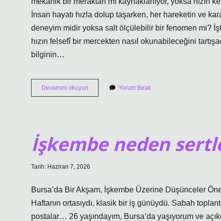
mekanik bir meraktan mı kaynaklanıyor, yoksa hızın kendi
İnsan hayatı hızla dolup taşarken, her hareketin ve kararı
deneyim midir yoksa salt ölçülebilir bir fenomen mi? İş
hızın felsefî bir mercekten nasıl okunabileceğini tartış
bilginin…
150
Devamını okuyun
Yorum Bırak
cc
kaç
hız
yapar
?
İşkembe neden sertle
Tarih: Haziran 7, 2026
Bursa’da Bir Akşam, İşkembe Üzerine Düşünceler Öner
Haftanın ortasıydı, klasik bir iş günüydü. Sabah toplant
postalar… 26 yaşındayım, Bursa’da yaşıyorum ve açıkç