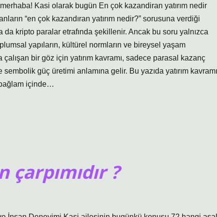
 merhaba! Kasi olarak bugün En çok kazandiran yatırım nedir
ların “en çok kazandıran yatırım nedir?” sorusuna verdiği
ya da kripto paralar etrafında şekillenir. Ancak bu soru yalnızca
plumsal yapıların, kültürel normların ve bireysel yaşam
aya çalışan bir göz için yatırım kavramı, sadece parasal kazanç
e sembolik güç üretimi anlamına gelir. Bu yazıda yatırım kavramı
l bağlam içinde…
ın çarpımıdır ?
k ve İnsan Deneyimi Kasi ailesinin bugünkü konusu 72 hangi asa