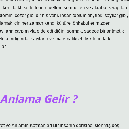
en, farklı kültürlerin ritüelleri, sembolleri ve akrabalık yapıları
i çözer gibi bir his verir. İnsan toplumları, tıpkı sayılar gibi,
anlamak için her zaman kendi kültürel önkabullerimizden
yıların çarpımıyla elde edildiğini sormak, sadece bir aritmetik
e alındığında, sayıların ve matematiksel ilişkilerin farklı
ğlar.…
Anlama Gelir ?
t ve Anlamın Katmanları Bir insanın derisine işlenmiş beş