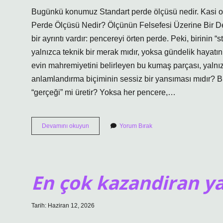
Bugünkü konumuz Standart perde ölçüsü nedir. Kasi ol
Perde Ölçüsü Nedir? Ölçünün Felsefesi Üzerine Bir De
bir ayrıntı vardır: pencereyi örten perde. Peki, birini
yalnızca teknik bir merak mıdır, yoksa gündelik hayatın
evin mahremiyetini belirleyen bu kumaş parçası, yalnız
anlamlandırma biçiminin sessiz bir yansıması mıdır? Bi
“gerçeği” mi üretir? Yoksa her pencere,…
Standart
Devamını okuyun
Yorum Bırak
perde
ölçüsü
nedir
?
En çok kazandiran ya
Tarih: Haziran 12, 2026