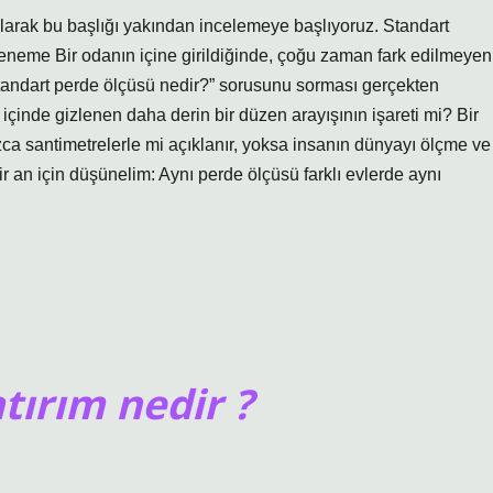
arak bu başlığı yakından incelemeye başlıyoruz. Standart
neme Bir odanın içine girildiğinde, çoğu zaman fark edilmeyen
n “standart perde ölçüsü nedir?” sorusunu sorması gerçekten
 içinde gizlenen daha derin bir düzen arayışının işareti mi? Bir
ca santimetrelerle mi açıklanır, yoksa insanın dünyayı ölçme ve
r an için düşünelim: Aynı perde ölçüsü farklı evlerde aynı
tırım nedir ?