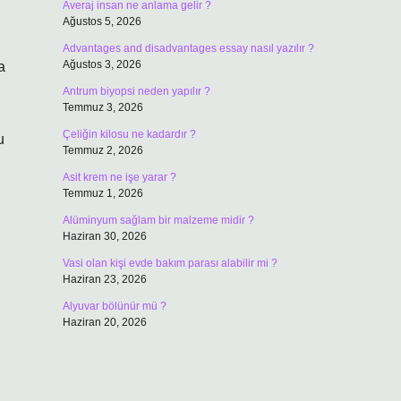
Averaj insan ne anlama gelir ?
Ağustos 5, 2026
Advantages and disadvantages essay nasıl yazılır ?
Ağustos 3, 2026
a
Antrum biyopsi neden yapılır ?
Temmuz 3, 2026
Çeliğin kilosu ne kadardır ?
u
Temmuz 2, 2026
Asit krem ne işe yarar ?
Temmuz 1, 2026
Alüminyum sağlam bir malzeme midir ?
Haziran 30, 2026
Vasi olan kişi evde bakım parası alabilir mi ?
Haziran 23, 2026
Alyuvar bölünür mü ?
Haziran 20, 2026