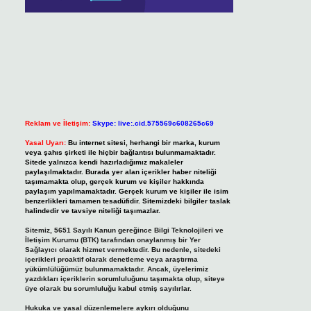
Reklam ve İletişim:
Skype: live:.cid.575569c608265c69
Yasal Uyarı:
Bu internet sitesi, herhangi bir marka, kurum
veya şahıs şirketi ile hiçbir bağlantısı bulunmamaktadır.
Sitede yalnızca kendi hazırladığımız makaleler
paylaşılmaktadır. Burada yer alan içerikler haber niteliği
taşımamakta olup, gerçek kurum ve kişiler hakkında
paylaşım yapılmamaktadır. Gerçek kurum ve kişiler ile isim
benzerlikleri tamamen tesadüfidir. Sitemizdeki bilgiler taslak
halindedir ve tavsiye niteliği taşımazlar.
Sitemiz, 5651 Sayılı Kanun gereğince Bilgi Teknolojileri ve
İletişim Kurumu (BTK) tarafından onaylanmış bir Yer
Sağlayıcı olarak hizmet vermektedir. Bu nedenle, sitedeki
içerikleri proaktif olarak denetleme veya araştırma
yükümlülüğümüz bulunmamaktadır. Ancak, üyelerimiz
yazdıkları içeriklerin sorumluluğunu taşımakta olup, siteye
üye olarak bu sorumluluğu kabul etmiş sayılırlar.
Hukuka ve yasal düzenlemelere aykırı olduğunu