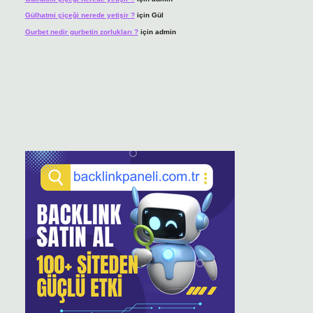
Gülhatmi çiçeği nerede yetişir ?
için
Gül
Gurbet nedir gurbetin zorlukları ?
için
admin