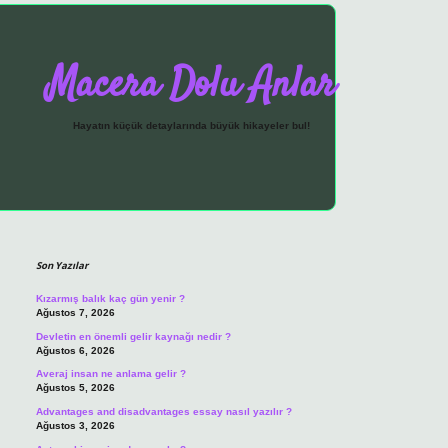
Macera Dolu Anlar
Hayatın küçük detaylarında büyük hikayeler bul!
Sidebar
vdcasino giriş
Son Yazılar
Kızarmış balık kaç gün yenir ?
Ağustos 7, 2026
Devletin en önemli gelir kaynağı nedir ?
Ağustos 6, 2026
Averaj insan ne anlama gelir ?
Ağustos 5, 2026
Advantages and disadvantages essay nasıl yazılır ?
Ağustos 3, 2026