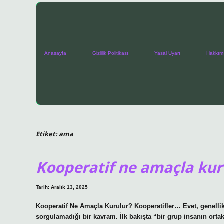
Anasayfa
Gizlilik Politikası
Yasal Uyarı
Hakkım
Etiket:
ama
Kooperatif ne amaçla kur
Tarih: Aralık 13, 2025
Kooperatif Ne Amaçla Kurulur? Kooperatifler… Evet, genellik
sorgulamadığı bir kavram. İlk bakışta “bir grup insanın ortak