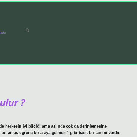
ızda
ulur ?
le herkesin iyi bildiği ama aslında çok da derinlemesine
 bir amaç uğruna bir araya gelmesi” gibi basit bir tanımı vardır,