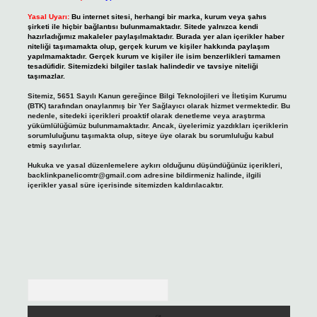
Yasal Uyarı:
Bu internet sitesi, herhangi bir marka, kurum veya şahıs
şirketi ile hiçbir bağlantısı bulunmamaktadır. Sitede yalnızca kendi
hazırladığımız makaleler paylaşılmaktadır. Burada yer alan içerikler haber
niteliği taşımamakta olup, gerçek kurum ve kişiler hakkında paylaşım
yapılmamaktadır. Gerçek kurum ve kişiler ile isim benzerlikleri tamamen
tesadüfidir. Sitemizdeki bilgiler taslak halindedir ve tavsiye niteliği
taşımazlar.
Sitemiz, 5651 Sayılı Kanun gereğince Bilgi Teknolojileri ve İletişim Kurumu
(BTK) tarafından onaylanmış bir Yer Sağlayıcı olarak hizmet vermektedir. Bu
nedenle, sitedeki içerikleri proaktif olarak denetleme veya araştırma
yükümlülüğümüz bulunmamaktadır. Ancak, üyelerimiz yazdıkları içeriklerin
sorumluluğunu taşımakta olup, siteye üye olarak bu sorumluluğu kabul
etmiş sayılırlar.
Hukuka ve yasal düzenlemelere aykırı olduğunu düşündüğünüz içerikleri,
backlinkpanelicomtr@gmail.com
adresine bildirmeniz halinde, ilgili
içerikler yasal süre içerisinde sitemizden kaldırılacaktır.
Arama