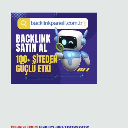
Reklam ve İletişim:
Skype: live:.cid.575569c608265c69