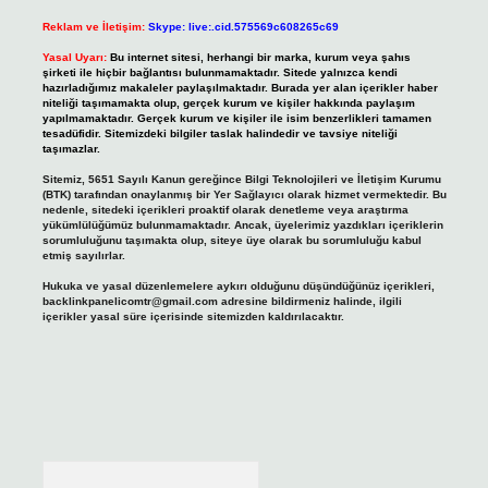
Reklam ve İletişim:
Skype: live:.cid.575569c608265c69
Yasal Uyarı:
Bu internet sitesi, herhangi bir marka, kurum veya şahıs
şirketi ile hiçbir bağlantısı bulunmamaktadır. Sitede yalnızca kendi
hazırladığımız makaleler paylaşılmaktadır. Burada yer alan içerikler haber
niteliği taşımamakta olup, gerçek kurum ve kişiler hakkında paylaşım
yapılmamaktadır. Gerçek kurum ve kişiler ile isim benzerlikleri tamamen
tesadüfidir. Sitemizdeki bilgiler taslak halindedir ve tavsiye niteliği
taşımazlar.
Sitemiz, 5651 Sayılı Kanun gereğince Bilgi Teknolojileri ve İletişim Kurumu
(BTK) tarafından onaylanmış bir Yer Sağlayıcı olarak hizmet vermektedir. Bu
nedenle, sitedeki içerikleri proaktif olarak denetleme veya araştırma
yükümlülüğümüz bulunmamaktadır. Ancak, üyelerimiz yazdıkları içeriklerin
sorumluluğunu taşımakta olup, siteye üye olarak bu sorumluluğu kabul
etmiş sayılırlar.
Hukuka ve yasal düzenlemelere aykırı olduğunu düşündüğünüz içerikleri,
backlinkpanelicomtr@gmail.com
adresine bildirmeniz halinde, ilgili
içerikler yasal süre içerisinde sitemizden kaldırılacaktır.
Arama