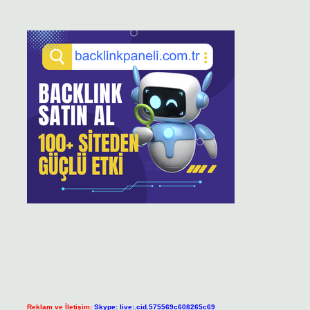
Reklam ve İletişim:
Skype: live:.cid.575569c608265c69