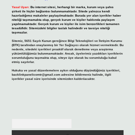
Yasal Uyarı:
Bu internet sitesi, herhangi bir marka, kurum veya şahıs
şirketi ile hiçbir bağlantısı bulunmamaktadır. Sitede yalnızca kendi
hazırladığımız makaleler paylaşılmaktadır. Burada yer alan içerikler haber
niteliği taşımamakta olup, gerçek kurum ve kişiler hakkında paylaşım
yapılmamaktadır. Gerçek kurum ve kişiler ile isim benzerlikleri tamamen
tesadüfidir. Sitemizdeki bilgiler taslak halindedir ve tavsiye niteliği
taşımazlar.
Sitemiz, 5651 Sayılı Kanun gereğince Bilgi Teknolojileri ve İletişim Kurumu
(BTK) tarafından onaylanmış bir Yer Sağlayıcı olarak hizmet vermektedir. Bu
nedenle, sitedeki içerikleri proaktif olarak denetleme veya araştırma
yükümlülüğümüz bulunmamaktadır. Ancak, üyelerimiz yazdıkları içeriklerin
sorumluluğunu taşımakta olup, siteye üye olarak bu sorumluluğu kabul
etmiş sayılırlar.
Hukuka ve yasal düzenlemelere aykırı olduğunu düşündüğünüz içerikleri,
backlinkpanelicomtr@gmail.com
adresine bildirmeniz halinde, ilgili
içerikler yasal süre içerisinde sitemizden kaldırılacaktır.
Arama