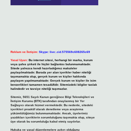
Reklam ve İletişim:
Skype: live:.cid.575569c608265c69
Yasal Uyarı:
Bu internet sitesi, herhangi bir marka, kurum
veya şahıs şirketi ile hiçbir bağlantısı bulunmamaktadır.
Sitede yalnızca kendi hazırladığımız makaleler
paylaşılmaktadır. Burada yer alan içerikler haber niteliği
taşımamakta olup, gerçek kurum ve kişiler hakkında
paylaşım yapılmamaktadır. Gerçek kurum ve kişiler ile isim
benzerlikleri tamamen tesadüfidir. Sitemizdeki bilgiler taslak
halindedir ve tavsiye niteliği taşımazlar.
Sitemiz, 5651 Sayılı Kanun gereğince Bilgi Teknolojileri ve
İletişim Kurumu (BTK) tarafından onaylanmış bir Yer
Sağlayıcı olarak hizmet vermektedir. Bu nedenle, sitedeki
içerikleri proaktif olarak denetleme veya araştırma
yükümlülüğümüz bulunmamaktadır. Ancak, üyelerimiz
yazdıkları içeriklerin sorumluluğunu taşımakta olup, siteye
üye olarak bu sorumluluğu kabul etmiş sayılırlar.
Hukuka ve yasal düzenlemelere aykırı olduğunu