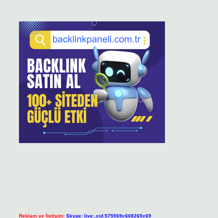
Reklam ve İletişim:
Skype: live:.cid.575569c608265c69