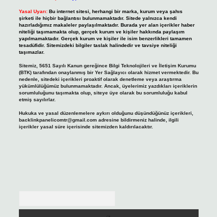
Yasal Uyarı:
Bu internet sitesi, herhangi bir marka, kurum veya şahıs
şirketi ile hiçbir bağlantısı bulunmamaktadır. Sitede yalnızca kendi
hazırladığımız makaleler paylaşılmaktadır. Burada yer alan içerikler haber
niteliği taşımamakta olup, gerçek kurum ve kişiler hakkında paylaşım
yapılmamaktadır. Gerçek kurum ve kişiler ile isim benzerlikleri tamamen
tesadüfidir. Sitemizdeki bilgiler taslak halindedir ve tavsiye niteliği
taşımazlar.
Sitemiz, 5651 Sayılı Kanun gereğince Bilgi Teknolojileri ve İletişim Kurumu
(BTK) tarafından onaylanmış bir Yer Sağlayıcı olarak hizmet vermektedir. Bu
nedenle, sitedeki içerikleri proaktif olarak denetleme veya araştırma
yükümlülüğümüz bulunmamaktadır. Ancak, üyelerimiz yazdıkları içeriklerin
sorumluluğunu taşımakta olup, siteye üye olarak bu sorumluluğu kabul
etmiş sayılırlar.
Hukuka ve yasal düzenlemelere aykırı olduğunu düşündüğünüz içerikleri,
backlinkpanelicomtr@gmail.com
adresine bildirmeniz halinde, ilgili
içerikler yasal süre içerisinde sitemizden kaldırılacaktır.
Arama