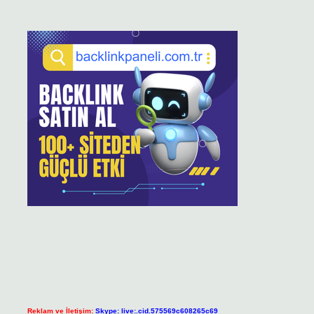
Reklam ve İletişim:
Skype: live:.cid.575569c608265c69