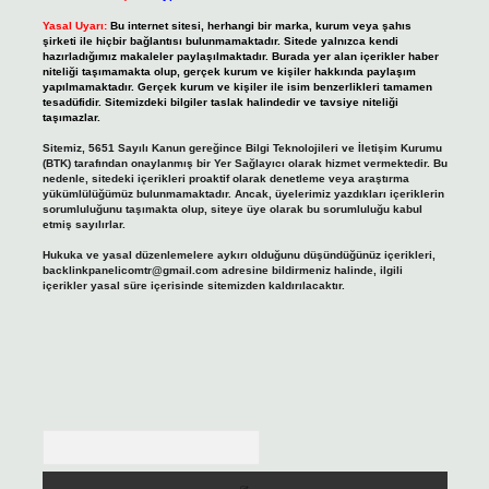
Yasal Uyarı:
Bu internet sitesi, herhangi bir marka, kurum veya şahıs
şirketi ile hiçbir bağlantısı bulunmamaktadır. Sitede yalnızca kendi
hazırladığımız makaleler paylaşılmaktadır. Burada yer alan içerikler haber
niteliği taşımamakta olup, gerçek kurum ve kişiler hakkında paylaşım
yapılmamaktadır. Gerçek kurum ve kişiler ile isim benzerlikleri tamamen
tesadüfidir. Sitemizdeki bilgiler taslak halindedir ve tavsiye niteliği
taşımazlar.
Sitemiz, 5651 Sayılı Kanun gereğince Bilgi Teknolojileri ve İletişim Kurumu
(BTK) tarafından onaylanmış bir Yer Sağlayıcı olarak hizmet vermektedir. Bu
nedenle, sitedeki içerikleri proaktif olarak denetleme veya araştırma
yükümlülüğümüz bulunmamaktadır. Ancak, üyelerimiz yazdıkları içeriklerin
sorumluluğunu taşımakta olup, siteye üye olarak bu sorumluluğu kabul
etmiş sayılırlar.
Hukuka ve yasal düzenlemelere aykırı olduğunu düşündüğünüz içerikleri,
backlinkpanelicomtr@gmail.com
adresine bildirmeniz halinde, ilgili
içerikler yasal süre içerisinde sitemizden kaldırılacaktır.
Arama