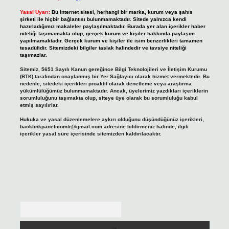
Yasal Uyarı:
Bu internet sitesi, herhangi bir marka, kurum veya şahıs
şirketi ile hiçbir bağlantısı bulunmamaktadır. Sitede yalnızca kendi
hazırladığımız makaleler paylaşılmaktadır. Burada yer alan içerikler haber
niteliği taşımamakta olup, gerçek kurum ve kişiler hakkında paylaşım
yapılmamaktadır. Gerçek kurum ve kişiler ile isim benzerlikleri tamamen
tesadüfidir. Sitemizdeki bilgiler taslak halindedir ve tavsiye niteliği
taşımazlar.
Sitemiz, 5651 Sayılı Kanun gereğince Bilgi Teknolojileri ve İletişim Kurumu
(BTK) tarafından onaylanmış bir Yer Sağlayıcı olarak hizmet vermektedir. Bu
nedenle, sitedeki içerikleri proaktif olarak denetleme veya araştırma
yükümlülüğümüz bulunmamaktadır. Ancak, üyelerimiz yazdıkları içeriklerin
sorumluluğunu taşımakta olup, siteye üye olarak bu sorumluluğu kabul
etmiş sayılırlar.
Hukuka ve yasal düzenlemelere aykırı olduğunu düşündüğünüz içerikleri,
backlinkpanelicomtr@gmail.com
adresine bildirmeniz halinde, ilgili
içerikler yasal süre içerisinde sitemizden kaldırılacaktır.
Arama