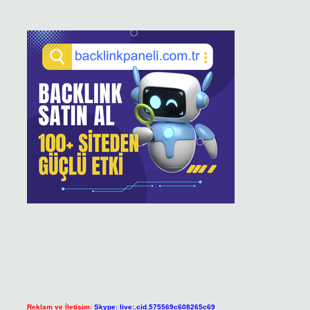
Reklam ve İletişim:
Skype: live:.cid.575569c608265c69