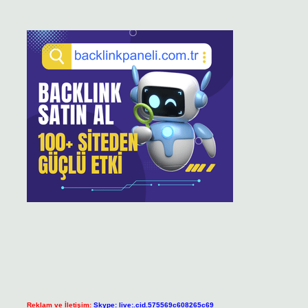
Reklam ve İletişim:
Skype: live:.cid.575569c608265c69