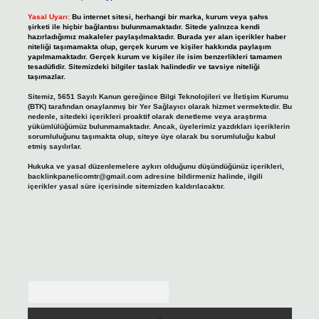
Yasal Uyarı:
Bu internet sitesi, herhangi bir marka, kurum veya şahıs
şirketi ile hiçbir bağlantısı bulunmamaktadır. Sitede yalnızca kendi
hazırladığımız makaleler paylaşılmaktadır. Burada yer alan içerikler haber
niteliği taşımamakta olup, gerçek kurum ve kişiler hakkında paylaşım
yapılmamaktadır. Gerçek kurum ve kişiler ile isim benzerlikleri tamamen
tesadüfidir. Sitemizdeki bilgiler taslak halindedir ve tavsiye niteliği
taşımazlar.
Sitemiz, 5651 Sayılı Kanun gereğince Bilgi Teknolojileri ve İletişim Kurumu
(BTK) tarafından onaylanmış bir Yer Sağlayıcı olarak hizmet vermektedir. Bu
nedenle, sitedeki içerikleri proaktif olarak denetleme veya araştırma
yükümlülüğümüz bulunmamaktadır. Ancak, üyelerimiz yazdıkları içeriklerin
sorumluluğunu taşımakta olup, siteye üye olarak bu sorumluluğu kabul
etmiş sayılırlar.
Hukuka ve yasal düzenlemelere aykırı olduğunu düşündüğünüz içerikleri,
backlinkpanelicomtr@gmail.com
adresine bildirmeniz halinde, ilgili
içerikler yasal süre içerisinde sitemizden kaldırılacaktır.
Arama