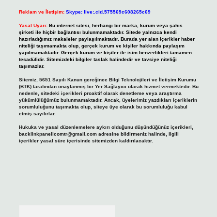
Reklam ve İletişim:
Skype: live:.cid.575569c608265c69
Yasal Uyarı:
Bu internet sitesi, herhangi bir marka, kurum veya şahıs
şirketi ile hiçbir bağlantısı bulunmamaktadır. Sitede yalnızca kendi
hazırladığımız makaleler paylaşılmaktadır. Burada yer alan içerikler haber
niteliği taşımamakta olup, gerçek kurum ve kişiler hakkında paylaşım
yapılmamaktadır. Gerçek kurum ve kişiler ile isim benzerlikleri tamamen
tesadüfidir. Sitemizdeki bilgiler taslak halindedir ve tavsiye niteliği
taşımazlar.
Sitemiz, 5651 Sayılı Kanun gereğince Bilgi Teknolojileri ve İletişim Kurumu
(BTK) tarafından onaylanmış bir Yer Sağlayıcı olarak hizmet vermektedir. Bu
nedenle, sitedeki içerikleri proaktif olarak denetleme veya araştırma
yükümlülüğümüz bulunmamaktadır. Ancak, üyelerimiz yazdıkları içeriklerin
sorumluluğunu taşımakta olup, siteye üye olarak bu sorumluluğu kabul
etmiş sayılırlar.
Hukuka ve yasal düzenlemelere aykırı olduğunu düşündüğünüz içerikleri,
backlinkpanelicomtr@gmail.com
adresine bildirmeniz halinde, ilgili
içerikler yasal süre içerisinde sitemizden kaldırılacaktır.
Arama