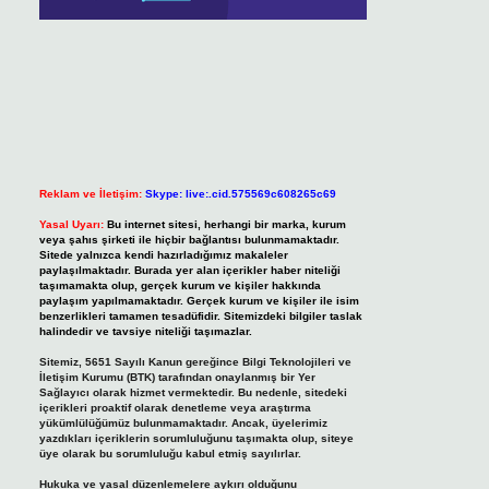
Reklam ve İletişim:
Skype: live:.cid.575569c608265c69
Yasal Uyarı:
Bu internet sitesi, herhangi bir marka, kurum
veya şahıs şirketi ile hiçbir bağlantısı bulunmamaktadır.
Sitede yalnızca kendi hazırladığımız makaleler
paylaşılmaktadır. Burada yer alan içerikler haber niteliği
taşımamakta olup, gerçek kurum ve kişiler hakkında
paylaşım yapılmamaktadır. Gerçek kurum ve kişiler ile isim
benzerlikleri tamamen tesadüfidir. Sitemizdeki bilgiler taslak
halindedir ve tavsiye niteliği taşımazlar.
Sitemiz, 5651 Sayılı Kanun gereğince Bilgi Teknolojileri ve
İletişim Kurumu (BTK) tarafından onaylanmış bir Yer
Sağlayıcı olarak hizmet vermektedir. Bu nedenle, sitedeki
içerikleri proaktif olarak denetleme veya araştırma
yükümlülüğümüz bulunmamaktadır. Ancak, üyelerimiz
yazdıkları içeriklerin sorumluluğunu taşımakta olup, siteye
üye olarak bu sorumluluğu kabul etmiş sayılırlar.
Hukuka ve yasal düzenlemelere aykırı olduğunu