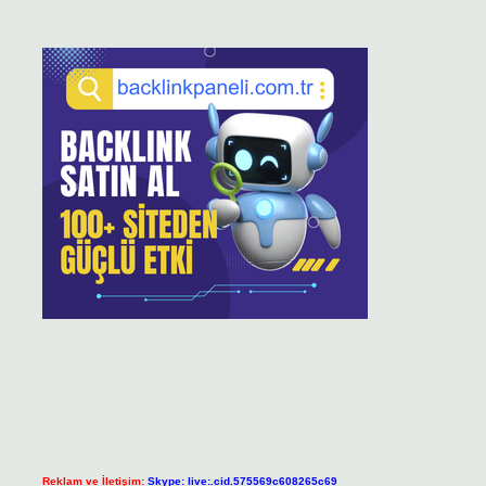
Reklam ve İletişim:
Skype: live:.cid.575569c608265c69