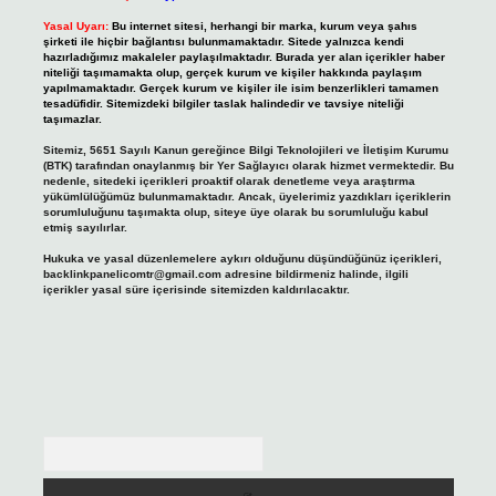
Yasal Uyarı:
Bu internet sitesi, herhangi bir marka, kurum veya şahıs
şirketi ile hiçbir bağlantısı bulunmamaktadır. Sitede yalnızca kendi
hazırladığımız makaleler paylaşılmaktadır. Burada yer alan içerikler haber
niteliği taşımamakta olup, gerçek kurum ve kişiler hakkında paylaşım
yapılmamaktadır. Gerçek kurum ve kişiler ile isim benzerlikleri tamamen
tesadüfidir. Sitemizdeki bilgiler taslak halindedir ve tavsiye niteliği
taşımazlar.
Sitemiz, 5651 Sayılı Kanun gereğince Bilgi Teknolojileri ve İletişim Kurumu
(BTK) tarafından onaylanmış bir Yer Sağlayıcı olarak hizmet vermektedir. Bu
nedenle, sitedeki içerikleri proaktif olarak denetleme veya araştırma
yükümlülüğümüz bulunmamaktadır. Ancak, üyelerimiz yazdıkları içeriklerin
sorumluluğunu taşımakta olup, siteye üye olarak bu sorumluluğu kabul
etmiş sayılırlar.
Hukuka ve yasal düzenlemelere aykırı olduğunu düşündüğünüz içerikleri,
backlinkpanelicomtr@gmail.com
adresine bildirmeniz halinde, ilgili
içerikler yasal süre içerisinde sitemizden kaldırılacaktır.
Arama