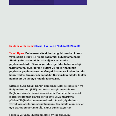
Reklam ve İletişim:
Skype: live:.cid.575569c608265c69
Yasal Uyarı:
Bu internet sitesi, herhangi bir marka, kurum
veya şahıs şirketi ile hiçbir bağlantısı bulunmamaktadır.
Sitede yalnızca kendi hazırladığımız makaleler
paylaşılmaktadır. Burada yer alan içerikler haber niteliği
taşımamakta olup, gerçek kurum ve kişiler hakkında
paylaşım yapılmamaktadır. Gerçek kurum ve kişiler ile isim
benzerlikleri tamamen tesadüfidir. Sitemizdeki bilgiler taslak
halindedir ve tavsiye niteliği taşımazlar.
Sitemiz, 5651 Sayılı Kanun gereğince Bilgi Teknolojileri ve
İletişim Kurumu (BTK) tarafından onaylanmış bir Yer
Sağlayıcı olarak hizmet vermektedir. Bu nedenle, sitedeki
içerikleri proaktif olarak denetleme veya araştırma
yükümlülüğümüz bulunmamaktadır. Ancak, üyelerimiz
yazdıkları içeriklerin sorumluluğunu taşımakta olup, siteye
üye olarak bu sorumluluğu kabul etmiş sayılırlar.
Hukuka ve yasal düzenlemelere aykırı olduğunu