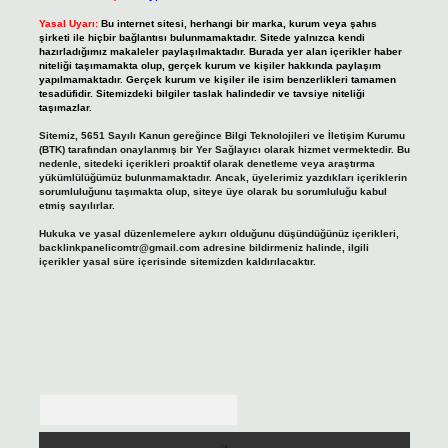
Yasal Uyarı:
Bu internet sitesi, herhangi bir marka, kurum veya şahıs
şirketi ile hiçbir bağlantısı bulunmamaktadır. Sitede yalnızca kendi
hazırladığımız makaleler paylaşılmaktadır. Burada yer alan içerikler haber
niteliği taşımamakta olup, gerçek kurum ve kişiler hakkında paylaşım
yapılmamaktadır. Gerçek kurum ve kişiler ile isim benzerlikleri tamamen
tesadüfidir. Sitemizdeki bilgiler taslak halindedir ve tavsiye niteliği
taşımazlar.
Sitemiz, 5651 Sayılı Kanun gereğince Bilgi Teknolojileri ve İletişim Kurumu
(BTK) tarafından onaylanmış bir Yer Sağlayıcı olarak hizmet vermektedir. Bu
nedenle, sitedeki içerikleri proaktif olarak denetleme veya araştırma
yükümlülüğümüz bulunmamaktadır. Ancak, üyelerimiz yazdıkları içeriklerin
sorumluluğunu taşımakta olup, siteye üye olarak bu sorumluluğu kabul
etmiş sayılırlar.
Hukuka ve yasal düzenlemelere aykırı olduğunu düşündüğünüz içerikleri,
backlinkpanelicomtr@gmail.com
adresine bildirmeniz halinde, ilgili
içerikler yasal süre içerisinde sitemizden kaldırılacaktır.
Arama