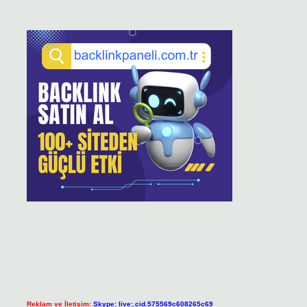
Reklam ve İletişim:
Skype: live:.cid.575569c608265c69