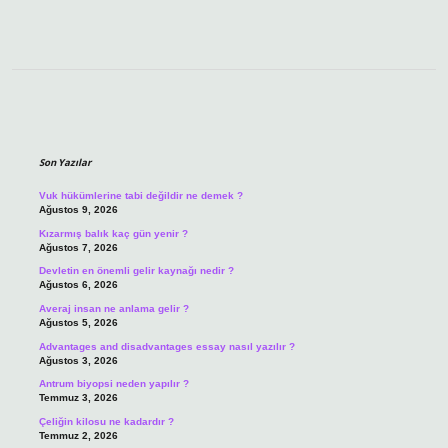
Sidebar
Son Yazılar
Vuk hükümlerine tabi değildir ne demek ?
Ağustos 9, 2026
Kızarmış balık kaç gün yenir ?
Ağustos 7, 2026
Devletin en önemli gelir kaynağı nedir ?
Ağustos 6, 2026
Averaj insan ne anlama gelir ?
Ağustos 5, 2026
Advantages and disadvantages essay nasıl yazılır ?
Ağustos 3, 2026
Antrum biyopsi neden yapılır ?
Temmuz 3, 2026
Çeliğin kilosu ne kadardır ?
Temmuz 2, 2026