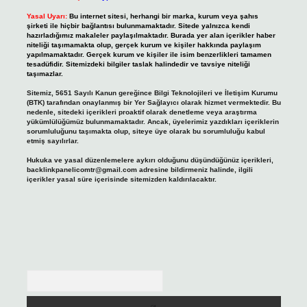
Yasal Uyarı:
Bu internet sitesi, herhangi bir marka, kurum veya şahıs
şirketi ile hiçbir bağlantısı bulunmamaktadır. Sitede yalnızca kendi
hazırladığımız makaleler paylaşılmaktadır. Burada yer alan içerikler haber
niteliği taşımamakta olup, gerçek kurum ve kişiler hakkında paylaşım
yapılmamaktadır. Gerçek kurum ve kişiler ile isim benzerlikleri tamamen
tesadüfidir. Sitemizdeki bilgiler taslak halindedir ve tavsiye niteliği
taşımazlar.
Sitemiz, 5651 Sayılı Kanun gereğince Bilgi Teknolojileri ve İletişim Kurumu
(BTK) tarafından onaylanmış bir Yer Sağlayıcı olarak hizmet vermektedir. Bu
nedenle, sitedeki içerikleri proaktif olarak denetleme veya araştırma
yükümlülüğümüz bulunmamaktadır. Ancak, üyelerimiz yazdıkları içeriklerin
sorumluluğunu taşımakta olup, siteye üye olarak bu sorumluluğu kabul
etmiş sayılırlar.
Hukuka ve yasal düzenlemelere aykırı olduğunu düşündüğünüz içerikleri,
backlinkpanelicomtr@gmail.com
adresine bildirmeniz halinde, ilgili
içerikler yasal süre içerisinde sitemizden kaldırılacaktır.
Arama