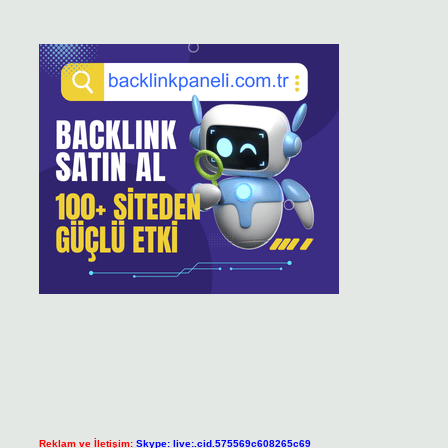
Reklam ve İletişim:
Skype: live:.cid.575569c608265c69