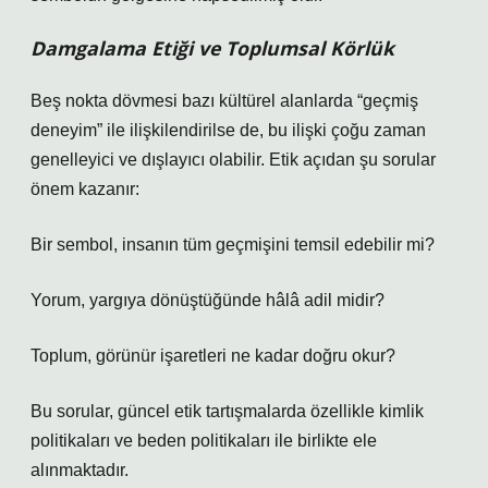
Damgalama Etiği ve Toplumsal Körlük
Beş nokta dövmesi bazı kültürel alanlarda “geçmiş
deneyim” ile ilişkilendirilse de, bu ilişki çoğu zaman
genelleyici ve dışlayıcı olabilir. Etik açıdan şu sorular
önem kazanır:
Bir sembol, insanın tüm geçmişini temsil edebilir mi?
Yorum, yargıya dönüştüğünde hâlâ adil midir?
Toplum, görünür işaretleri ne kadar doğru okur?
Bu sorular, güncel etik tartışmalarda özellikle kimlik
politikaları ve beden politikaları ile birlikte ele
alınmaktadır.