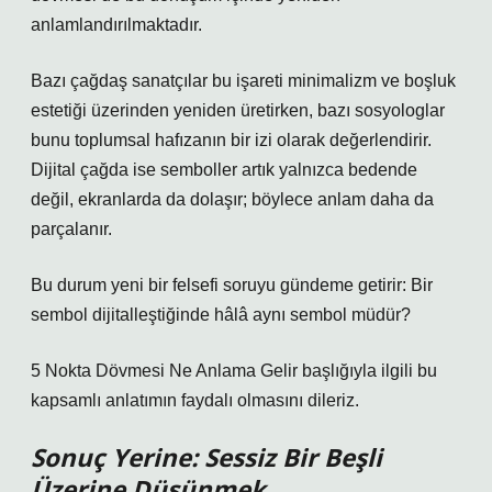
anlamlandırılmaktadır.
Bazı çağdaş sanatçılar bu işareti minimalizm ve boşluk
estetiği üzerinden yeniden üretirken, bazı sosyologlar
bunu toplumsal hafızanın bir izi olarak değerlendirir.
Dijital çağda ise semboller artık yalnızca bedende
değil, ekranlarda da dolaşır; böylece anlam daha da
parçalanır.
Bu durum yeni bir felsefi soruyu gündeme getirir: Bir
sembol dijitalleştiğinde hâlâ aynı sembol müdür?
5 Nokta Dövmesi Ne Anlama Gelir başlığıyla ilgili bu
kapsamlı anlatımın faydalı olmasını dileriz.
Sonuç Yerine: Sessiz Bir Beşli
Üzerine Düşünmek