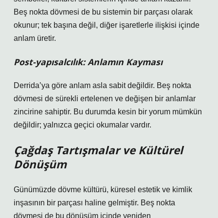
Beş nokta dövmesi de bu sistemin bir parçası olarak
okunur; tek başına değil, diğer işaretlerle ilişkisi içinde
anlam üretir.
Post-yapısalcılık: Anlamın Kayması
Derrida’ya göre anlam asla sabit değildir. Beş nokta
dövmesi de sürekli ertelenen ve değişen bir anlamlar
zincirine sahiptir. Bu durumda kesin bir yorum mümkün
değildir; yalnızca geçici okumalar vardır.
Çağdaş Tartışmalar ve Kültürel
Dönüşüm
Günümüzde dövme kültürü, küresel estetik ve kimlik
inşasının bir parçası haline gelmiştir. Beş nokta
dövmesi de bu dönüşüm içinde yeniden