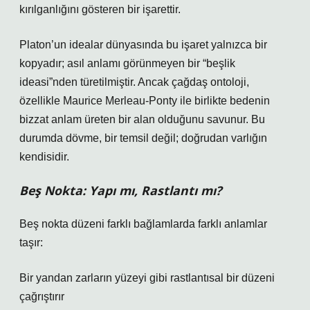
kırılganlığını gösteren bir işarettir.
Platon’un idealar dünyasında bu işaret yalnızca bir
kopyadır; asıl anlamı görünmeyen bir “beşlik
ideasi”nden türetilmiştir. Ancak çağdaş ontoloji,
özellikle Maurice Merleau-Ponty ile birlikte bedenin
bizzat anlam üreten bir alan olduğunu savunur. Bu
durumda dövme, bir temsil değil; doğrudan varlığın
kendisidir.
Beş Nokta: Yapı mı, Rastlantı mı?
Beş nokta düzeni farklı bağlamlarda farklı anlamlar
taşır:
Bir yandan zarların yüzeyi gibi rastlantısal bir düzeni
çağrıştırır