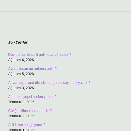
Sidebar
Son Yazılar
Devletin en önemli gelir kaynağı nedir ?
Ağustos 6, 2026
Averaj insan ne anlama gelir ?
Ağustos 5, 2026
Advantages and disadvantages essay nasıl yazılır ?
Ağustos 3, 2026
Antrum biyopsi neden yapılır ?
Temmuz 3, 2026
Çeliğin kilosu ne kadardır ?
Temmuz 2, 2026
Asit krem ne işe yarar ?
Temmuz 1, 2026