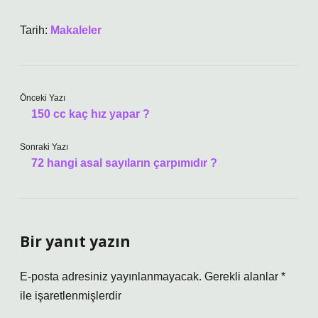
Tarih:
Makaleler
Önceki Yazı
150 cc kaç hız yapar ?
Sonraki Yazı
72 hangi asal sayıların çarpımıdır ?
Bir yanıt yazın
E-posta adresiniz yayınlanmayacak.
Gerekli alanlar
*
ile işaretlenmişlerdir