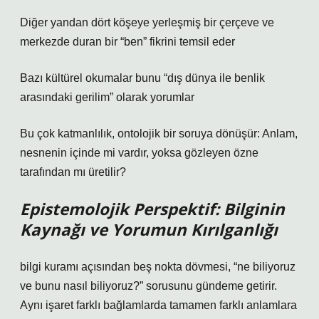
Diğer yandan dört köşeye yerleşmiş bir çerçeve ve
merkezde duran bir “ben” fikrini temsil eder
Bazı kültürel okumalar bunu “dış dünya ile benlik
arasındaki gerilim” olarak yorumlar
Bu çok katmanlılık, ontolojik bir soruya dönüşür: Anlam,
nesnenin içinde mi vardır, yoksa gözleyen özne
tarafından mı üretilir?
Epistemolojik Perspektif: Bilginin
Kaynağı ve Yorumun Kırılganlığı
bilgi kuramı
açısından beş nokta dövmesi, “ne biliyoruz
ve bunu nasıl biliyoruz?” sorusunu gündeme getirir.
Aynı işaret farklı bağlamlarda tamamen farklı anlamlara