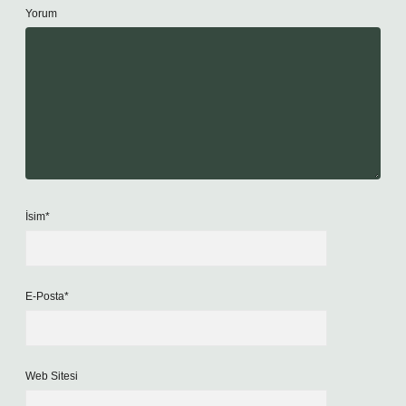
Yorum
İsim*
E-Posta*
Web Sitesi