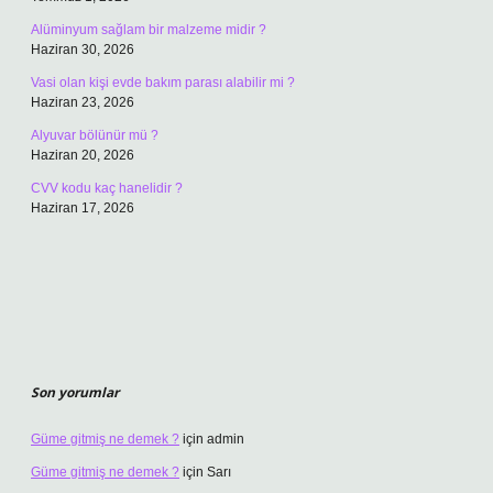
Alüminyum sağlam bir malzeme midir ?
Haziran 30, 2026
Vasi olan kişi evde bakım parası alabilir mi ?
Haziran 23, 2026
Alyuvar bölünür mü ?
Haziran 20, 2026
CVV kodu kaç hanelidir ?
Haziran 17, 2026
Son yorumlar
Güme gitmiş ne demek ?
için
admin
Güme gitmiş ne demek ?
için
Sarı