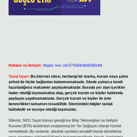
Reklam ve İletişim:
Skype: live:.cid.575569c608265c69
Yasal Uyarı:
Bu internet sitesi, herhangi bir marka, kurum veya şahıs
şirketi ile hiçbir bağlantısı bulunmamaktadır. Sitede yalnızca kendi
hazırladığımız makaleler paylaşılmaktadır. Burada yer alan içerikler
haber niteliği taşımamakta olup, gerçek kurum ve kişiler hakkında
paylaşım yapılmamaktadır. Gerçek kurum ve kişiler ile isim
benzerlikleri tamamen tesadüfidir. Sitemizdeki bilgiler taslak
halindedir ve tavsiye niteliği taşımazlar.
Sitemiz, 5651 Sayılı Kanun gereğince Bilgi Teknolojileri ve İletişim
Kurumu (BTK) tarafından onaylanmış bir Yer Sağlayıcı olarak hizmet
vermektedir. Bu nedenle, sitedeki içerikleri proaktif olarak denetleme