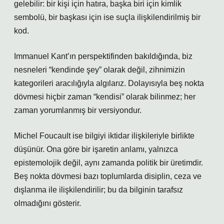
gelebilir: bir kişi için hatıra, başka biri için kimlik
sembolü, bir başkası için ise suçla ilişkilendirilmiş bir
kod.
Immanuel Kant’ın perspektifinden bakıldığında, biz
nesneleri “kendinde şey” olarak değil, zihnimizin
kategorileri aracılığıyla algılarız. Dolayısıyla beş nokta
dövmesi hiçbir zaman “kendisi” olarak bilinmez; her
zaman yorumlanmış bir versiyondur.
Michel Foucault ise bilgiyi iktidar ilişkileriyle birlikte
düşünür. Ona göre bir işaretin anlamı, yalnızca
epistemolojik değil, aynı zamanda politik bir üretimdir.
Beş nokta dövmesi bazı toplumlarda disiplin, ceza ve
dışlanma ile ilişkilendirilir; bu da bilginin tarafsız
olmadığını gösterir.