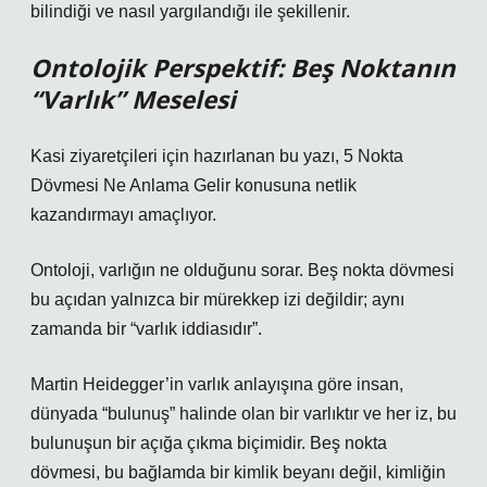
bilindiği ve nasıl yargılandığı ile şekillenir.
Ontolojik Perspektif: Beş Noktanın
“Varlık” Meselesi
Kasi ziyaretçileri için hazırlanan bu yazı, 5 Nokta
Dövmesi Ne Anlama Gelir konusuna netlik
kazandırmayı amaçlıyor.
Ontoloji, varlığın ne olduğunu sorar. Beş nokta dövmesi
bu açıdan yalnızca bir mürekkep izi değildir; aynı
zamanda bir “varlık iddiasıdır”.
Martin Heidegger’in varlık anlayışına göre insan,
dünyada “bulunuş” halinde olan bir varlıktır ve her iz, bu
bulunuşun bir açığa çıkma biçimidir. Beş nokta
dövmesi, bu bağlamda bir kimlik beyanı değil, kimliğin