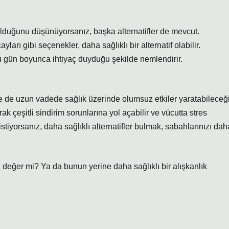
 olduğunu düşünüyorsanız, başka alternatifler de mevcut.
ları gibi seçenekler, daha sağlıklı bir alternatif olabilir.
du gün boyunca ihtiyaç duyduğu şekilde nemlendirir.
se de uzun vadede sağlık üzerinde olumsuz etkiler yaratabileceğ
ak çeşitli sindirim sorunlarına yol açabilir ve vücutta stres
k istiyorsanız, daha sağlıklı alternatifler bulmak, sabahlarınızı dah
 değer mi? Ya da bunun yerine daha sağlıklı bir alışkanlık