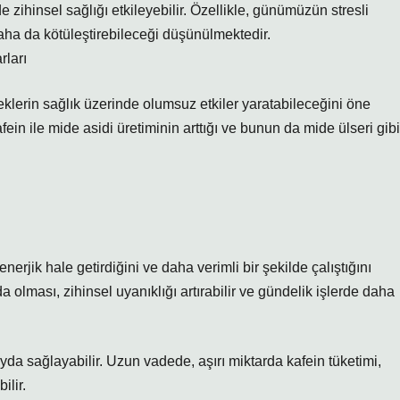
ihinsel sağlığı etkileyebilir. Özellikle, günümüzün stresli
daha da kötüleştirebileceği düşünülmektedir.
rları
ceklerin sağlık üzerinde olumsuz etkiler yaratabileceğini öne
ein ile mide asidi üretiminin arttığı ve bunun da mide ülseri gibi
nerjik hale getirdiğini ve daha verimli bir şekilde çalıştığını
 olması, zihinsel uyanıklığı artırabilir ve gündelik işlerde daha
da sağlayabilir. Uzun vadede, aşırı miktarda kafein tüketimi,
ilir.