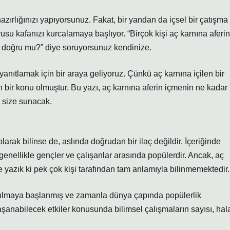
ırlığınızı yapıyorsunuz. Fakat, bir yandan da içsel bir çatışma
orusu kafanızı kurcalamaya başlıyor. “Birçok kişi aç karnına aferin
bu doğru mu?” diye soruyorsunuz kendinize.
anıtlamak için bir araya geliyoruz. Çünkü aç karnına içilen bir
an bir konu olmuştur. Bu yazı, aç karnına aferin içmenin ne kadar
i size sunacak.
olarak bilinse de, aslında doğrudan bir ilaç değildir. İçeriğinde
 genellikle gençler ve çalışanlar arasında popülerdir. Ancak, aç
ne yazık ki pek çok kişi tarafından tam anlamıyla bilinmemektedir.
anılmaya başlanmış ve zamanla dünya çapında popülerlik
şanabilecek etkiler konusunda bilimsel çalışmaların sayısı, hal