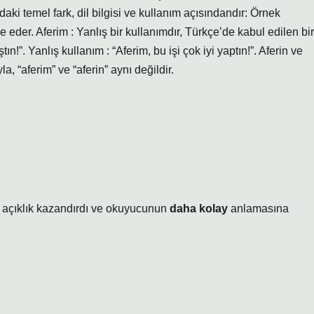
daki temel fark, dil bilgisi ve kullanım açısındandır: Örnek
e eder. Aferim : Yanlış bir kullanımdır, Türkçe’de kabul edilen bir
ın!”. Yanlış kullanım : “Aferim, bu işi çok iyi yaptın!”. Aferin ve
a, “aferim” ve “aferin” aynı değildir.
ıya açıklık kazandırdı ve okuyucunun
daha kolay
anlamasına