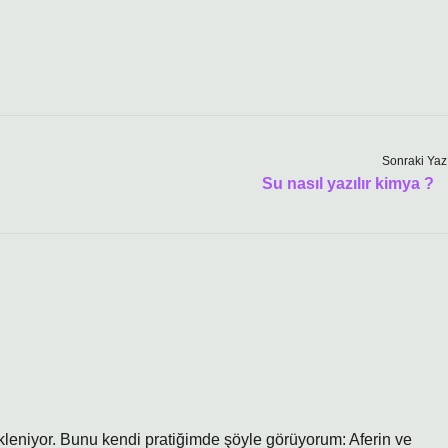
Sonraki Yaz
Su nasıl yazılır kimya ?
bekleniyor. Bunu kendi pratiğimde şöyle görüyorum: Aferin ve