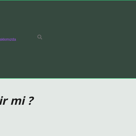
akkımızda
ir mi ?