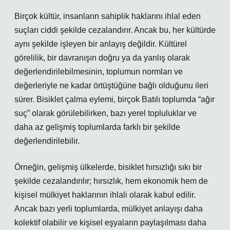
Birçok kültür, insanların sahiplik haklarını ihlal eden
suçları ciddi şekilde cezalandırır. Ancak bu, her kültürde
aynı şekilde işleyen bir anlayış değildir. Kültürel
görelilik, bir davranışın doğru ya da yanlış olarak
değerlendirilebilmesinin, toplumun normları ve
değerleriyle ne kadar örtüştüğüne bağlı olduğunu ileri
sürer. Bisiklet çalma eylemi, birçok Batılı toplumda “ağır
suç” olarak görülebilirken, bazı yerel topluluklar ve
daha az gelişmiş toplumlarda farklı bir şekilde
değerlendirilebilir.
Örneğin, gelişmiş ülkelerde, bisiklet hırsızlığı sıkı bir
şekilde cezalandırılır; hırsızlık, hem ekonomik hem de
kişisel mülkiyet haklarının ihlali olarak kabul edilir.
Ancak bazı yerli toplumlarda, mülkiyet anlayışı daha
kolektif olabilir ve kişisel eşyaların paylaşılması daha