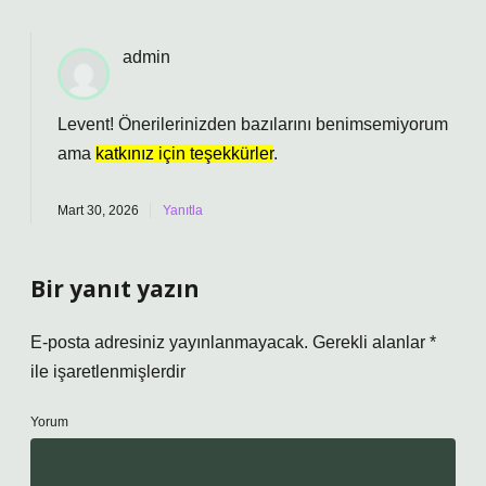
admin
Levent! Önerilerinizden bazılarını benimsemiyorum
ama
katkınız için teşekkürler
.
Mart 30, 2026
Yanıtla
Bir yanıt yazın
E-posta adresiniz yayınlanmayacak.
Gerekli alanlar
*
ile işaretlenmişlerdir
Yorum