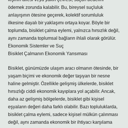
ödemek zorunda kalabilir. Bu, bireysel suçluluk
anlayışının ötesine geçerek, kolektif sorumluluk
ilkesine dayalı bir yaklaşımı ortaya koyar. Böyle bir
toplumda, bisiklet çalma eylemi, yalnızca hırsızlık değil,
aynı zamanda toplumsal bağların ihlali olarak görülür.
Ekonomik Sistemler ve Suç
Bisiklet Çalmanın Ekonomik Yansıması
Bisiklet, günümüzde ulaşım aracı olmanın ötesinde, bir
yaşam biçimi ve ekonomik değer taşıyan bir nesne
haline gelmiştir. Özellikle gelişmiş ülkelerde, bisiklet
hırsızlığı ciddi ekonomik kayıplara yol açabilir. Ancak,
daha az gelişmiş bölgelerde, bisiklet gibi kişisel
eşyaların değeri daha farklı olabilir. Bazı topluluklarda,
bisiklet çalma eylemi, sadece kişisel mülkün çalınması
değil, aynı zamanda ekonomik bir ihtiyacı karşılama