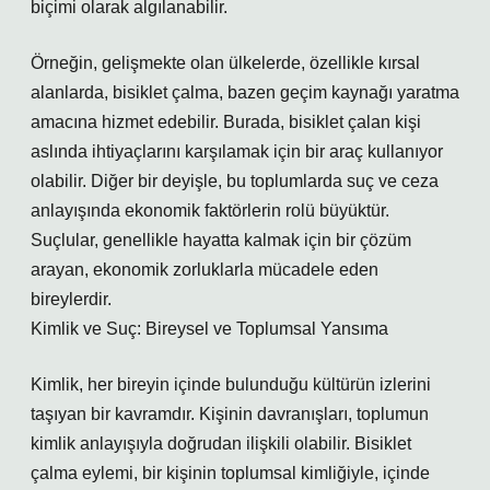
biçimi olarak algılanabilir.
Örneğin, gelişmekte olan ülkelerde, özellikle kırsal
alanlarda, bisiklet çalma, bazen geçim kaynağı yaratma
amacına hizmet edebilir. Burada, bisiklet çalan kişi
aslında ihtiyaçlarını karşılamak için bir araç kullanıyor
olabilir. Diğer bir deyişle, bu toplumlarda suç ve ceza
anlayışında ekonomik faktörlerin rolü büyüktür.
Suçlular, genellikle hayatta kalmak için bir çözüm
arayan, ekonomik zorluklarla mücadele eden
bireylerdir.
Kimlik ve Suç: Bireysel ve Toplumsal Yansıma
Kimlik, her bireyin içinde bulunduğu kültürün izlerini
taşıyan bir kavramdır. Kişinin davranışları, toplumun
kimlik anlayışıyla doğrudan ilişkili olabilir. Bisiklet
çalma eylemi, bir kişinin toplumsal kimliğiyle, içinde