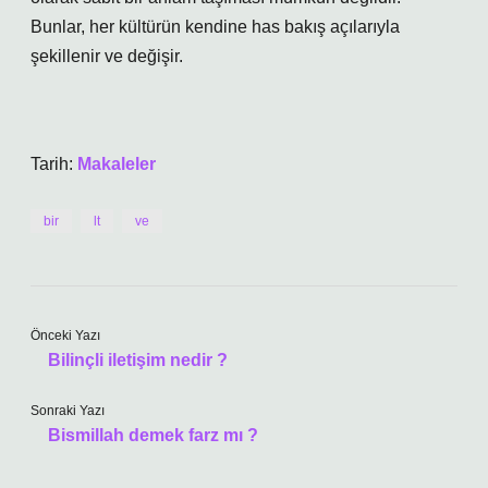
Bunlar, her kültürün kendine has bakış açılarıyla
şekillenir ve değişir.
Tarih:
Makaleler
bir
lt
ve
Önceki Yazı
Bilinçli iletişim nedir ?
Sonraki Yazı
Bismillah demek farz mı ?