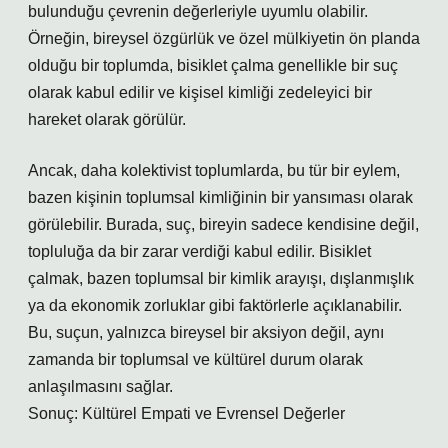
bulunduğu çevrenin değerleriyle uyumlu olabilir.
Örneğin, bireysel özgürlük ve özel mülkiyetin ön planda
olduğu bir toplumda, bisiklet çalma genellikle bir suç
olarak kabul edilir ve kişisel kimliği zedeleyici bir
hareket olarak görülür.
Ancak, daha kolektivist toplumlarda, bu tür bir eylem,
bazen kişinin toplumsal kimliğinin bir yansıması olarak
görülebilir. Burada, suç, bireyin sadece kendisine değil,
topluluğa da bir zarar verdiği kabul edilir. Bisiklet
çalmak, bazen toplumsal bir kimlik arayışı, dışlanmışlık
ya da ekonomik zorluklar gibi faktörlerle açıklanabilir.
Bu, suçun, yalnızca bireysel bir aksiyon değil, aynı
zamanda bir toplumsal ve kültürel durum olarak
anlaşılmasını sağlar.
Sonuç: Kültürel Empati ve Evrensel Değerler