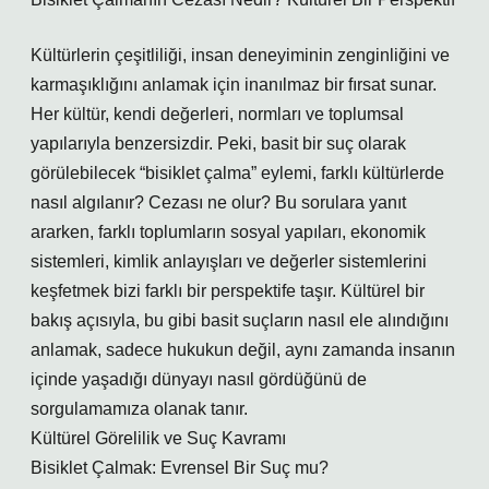
Kültürlerin çeşitliliği, insan deneyiminin zenginliğini ve
karmaşıklığını anlamak için inanılmaz bir fırsat sunar.
Her kültür, kendi değerleri, normları ve toplumsal
yapılarıyla benzersizdir. Peki, basit bir suç olarak
görülebilecek “bisiklet çalma” eylemi, farklı kültürlerde
nasıl algılanır? Cezası ne olur? Bu sorulara yanıt
ararken, farklı toplumların sosyal yapıları, ekonomik
sistemleri, kimlik anlayışları ve değerler sistemlerini
keşfetmek bizi farklı bir perspektife taşır. Kültürel bir
bakış açısıyla, bu gibi basit suçların nasıl ele alındığını
anlamak, sadece hukukun değil, aynı zamanda insanın
içinde yaşadığı dünyayı nasıl gördüğünü de
sorgulamamıza olanak tanır.
Kültürel Görelilik ve Suç Kavramı
Bisiklet Çalmak: Evrensel Bir Suç mu?