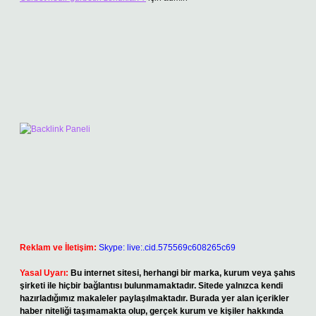
Reklam ve İletişim:
Skype: live:.cid.575569c608265c69
Yasal Uyarı:
Bu internet sitesi, herhangi bir marka, kurum veya şahıs
şirketi ile hiçbir bağlantısı bulunmamaktadır. Sitede yalnızca kendi
hazırladığımız makaleler paylaşılmaktadır. Burada yer alan içerikler
haber niteliği taşımamakta olup, gerçek kurum ve kişiler hakkında