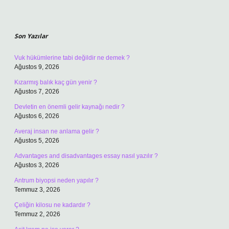
Sidebar
Son Yazılar
Vuk hükümlerine tabi değildir ne demek ?
Ağustos 9, 2026
Kızarmış balık kaç gün yenir ?
Ağustos 7, 2026
Devletin en önemli gelir kaynağı nedir ?
Ağustos 6, 2026
Averaj insan ne anlama gelir ?
Ağustos 5, 2026
Advantages and disadvantages essay nasıl yazılır ?
Ağustos 3, 2026
Antrum biyopsi neden yapılır ?
Temmuz 3, 2026
Çeliğin kilosu ne kadardır ?
Temmuz 2, 2026