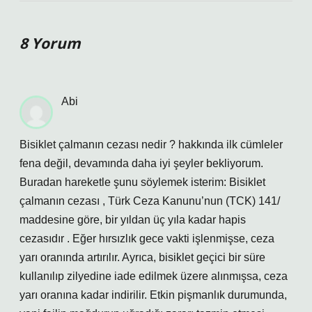
8 Yorum
Abi
Bisiklet çalmanın cezası nedir ? hakkında ilk cümleler
fena değil, devamında daha iyi şeyler bekliyorum.
Buradan hareketle şunu söylemek isterim: Bisiklet
çalmanın cezası , Türk Ceza Kanunu’nun (TCK) 141/
maddesine göre, bir yıldan üç yıla kadar hapis
cezasıdır . Eğer hırsızlık gece vakti işlenmişse, ceza
yarı oranında artırılır. Ayrıca, bisiklet geçici bir süre
kullanılıp zilyedine iade edilmek üzere alınmışsa, ceza
yarı oranına kadar indirilir. Etkin pişmanlık durumunda,