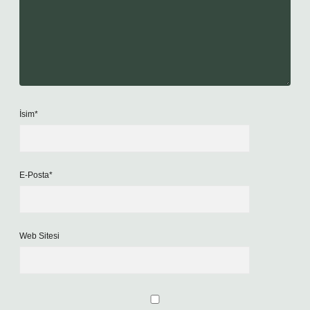
İsim*
E-Posta*
Web Sitesi