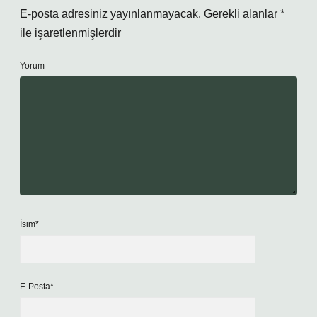
E-posta adresiniz yayınlanmayacak.
Gerekli alanlar
*
ile işaretlenmişlerdir
Yorum
İsim*
E-Posta*