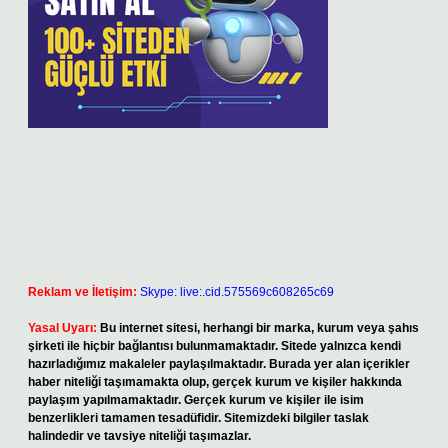
Reklam ve İletişim:
Skype: live:.cid.575569c608265c69
Yasal Uyarı:
Bu internet sitesi, herhangi bir marka, kurum veya şahıs
şirketi ile hiçbir bağlantısı bulunmamaktadır. Sitede yalnızca kendi
hazırladığımız makaleler paylaşılmaktadır. Burada yer alan içerikler
haber niteliği taşımamakta olup, gerçek kurum ve kişiler hakkında
paylaşım yapılmamaktadır. Gerçek kurum ve kişiler ile isim
benzerlikleri tamamen tesadüfidir. Sitemizdeki bilgiler taslak
halindedir ve tavsiye niteliği taşımazlar.