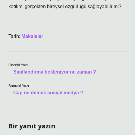
katılım, gerçekten bireysel özgürlüğü sağlayabilir mi?
Tarih:
Makaleler
Önceki Yazı
Sınıflandırma bekleniyor ne zaman ?
Sonraki Yazı
Cap ne demek sosyal medya ?
Bir yanıt yazın