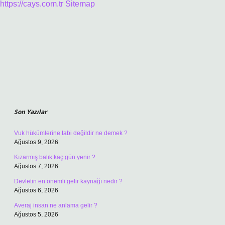
https://cays.com.tr
Sitemap
Sidebar
Son Yazılar
Vuk hükümlerine tabi değildir ne demek ?
Ağustos 9, 2026
Kızarmış balık kaç gün yenir ?
Ağustos 7, 2026
Devletin en önemli gelir kaynağı nedir ?
Ağustos 6, 2026
Averaj insan ne anlama gelir ?
Ağustos 5, 2026