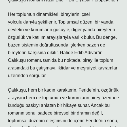
Her toplumun dinamikleri, bireylerin içsel
yolculuklarıyla şekillenir. Toplumsal düzen, bir yanda
devletin ve kurumların gücüyle, diğer yanda bireylerin
özgürlük ve katılım arayışlarıyla varlık bulur. Bu denge,
bazen sistemin doğrultusunda işlerken bazen de
bireylerin karşısına dikilir. Halide Edib Adıvar’ın
Çalıkuşu romanı, tam da bu noktada, birey ile toplum
arasındaki bu çatışmayı, iktidar ve meşruiyet kavramları
üzerinden sorgular.
Çalıkuşu, hem bir kadın karakterin, Feride’nin, özgürlük
arayışını hem de toplumun ve kurumların birey üzerinde
kurduğu baskıyı anlatan bir hikaye sunar. Ancak bu
romanın sonu, sadece bireysel bir dramın değil,
toplumsal düzenin eleştirisini de içerir. Feride’nin sonu,