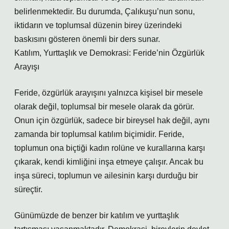
belirlenmektedir. Bu durumda, Çalıkuşu’nun sonu,
iktidarın ve toplumsal düzenin birey üzerindeki
baskısını gösteren önemli bir ders sunar.
Katılım, Yurttaşlık ve Demokrasi: Feride’nin Özgürlük
Arayışı
Feride, özgürlük arayışını yalnızca kişisel bir mesele
olarak değil, toplumsal bir mesele olarak da görür.
Onun için özgürlük, sadece bir bireysel hak değil, aynı
zamanda bir toplumsal katılım biçimidir. Feride,
toplumun ona biçtiği kadın rolüne ve kurallarına karşı
çıkarak, kendi kimliğini inşa etmeye çalışır. Ancak bu
inşa süreci, toplumun ve ailesinin karşı durduğu bir
süreçtir.
Günümüzde de benzer bir katılım ve yurttaşlık