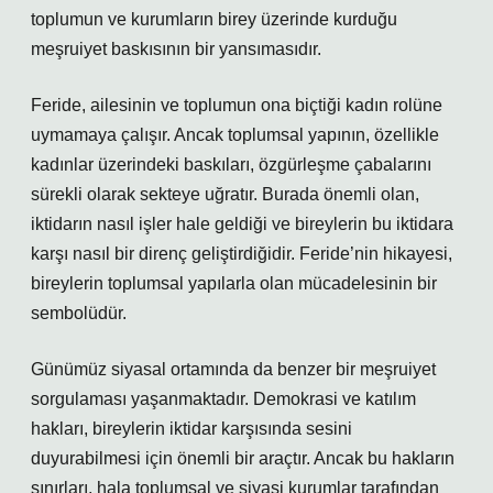
toplumun ve kurumların birey üzerinde kurduğu
meşruiyet baskısının bir yansımasıdır.
Feride, ailesinin ve toplumun ona biçtiği kadın rolüne
uymamaya çalışır. Ancak toplumsal yapının, özellikle
kadınlar üzerindeki baskıları, özgürleşme çabalarını
sürekli olarak sekteye uğratır. Burada önemli olan,
iktidarın nasıl işler hale geldiği ve bireylerin bu iktidara
karşı nasıl bir direnç geliştirdiğidir. Feride’nin hikayesi,
bireylerin toplumsal yapılarla olan mücadelesinin bir
sembolüdür.
Günümüz siyasal ortamında da benzer bir meşruiyet
sorgulaması yaşanmaktadır. Demokrasi ve katılım
hakları, bireylerin iktidar karşısında sesini
duyurabilmesi için önemli bir araçtır. Ancak bu hakların
sınırları, hala toplumsal ve siyasi kurumlar tarafından