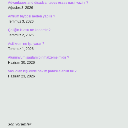
Advantages and disadvantages essay nasıl yazılır ?
Ağustos 3, 2026
Antrum biyopsi neden yapılır ?
Temmuz 3, 2026
Çeliğin kilosu ne kadardır ?
Temmuz 2, 2026
Asit krem ne işe yarar ?
Temmuz 1, 2026
Alüminyum sağlam bir malzeme midir ?
Haziran 30, 2026
Vasi olan kişi evde bakım parası alabilir mi ?
Haziran 23, 2026
Son yorumlar