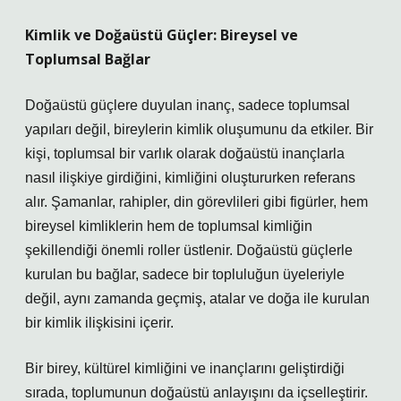
Kimlik ve Doğaüstü Güçler: Bireysel ve
Toplumsal Bağlar
Doğaüstü güçlere duyulan inanç, sadece toplumsal
yapıları değil, bireylerin kimlik oluşumunu da etkiler. Bir
kişi, toplumsal bir varlık olarak doğaüstü inançlarla
nasıl ilişkiye girdiğini, kimliğini oluştururken referans
alır. Şamanlar, rahipler, din görevlileri gibi figürler, hem
bireysel kimliklerin hem de toplumsal kimliğin
şekillendiği önemli roller üstlenir. Doğaüstü güçlerle
kurulan bu bağlar, sadece bir topluluğun üyeleriyle
değil, aynı zamanda geçmiş, atalar ve doğa ile kurulan
bir kimlik ilişkisini içerir.
Bir birey, kültürel kimliğini ve inançlarını geliştirdiği
sırada, toplumunun doğaüstü anlayışını da içselleştirir.