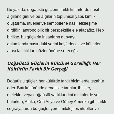
Bu yazıda, doğaüstü güçlerin farklı kültürlerde nasıl
algılandığını ve bu algıların toplumsal yapı, kimlik
oluşturma, ritüeller ve sembollerle nasıl etkileşime
girdiğini antropolojik bir perspektifle ele alacağız. Hep
birlikte, bu güçlerin insanların dünyayı
anlamlandırmasındaki yerini keşfedecek ve kültürler
arası farklılıkları gözler önüne sereceğiz.
Doğaüstü Güçlerin Kültürel Göreliliği: Her
Kültürün Farklı Bir Gerçeği
Doğaüstü güçler, her kültürde farklı biçimlerde tezahür
eder. Batı kültüründe genellikle tanrılar, iblisler,
melekler veya doğaüstü varlıklar dini metinlerde yer
bulurken, Afrika, Orta Asya ve Güney Amerika gibi farklı
coğrafyalarda bu güçler yerel mitolojiler, ritüeller ve