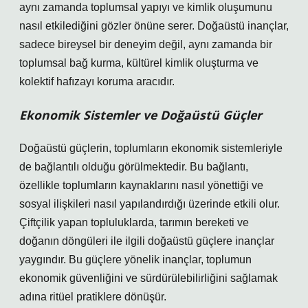
aynı zamanda toplumsal yapıyı ve kimlik oluşumunu
nasıl etkilediğini gözler önüne serer. Doğaüstü inançlar,
sadece bireysel bir deneyim değil, aynı zamanda bir
toplumsal bağ kurma, kültürel kimlik oluşturma ve
kolektif hafızayı koruma aracıdır.
Ekonomik Sistemler ve Doğaüstü Güçler
Doğaüstü güçlerin, toplumların ekonomik sistemleriyle
de bağlantılı olduğu görülmektedir. Bu bağlantı,
özellikle toplumların kaynaklarını nasıl yönettiği ve
sosyal ilişkileri nasıl yapılandırdığı üzerinde etkili olur.
Çiftçilik yapan topluluklarda, tarımın bereketi ve
doğanın döngüleri ile ilgili doğaüstü güçlere inançlar
yaygındır. Bu güçlere yönelik inançlar, toplumun
ekonomik güvenliğini ve sürdürülebilirliğini sağlamak
adına ritüel pratiklere dönüşür.