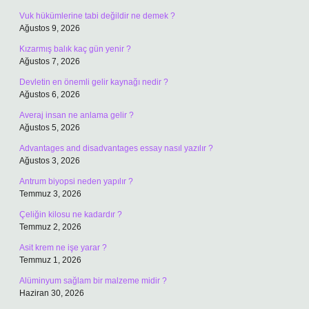
Vuk hükümlerine tabi değildir ne demek ?
Ağustos 9, 2026
Kızarmış balık kaç gün yenir ?
Ağustos 7, 2026
Devletin en önemli gelir kaynağı nedir ?
Ağustos 6, 2026
Averaj insan ne anlama gelir ?
Ağustos 5, 2026
Advantages and disadvantages essay nasıl yazılır ?
Ağustos 3, 2026
Antrum biyopsi neden yapılır ?
Temmuz 3, 2026
Çeliğin kilosu ne kadardır ?
Temmuz 2, 2026
Asit krem ne işe yarar ?
Temmuz 1, 2026
Alüminyum sağlam bir malzeme midir ?
Haziran 30, 2026