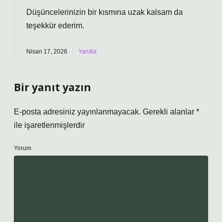
Düşüncelerinizin bir kısmına uzak kalsam da
teşekkür ederim
.
Nisan 17, 2026
Yanıtla
Bir yanıt yazın
E-posta adresiniz yayınlanmayacak.
Gerekli alanlar
*
ile işaretlenmişlerdir
Yorum