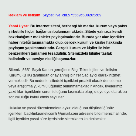
Reklam ve İletişim:
Skype: live:.cid.575569c608265c69
Yasal Uyarı:
Bu internet sitesi, herhangi bir marka, kurum veya şahıs
şirketi ile hiçbir bağlantısı bulunmamaktadır. Sitede yalnızca kendi
hazırladığımız makaleler paylaşılmaktadır. Burada yer alan içerikler
haber niteliği taşımamakta olup, gerçek kurum ve kişiler hakkında
paylaşım yapılmamaktadır. Gerçek kurum ve kişiler ile isim
benzerlikleri tamamen tesadüfidir. Sitemizdeki bilgiler taslak
halindedir ve tavsiye niteliği taşımazlar.
Sitemiz, 5651 Sayılı Kanun gereğince Bilgi Teknolojileri ve İletişim
Kurumu (BTK) tarafından onaylanmış bir Yer Sağlayıcı olarak hizmet
vermektedir. Bu nedenle, sitedeki içerikleri proaktif olarak denetleme
veya araştırma yükümlülüğümüz bulunmamaktadır. Ancak, üyelerimiz
yazdıkları içeriklerin sorumluluğunu taşımakta olup, siteye üye olarak bu
sorumluluğu kabul etmiş sayılırlar.
Hukuka ve yasal düzenlemelere aykırı olduğunu düşündüğünüz
içerikleri,
backlinkpanelicomtr@gmail.com
adresine bildirmeniz halinde,
ilgili içerikler yasal süre içerisinde sitemizden kaldırılacaktır.