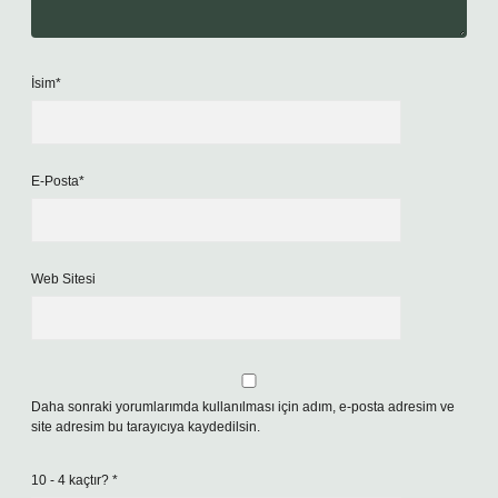
İsim*
E-Posta*
Web Sitesi
Daha sonraki yorumlarımda kullanılması için adım, e-posta adresim ve
site adresim bu tarayıcıya kaydedilsin.
10 - 4 kaçtır?
*