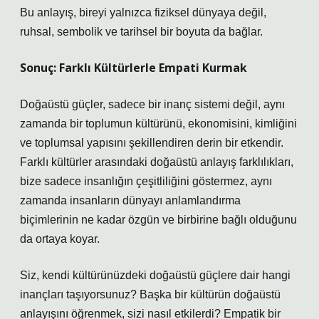
Bu anlayış, bireyi yalnızca fiziksel dünyaya değil,
ruhsal, sembolik ve tarihsel bir boyuta da bağlar.
Sonuç: Farklı Kültürlerle Empati Kurmak
Doğaüstü güçler, sadece bir inanç sistemi değil, aynı
zamanda bir toplumun kültürünü, ekonomisini, kimliğini
ve toplumsal yapısını şekillendiren derin bir etkendir.
Farklı kültürler arasındaki doğaüstü anlayış farklılıkları,
bize sadece insanlığın çeşitliliğini göstermez, aynı
zamanda insanların dünyayı anlamlandırma
biçimlerinin ne kadar özgün ve birbirine bağlı olduğunu
da ortaya koyar.
Siz, kendi kültürünüzdeki doğaüstü güçlere dair hangi
inançları taşıyorsunuz? Başka bir kültürün doğaüstü
anlayışını öğrenmek, sizi nasıl etkilerdi? Empatik bir