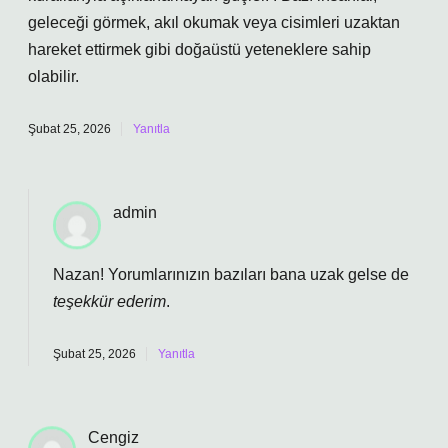
geleceği görmek, akıl okumak veya cisimleri uzaktan
hareket ettirmek gibi doğaüstü yeteneklere sahip
olabilir.
Şubat 25, 2026
Yanıtla
admin
Nazan! Yorumlarınızın bazıları bana uzak gelse de
teşekkür ederim
.
Şubat 25, 2026
Yanıtla
Cengiz