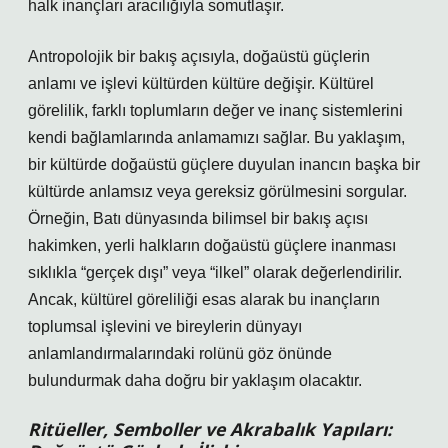
halk inançları aracılığıyla somutlaşır.
Antropolojik bir bakış açısıyla, doğaüstü güçlerin
anlamı ve işlevi kültürden kültüre değişir. Kültürel
görelilik, farklı toplumların değer ve inanç sistemlerini
kendi bağlamlarında anlamamızı sağlar. Bu yaklaşım,
bir kültürde doğaüstü güçlere duyulan inancın başka bir
kültürde anlamsız veya gereksiz görülmesini sorgular.
Örneğin, Batı dünyasında bilimsel bir bakış açısı
hakimken, yerli halkların doğaüstü güçlere inanması
sıklıkla “gerçek dışı” veya “ilkel” olarak değerlendirilir.
Ancak, kültürel göreliliği esas alarak bu inançların
toplumsal işlevini ve bireylerin dünyayı
anlamlandırmalarındaki rolünü göz önünde
bulundurmak daha doğru bir yaklaşım olacaktır.
Ritüeller, Semboller ve Akrabalık Yapıları: