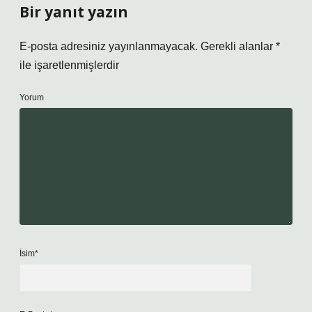
Bir yanıt yazın
E-posta adresiniz yayınlanmayacak.
Gerekli alanlar
*
ile işaretlenmişlerdir
Yorum
İsim*