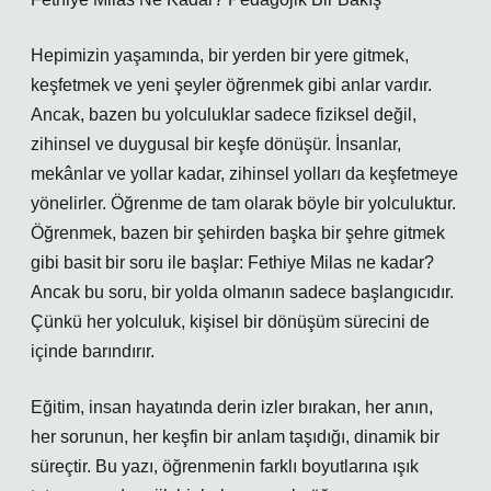
Hepimizin yaşamında, bir yerden bir yere gitmek,
keşfetmek ve yeni şeyler öğrenmek gibi anlar vardır.
Ancak, bazen bu yolculuklar sadece fiziksel değil,
zihinsel ve duygusal bir keşfe dönüşür. İnsanlar,
mekânlar ve yollar kadar, zihinsel yolları da keşfetmeye
yönelirler. Öğrenme de tam olarak böyle bir yolculuktur.
Öğrenmek, bazen bir şehirden başka bir şehre gitmek
gibi basit bir soru ile başlar: Fethiye Milas ne kadar?
Ancak bu soru, bir yolda olmanın sadece başlangıcıdır.
Çünkü her yolculuk, kişisel bir dönüşüm sürecini de
içinde barındırır.
Eğitim, insan hayatında derin izler bırakan, her anın,
her sorunun, her keşfin bir anlam taşıdığı, dinamik bir
süreçtir. Bu yazı, öğrenmenin farklı boyutlarına ışık