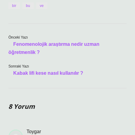
bir
bu
ve
Önceki Yazı
Fenomenolojik araştırma nedir uzman
öğretmenlik ?
Sonraki Yazı
Kabak lifi kese nasıl kullanılır ?
8 Yorum
Toygar