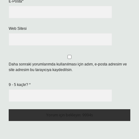
E-Posta*
Web Sitesi
Daha sonraki yorumlarımda kullanılması için adım, e-posta adresim ve
site adresim bu tarayıcıya kaydedilsin.
9 - 5 kaçtır?
*