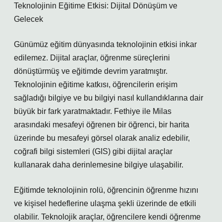
Teknolojinin Eğitime Etkisi: Dijital Dönüşüm ve
Gelecek
Günümüz eğitim dünyasında teknolojinin etkisi inkar
edilemez. Dijital araçlar, öğrenme süreçlerini
dönüştürmüş ve eğitimde devrim yaratmıştır.
Teknolojinin eğitime katkısı, öğrencilerin erişim
sağladığı bilgiye ve bu bilgiyi nasıl kullandıklarına dair
büyük bir fark yaratmaktadır. Fethiye ile Milas
arasındaki mesafeyi öğrenen bir öğrenci, bir harita
üzerinde bu mesafeyi görsel olarak analiz edebilir,
coğrafi bilgi sistemleri (GIS) gibi dijital araçlar
kullanarak daha derinlemesine bilgiye ulaşabilir.
Eğitimde teknolojinin rolü, öğrencinin öğrenme hızını
ve kişisel hedeflerine ulaşma şekli üzerinde de etkili
olabilir. Teknolojik araçlar, öğrencilere kendi öğrenme