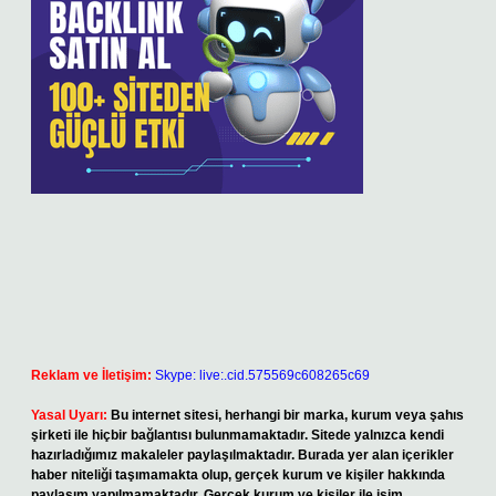
Reklam ve İletişim:
Skype: live:.cid.575569c608265c69
Yasal Uyarı:
Bu internet sitesi, herhangi bir marka, kurum veya şahıs
şirketi ile hiçbir bağlantısı bulunmamaktadır. Sitede yalnızca kendi
hazırladığımız makaleler paylaşılmaktadır. Burada yer alan içerikler
haber niteliği taşımamakta olup, gerçek kurum ve kişiler hakkında
paylaşım yapılmamaktadır. Gerçek kurum ve kişiler ile isim