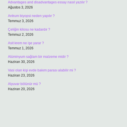
Advantages and disadvantages essay nasıl yazılır ?
Ağustos 3, 2026
Antrum biyopsi neden yapılır ?
Temmuz 3, 2026
Çeliğin kilosu ne kadardır ?
Temmuz 2, 2026
Asit krem ne işe yarar ?
Temmuz 1, 2026
Alüminyum sağlam bir malzeme midir ?
Haziran 30, 2026
Vasi olan kişi evde bakım parası alabilir mi ?
Haziran 23, 2026
Alyuvar bölünür mü ?
Haziran 20, 2026