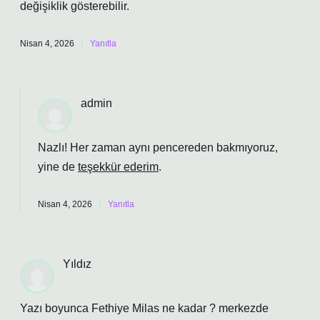
değişiklik gösterebilir.
Nisan 4, 2026
Yanıtla
admin
Nazlı! Her zaman aynı pencereden bakmıyoruz,
yine de
teşekkür ederim
.
Nisan 4, 2026
Yanıtla
Yıldız
Yazı boyunca Fethiye Milas ne kadar ? merkezde