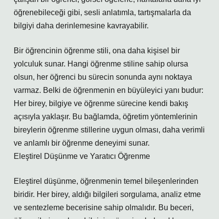
öğrenebileceği gibi, sesli anlatımla, tartışmalarla da
bilgiyi daha derinlemesine kavrayabilir.
Bir öğrencinin öğrenme stili, ona daha kişisel bir
yolculuk sunar. Hangi öğrenme stiline sahip olursa
olsun, her öğrenci bu sürecin sonunda aynı noktaya
varmaz. Belki de öğrenmenin en büyüleyici yanı budur:
Her birey, bilgiye ve öğrenme sürecine kendi bakış
açısıyla yaklaşır. Bu bağlamda, öğretim yöntemlerinin
bireylerin öğrenme stillerine uygun olması, daha verimli
ve anlamlı bir öğrenme deneyimi sunar.
Eleştirel Düşünme ve Yaratıcı Öğrenme
Eleştirel düşünme, öğrenmenin temel bileşenlerinden
biridir. Her birey, aldığı bilgileri sorgulama, analiz etme
ve sentezleme becerisine sahip olmalıdır. Bu beceri,