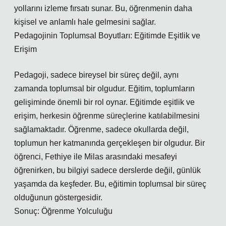
yollarını izleme fırsatı sunar. Bu, öğrenmenin daha
kişisel ve anlamlı hale gelmesini sağlar.
Pedagojinin Toplumsal Boyutları: Eğitimde Eşitlik ve
Erişim
Pedagoji, sadece bireysel bir süreç değil, aynı
zamanda toplumsal bir olgudur. Eğitim, toplumların
gelişiminde önemli bir rol oynar. Eğitimde eşitlik ve
erişim, herkesin öğrenme süreçlerine katılabilmesini
sağlamaktadır. Öğrenme, sadece okullarda değil,
toplumun her katmanında gerçekleşen bir olgudur. Bir
öğrenci, Fethiye ile Milas arasındaki mesafeyi
öğrenirken, bu bilgiyi sadece derslerde değil, günlük
yaşamda da keşfeder. Bu, eğitimin toplumsal bir süreç
olduğunun göstergesidir.
Sonuç: Öğrenme Yolculuğu