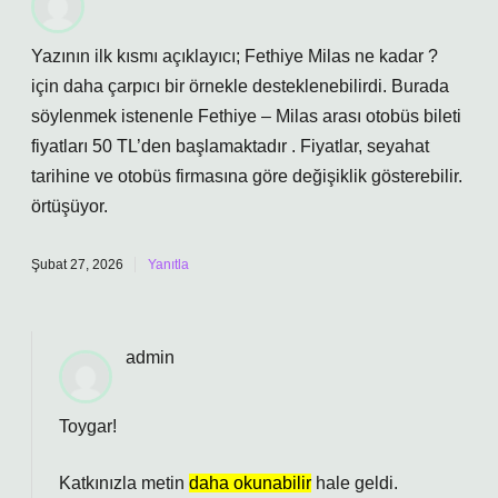
Yazının ilk kısmı açıklayıcı; Fethiye Milas ne kadar ?
için daha çarpıcı bir örnekle desteklenebilirdi. Burada
söylenmek istenenle Fethiye – Milas arası otobüs bileti
fiyatları 50 TL’den başlamaktadır . Fiyatlar, seyahat
tarihine ve otobüs firmasına göre değişiklik gösterebilir.
örtüşüyor.
Şubat 27, 2026
Yanıtla
admin
Toygar!
Katkınızla metin
daha okunabilir
hale geldi.