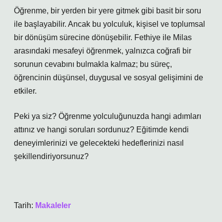
Öğrenme, bir yerden bir yere gitmek gibi basit bir soru
ile başlayabilir. Ancak bu yolculuk, kişisel ve toplumsal
bir dönüşüm sürecine dönüşebilir. Fethiye ile Milas
arasındaki mesafeyi öğrenmek, yalnızca coğrafi bir
sorunun cevabını bulmakla kalmaz; bu süreç,
öğrencinin düşünsel, duygusal ve sosyal gelişimini de
etkiler.
Peki ya siz? Öğrenme yolculuğunuzda hangi adımları
attınız ve hangi soruları sordunuz? Eğitimde kendi
deneyimlerinizi ve gelecekteki hedeflerinizi nasıl
şekillendiriyorsunuz?
Tarih:
Makaleler