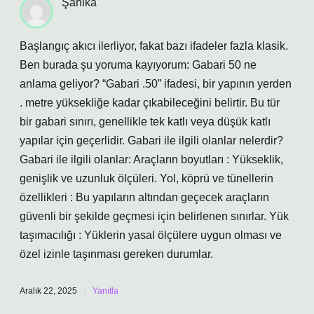
Şahika
Başlangıç akıcı ilerliyor, fakat bazı ifadeler fazla klasik.
Ben burada şu yoruma kayıyorum: Gabari 50 ne
anlama geliyor? “Gabari .50” ifadesi, bir yapının yerden
. metre yüksekliğe kadar çıkabileceğini belirtir. Bu tür
bir gabari sınırı, genellikle tek katlı veya düşük katlı
yapılar için geçerlidir. Gabari ile ilgili olanlar nelerdir?
Gabari ile ilgili olanlar: Araçların boyutları : Yükseklik,
genişlik ve uzunluk ölçüleri. Yol, köprü ve tünellerin
özellikleri : Bu yapıların altından geçecek araçların
güvenli bir şekilde geçmesi için belirlenen sınırlar. Yük
taşımacılığı : Yüklerin yasal ölçülere uygun olması ve
özel izinle taşınması gereken durumlar.
Aralık 22, 2025
Yanıtla