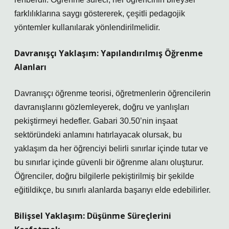
farklılıklarına saygı göstererek, çeşitli pedagojik
yöntemler kullanılarak yönlendirilmelidir.
Davranışçı Yaklaşım: Yapılandırılmış Öğrenme
Alanları
Davranışçı öğrenme teorisi, öğretmenlerin öğrencilerin
davranışlarını gözlemleyerek, doğru ve yanlışları
pekiştirmeyi hedefler. Gabari 30.50’nin inşaat
sektöründeki anlamını hatırlayacak olursak, bu
yaklaşım da her öğrenciyi belirli sınırlar içinde tutar ve
bu sınırlar içinde güvenli bir öğrenme alanı oluşturur.
Öğrenciler, doğru bilgilerle pekiştirilmiş bir şekilde
eğitildikçe, bu sınırlı alanlarda başarıyı elde edebilirler.
Bilişsel Yaklaşım: Düşünme Süreçlerini