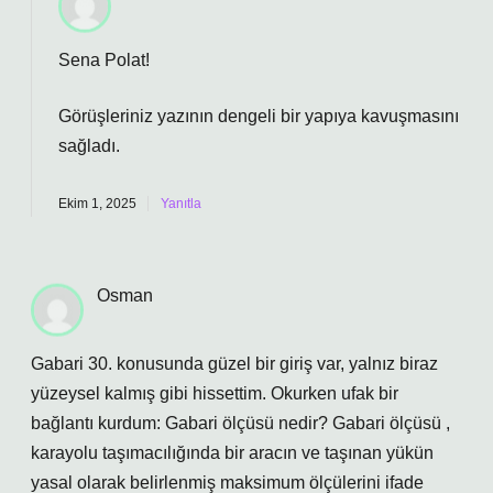
Sena Polat!
Görüşleriniz yazının
dengeli
bir yapıya kavuşmasını
sağladı.
Ekim 1, 2025
Yanıtla
Osman
Gabari 30. konusunda güzel bir giriş var, yalnız biraz
yüzeysel kalmış gibi hissettim. Okurken ufak bir
bağlantı kurdum: Gabari ölçüsü nedir? Gabari ölçüsü ,
karayolu taşımacılığında bir aracın ve taşınan yükün
yasal olarak belirlenmiş maksimum ölçülerini ifade