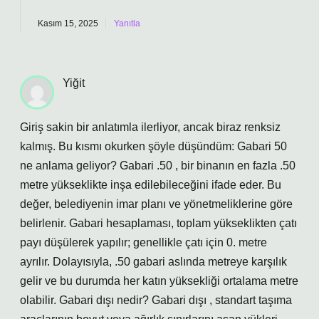
Kasım 15, 2025
Yanıtla
Yiğit
Giriş sakin bir anlatımla ilerliyor, ancak biraz renksiz
kalmış. Bu kısmı okurken şöyle düşündüm: Gabari 50
ne anlama geliyor? Gabari .50 , bir binanın en fazla .50
metre yükseklikte inşa edilebileceğini ifade eder. Bu
değer, belediyenin imar planı ve yönetmeliklerine göre
belirlenir. Gabari hesaplaması, toplam yükseklikten çatı
payı düşülerek yapılır; genellikle çatı için 0. metre
ayrılır. Dolayısıyla, .50 gabari aslında metreye karşılık
gelir ve bu durumda her katın yüksekliği ortalama metre
olabilir. Gabari dışı nedir? Gabari dışı , standart taşıma