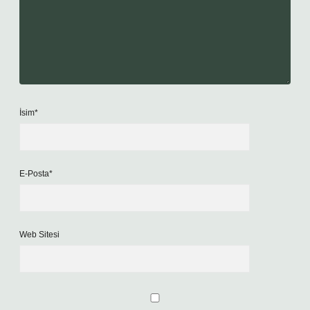
İsim*
E-Posta*
Web Sitesi