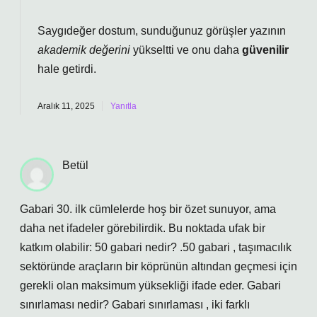
Saygıdeğer dostum, sunduğunuz görüşler yazının
akademik değerini
yükseltti ve onu daha
güvenilir
hale getirdi.
Aralık 11, 2025
Yanıtla
Betül
Gabari 30. ilk cümlelerde hoş bir özet sunuyor, ama
daha net ifadeler görebilirdik. Bu noktada ufak bir
katkım olabilir: 50 gabari nedir? .50 gabari , taşımacılık
sektöründe araçların bir köprünün altından geçmesi için
gerekli olan maksimum yüksekliği ifade eder. Gabari
sınırlaması nedir? Gabari sınırlaması , iki farklı