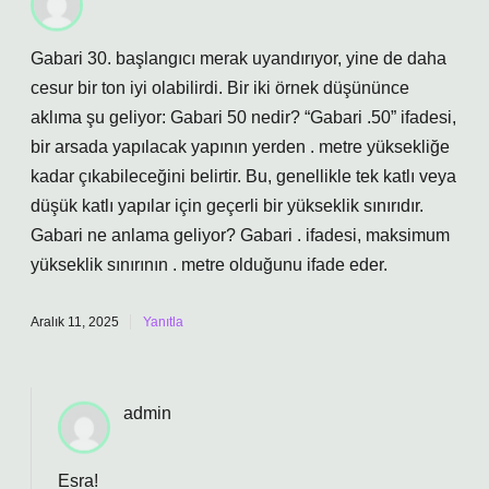
Gabari 30. başlangıcı merak uyandırıyor, yine de daha
cesur bir ton iyi olabilirdi. Bir iki örnek düşününce
aklıma şu geliyor: Gabari 50 nedir? “Gabari .50” ifadesi,
bir arsada yapılacak yapının yerden . metre yüksekliğe
kadar çıkabileceğini belirtir. Bu, genellikle tek katlı veya
düşük katlı yapılar için geçerli bir yükseklik sınırıdır.
Gabari ne anlama geliyor? Gabari . ifadesi, maksimum
yükseklik sınırının . metre olduğunu ifade eder.
Aralık 11, 2025
Yanıtla
admin
Esra!