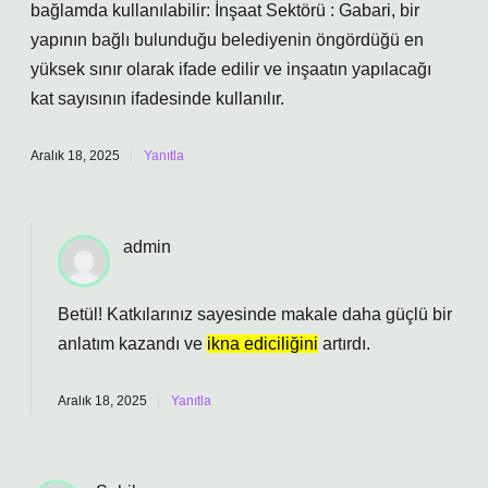
bağlamda kullanılabilir: İnşaat Sektörü : Gabari, bir
yapının bağlı bulunduğu belediyenin öngördüğü en
yüksek sınır olarak ifade edilir ve inşaatın yapılacağı
kat sayısının ifadesinde kullanılır.
Aralık 18, 2025
Yanıtla
admin
Betül! Katkılarınız sayesinde makale daha
güçlü
bir
anlatım kazandı ve
ikna ediciliğini
artırdı.
Aralık 18, 2025
Yanıtla