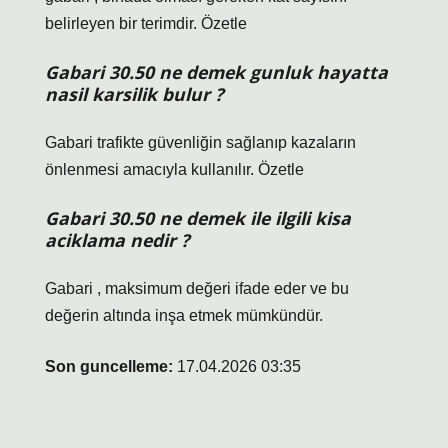
belirleyen bir terimdir. Özetle
Gabari 30.50 ne demek gunluk hayatta
nasil karsilik bulur ?
Gabari trafikte güvenliğin sağlanıp kazaların
önlenmesi amacıyla kullanılır. Özetle
Gabari 30.50 ne demek ile ilgili kisa
aciklama nedir ?
Gabari , maksimum değeri ifade eder ve bu
değerin altında inşa etmek mümkündür.
Son guncelleme:
17.04.2026 03:35