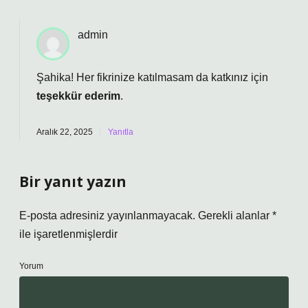
admin
Şahika! Her fikrinize katılmasam da katkınız için
teşekkür ederim
.
Aralık 22, 2025
Yanıtla
Bir yanıt yazın
E-posta adresiniz yayınlanmayacak.
Gerekli alanlar
*
ile işaretlenmişlerdir
Yorum