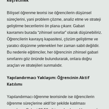
Keşfetmek
Bilişsel öğrenme teorisi ise öğrencilerin düşünsel
süreçlerini, yani problem çözme, analiz etme ve strateji
geliştirme becerilerini ön plana çıkarır. Gabari
kavramını burada “zihinsel sınırlar” olarak düşünebiliriz.
Öğrencilerin kavrayış kapasitesi, çözüm geliştirme ve
yaratıcı düşünme yetenekleri her zaman sabit değildir.
Bu nedenle eğitimciler, her öğrencinin zihinsel gabari
sınırlarını göz önünde bulundurarak, onlara doğru
araçları ve stratejileri sunmalıdır.
Yapılandırmacı Yaklaşım: Öğrencinin Aktif
Katılımı
Yapılandırmacı öğrenme teorisinde ise öğrencilerin
öğrenme süreçlerine aktif bir şekilde katılması