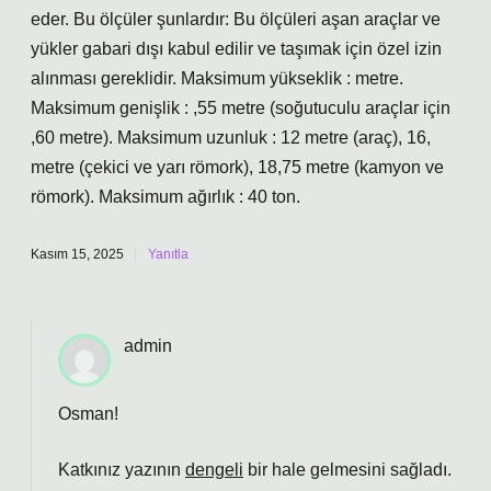
eder. Bu ölçüler şunlardır: Bu ölçüleri aşan araçlar ve
yükler gabari dışı kabul edilir ve taşımak için özel izin
alınması gereklidir. Maksimum yükseklik : metre.
Maksimum genişlik : ,55 metre (soğutuculu araçlar için
,60 metre). Maksimum uzunluk : 12 metre (araç), 16,
metre (çekici ve yarı römork), 18,75 metre (kamyon ve
römork). Maksimum ağırlık : 40 ton.
Kasım 15, 2025
Yanıtla
admin
Osman!
Katkınız yazının
dengeli
bir hale gelmesini sağladı.