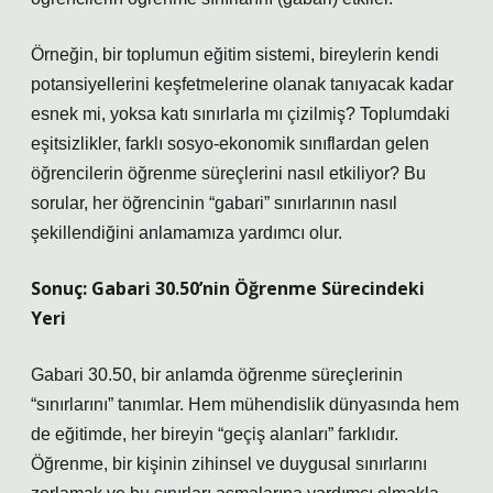
Örneğin, bir toplumun eğitim sistemi, bireylerin kendi
potansiyellerini keşfetmelerine olanak tanıyacak kadar
esnek mi, yoksa katı sınırlarla mı çizilmiş? Toplumdaki
eşitsizlikler, farklı sosyo-ekonomik sınıflardan gelen
öğrencilerin öğrenme süreçlerini nasıl etkiliyor? Bu
sorular, her öğrencinin “gabari” sınırlarının nasıl
şekillendiğini anlamamıza yardımcı olur.
Sonuç: Gabari 30.50’nin Öğrenme Sürecindeki
Yeri
Gabari 30.50, bir anlamda öğrenme süreçlerinin
“sınırlarını” tanımlar. Hem mühendislik dünyasında hem
de eğitimde, her bireyin “geçiş alanları” farklıdır.
Öğrenme, bir kişinin zihinsel ve duygusal sınırlarını