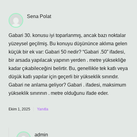
Sena Polat
Gabari 30. konusu iyi toparlanmış, ancak bazı noktalar
yüzeysel geçilmiş. Bu konuyu düşününce aklıma gelen
küçük bir ek var: Gabari 50 nedir? “Gabari .50” ifadesi,
bir arsada yapılacak yapının yerden . metre yüksekliğe
kadar çıkabileceğini belirtir. Bu, genellikle tek katlı veya
düşük katlı yapılar için geçerli bir yükseklik sınırıdır.
Gabari ne anlama geliyor? Gabari . ifadesi, maksimum
yükseklik sınırının . metre olduğunu ifade eder.
Ekim 1, 2025
Yanıtla
admin