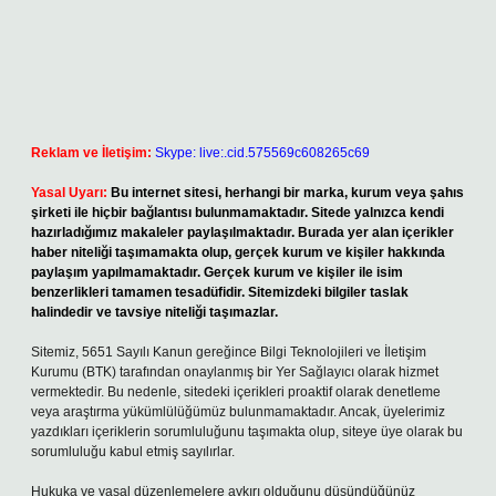
Reklam ve İletişim:
Skype: live:.cid.575569c608265c69
Yasal Uyarı:
Bu internet sitesi, herhangi bir marka, kurum veya şahıs
şirketi ile hiçbir bağlantısı bulunmamaktadır. Sitede yalnızca kendi
hazırladığımız makaleler paylaşılmaktadır. Burada yer alan içerikler
haber niteliği taşımamakta olup, gerçek kurum ve kişiler hakkında
paylaşım yapılmamaktadır. Gerçek kurum ve kişiler ile isim
benzerlikleri tamamen tesadüfidir. Sitemizdeki bilgiler taslak
halindedir ve tavsiye niteliği taşımazlar.
Sitemiz, 5651 Sayılı Kanun gereğince Bilgi Teknolojileri ve İletişim
Kurumu (BTK) tarafından onaylanmış bir Yer Sağlayıcı olarak hizmet
vermektedir. Bu nedenle, sitedeki içerikleri proaktif olarak denetleme
veya araştırma yükümlülüğümüz bulunmamaktadır. Ancak, üyelerimiz
yazdıkları içeriklerin sorumluluğunu taşımakta olup, siteye üye olarak bu
sorumluluğu kabul etmiş sayılırlar.
Hukuka ve yasal düzenlemelere aykırı olduğunu düşündüğünüz