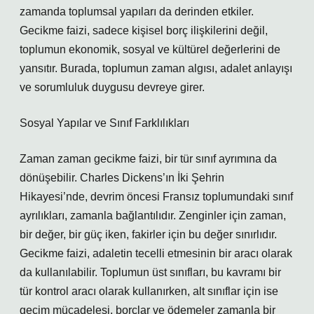
zamanda toplumsal yapıları da derinden etkiler.
Gecikme faizi, sadece kişisel borç ilişkilerini değil,
toplumun ekonomik, sosyal ve kültürel değerlerini de
yansıtır. Burada, toplumun zaman algısı, adalet anlayışı
ve sorumluluk duygusu devreye girer.
Sosyal Yapılar ve Sınıf Farklılıkları
Zaman zaman gecikme faizi, bir tür sınıf ayrımına da
dönüşebilir. Charles Dickens’ın İki Şehrin
Hikayesi’nde, devrim öncesi Fransız toplumundaki sınıf
ayrılıkları, zamanla bağlantılıdır. Zenginler için zaman,
bir değer, bir güç iken, fakirler için bu değer sınırlıdır.
Gecikme faizi, adaletin tecelli etmesinin bir aracı olarak
da kullanılabilir. Toplumun üst sınıfları, bu kavramı bir
tür kontrol aracı olarak kullanırken, alt sınıflar için ise
geçim mücadelesi, borçlar ve ödemeler zamanla bir