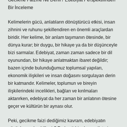
Bir İnceleme
Kelimelerin gücü, anlatıların dönüştürücü etkisi, insan
zihnini ve ruhunu şekillendiren en önemli araçlardan
biridir. Her kelime, bir anlam taşımanın ötesinde, bir
dünya kurar; bir duygu, bir hikaye ya da bir düşünceyle
bizi sarmalar. Edebiyat, zaman zaman sadece bir dil
oyunundan, bir hikaye anlatmaktan ibaret değildir;
bazen içinde bulunduğumuz toplumsal yapıları,
ekonomik ilişkileri ve insan doğasını sorgulayan derin
bir katmandır. Kelimeler, toplumun ve bireyin
ilişkilerindeki incelikleri, bağları ve kırılmaları
aktarırken, edebiyat da her zaman bir anlatının ötesine
geçer ve kültürün bir aynası olur.
Peki, gecikme faizi dediğimiz kavram, edebiyatın