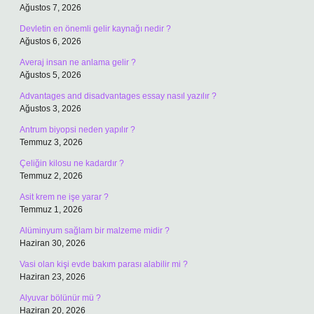
Ağustos 7, 2026
Devletin en önemli gelir kaynağı nedir ?
Ağustos 6, 2026
Averaj insan ne anlama gelir ?
Ağustos 5, 2026
Advantages and disadvantages essay nasıl yazılır ?
Ağustos 3, 2026
Antrum biyopsi neden yapılır ?
Temmuz 3, 2026
Çeliğin kilosu ne kadardır ?
Temmuz 2, 2026
Asit krem ne işe yarar ?
Temmuz 1, 2026
Alüminyum sağlam bir malzeme midir ?
Haziran 30, 2026
Vasi olan kişi evde bakım parası alabilir mi ?
Haziran 23, 2026
Alyuvar bölünür mü ?
Haziran 20, 2026