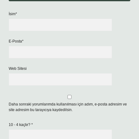
İsim*
E-Posta*
Web Sitesi
Daha sonraki yorumlarımda kullanılması için adım, e-posta adresim ve
site adresim bu tarayıcıya kaydedilsin.
10 - 4 kaçtır?
*