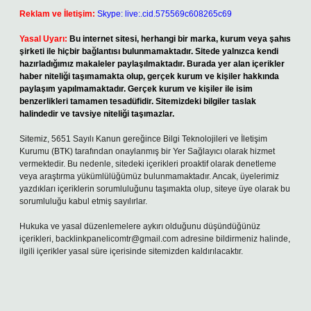
Reklam ve İletişim:
Skype: live:.cid.575569c608265c69
Yasal Uyarı:
Bu internet sitesi, herhangi bir marka, kurum veya şahıs
şirketi ile hiçbir bağlantısı bulunmamaktadır. Sitede yalnızca kendi
hazırladığımız makaleler paylaşılmaktadır. Burada yer alan içerikler
haber niteliği taşımamakta olup, gerçek kurum ve kişiler hakkında
paylaşım yapılmamaktadır. Gerçek kurum ve kişiler ile isim
benzerlikleri tamamen tesadüfidir. Sitemizdeki bilgiler taslak
halindedir ve tavsiye niteliği taşımazlar.
Sitemiz, 5651 Sayılı Kanun gereğince Bilgi Teknolojileri ve İletişim
Kurumu (BTK) tarafından onaylanmış bir Yer Sağlayıcı olarak hizmet
vermektedir. Bu nedenle, sitedeki içerikleri proaktif olarak denetleme
veya araştırma yükümlülüğümüz bulunmamaktadır. Ancak, üyelerimiz
yazdıkları içeriklerin sorumluluğunu taşımakta olup, siteye üye olarak bu
sorumluluğu kabul etmiş sayılırlar.
Hukuka ve yasal düzenlemelere aykırı olduğunu düşündüğünüz
içerikleri,
backlinkpanelicomtr@gmail.com
adresine bildirmeniz halinde,
ilgili içerikler yasal süre içerisinde sitemizden kaldırılacaktır.