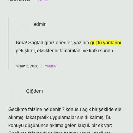
admin
Bora! Sağladığınız öneriler, yazının
güçlü yanlarını
pekiştirdi, eksiklerini tamamladı ve
katkı sundu
.
Nisan 2, 2026
Yanıtla
Çiğdem
Gecikme faizine ne denir ? konusu açık bir şekilde ele
alınmış, fakat pratik uygulamalar sınırlı kalmış. Bu
konuyu düşününce aklıma gelen küçük bir ek var: