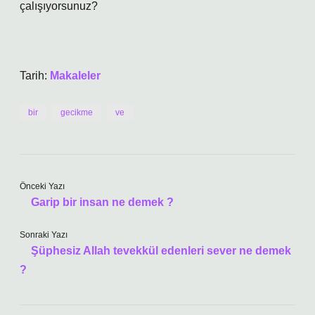
çalışıyorsunuz?
Tarih:
Makaleler
bir
gecikme
ve
Önceki Yazı
Garip bir insan ne demek ?
Sonraki Yazı
Şüphesiz Allah tevekkül edenleri sever ne demek
?