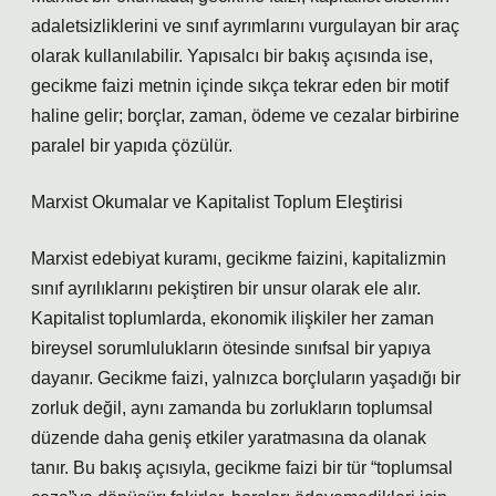
adaletsizliklerini ve sınıf ayrımlarını vurgulayan bir araç
olarak kullanılabilir. Yapısalcı bir bakış açısında ise,
gecikme faizi metnin içinde sıkça tekrar eden bir motif
haline gelir; borçlar, zaman, ödeme ve cezalar birbirine
paralel bir yapıda çözülür.
Marxist Okumalar ve Kapitalist Toplum Eleştirisi
Marxist edebiyat kuramı, gecikme faizini, kapitalizmin
sınıf ayrılıklarını pekiştiren bir unsur olarak ele alır.
Kapitalist toplumlarda, ekonomik ilişkiler her zaman
bireysel sorumlulukların ötesinde sınıfsal bir yapıya
dayanır. Gecikme faizi, yalnızca borçluların yaşadığı bir
zorluk değil, aynı zamanda bu zorlukların toplumsal
düzende daha geniş etkiler yaratmasına da olanak
tanır. Bu bakış açısıyla, gecikme faizi bir tür “toplumsal