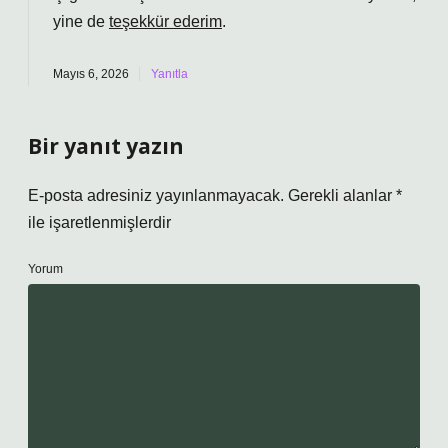
yine de
teşekkür ederim
.
Mayıs 6, 2026
Yanıtla
Bir yanıt yazın
E-posta adresiniz yayınlanmayacak.
Gerekli alanlar
*
ile işaretlenmişlerdir
Yorum