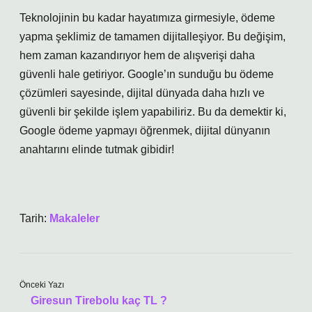
Teknolojinin bu kadar hayatımıza girmesiyle, ödeme
yapma şeklimiz de tamamen dijitalleşiyor. Bu değişim,
hem zaman kazandırıyor hem de alışverişi daha
güvenli hale getiriyor. Google’ın sunduğu bu ödeme
çözümleri sayesinde, dijital dünyada daha hızlı ve
güvenli bir şekilde işlem yapabiliriz. Bu da demektir ki,
Google ödeme yapmayı öğrenmek, dijital dünyanın
anahtarını elinde tutmak gibidir!
Tarih:
Makaleler
Önceki Yazı
Giresun Tirebolu kaç TL ?