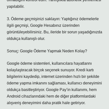
yapılabilir.
3. Ödeme geçmişinizi saklayın: Yaptığınız ödemelerle
ilgili geçmişi, Google Hesabınız üzerinden
görüntüleyebilirsiniz. Bu, ileride bir sorun yaşadığınızda
oldukça kullanışlı olur.
Sonuç: Google Ödeme Yapmak Neden Kolay?
Google ödeme sistemleri, kullanıcılara hayatlarını
kolaylaştıracak birçok seçenek sunuyor. Kredi kartı
bilgilerini kaydedip, internet üzerinden hızlı bir şekilde
ödeme yapma imkanını sağlaması, kullanıcı deneyimini
oldukça basitleştiriyor. Google Pay’in kullanımı, hem
Android cihazlarındaki hem de diğer platformlardaki
alışveriş deneyimini daha pratik hale getiriyor.