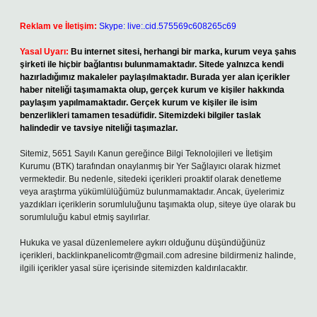
Reklam ve İletişim:
Skype: live:.cid.575569c608265c69
Yasal Uyarı:
Bu internet sitesi, herhangi bir marka, kurum veya şahıs
şirketi ile hiçbir bağlantısı bulunmamaktadır. Sitede yalnızca kendi
hazırladığımız makaleler paylaşılmaktadır. Burada yer alan içerikler
haber niteliği taşımamakta olup, gerçek kurum ve kişiler hakkında
paylaşım yapılmamaktadır. Gerçek kurum ve kişiler ile isim
benzerlikleri tamamen tesadüfidir. Sitemizdeki bilgiler taslak
halindedir ve tavsiye niteliği taşımazlar.
Sitemiz, 5651 Sayılı Kanun gereğince Bilgi Teknolojileri ve İletişim
Kurumu (BTK) tarafından onaylanmış bir Yer Sağlayıcı olarak hizmet
vermektedir. Bu nedenle, sitedeki içerikleri proaktif olarak denetleme
veya araştırma yükümlülüğümüz bulunmamaktadır. Ancak, üyelerimiz
yazdıkları içeriklerin sorumluluğunu taşımakta olup, siteye üye olarak bu
sorumluluğu kabul etmiş sayılırlar.
Hukuka ve yasal düzenlemelere aykırı olduğunu düşündüğünüz
içerikleri,
backlinkpanelicomtr@gmail.com
adresine bildirmeniz halinde,
ilgili içerikler yasal süre içerisinde sitemizden kaldırılacaktır.