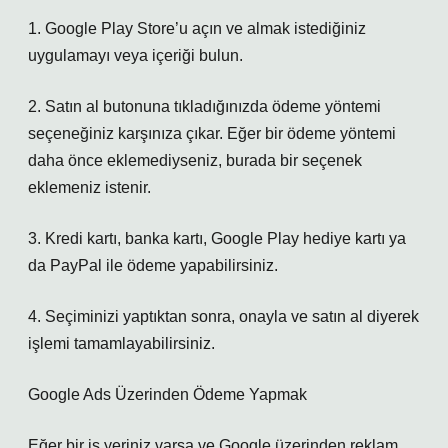
1. Google Play Store’u açın ve almak istediğiniz
uygulamayı veya içeriği bulun.
2. Satın al butonuna tıkladığınızda ödeme yöntemi
seçeneğiniz karşınıza çıkar. Eğer bir ödeme yöntemi
daha önce eklemediyseniz, burada bir seçenek
eklemeniz istenir.
3. Kredi kartı, banka kartı, Google Play hediye kartı ya
da PayPal ile ödeme yapabilirsiniz.
4. Seçiminizi yaptıktan sonra, onayla ve satın al diyerek
işlemi tamamlayabilirsiniz.
Google Ads Üzerinden Ödeme Yapmak
Eğer bir iş yeriniz varsa ve Google üzerinden reklam