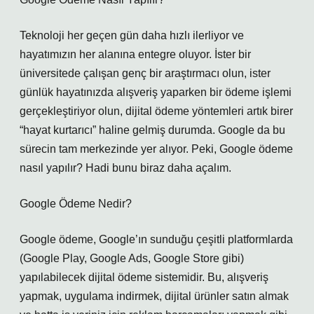
Teknoloji her geçen gün daha hızlı ilerliyor ve
hayatımızın her alanına entegre oluyor. İster bir
üniversitede çalışan genç bir araştırmacı olun, ister
günlük hayatınızda alışveriş yaparken bir ödeme işlemi
gerçekleştiriyor olun, dijital ödeme yöntemleri artık birer
“hayat kurtarıcı” haline gelmiş durumda. Google da bu
sürecin tam merkezinde yer alıyor. Peki, Google ödeme
nasıl yapılır? Hadi bunu biraz daha açalım.
Google Ödeme Nedir?
Google ödeme, Google’ın sunduğu çeşitli platformlarda
(Google Play, Google Ads, Google Store gibi)
yapılabilecek dijital ödeme sistemidir. Bu, alışveriş
yapmak, uygulama indirmek, dijital ürünler satın almak