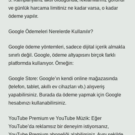
ve günlük harcama limitiniz ne kadar varsa, o kadar
ödeme yapılır.
Google Ödemeleri Nerelerde Kullanılır?
Google ödeme yöntemleri, sadece dijital içerik almakla
sınırlı değil. Google, ödeme altyapısını birçok farklı
platformda kullanıyor. Örneğin:
Google Store: Google’ın kendi online mağazasında
(telefon, tablet, akıllı ev cihazları vb.) alışveriş
yapabilirsiniz. Burada da ödeme yapmak için Google
hesabınızı kullanabilirsiniz.
YouTube Premium ve YouTube Müzik: Eğer
YouTube’da reklamsız bir deneyim istiyorsanız,
YouTube Premium aboneliği alabilirsiniz. Aynı şekilde,