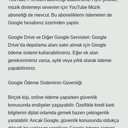
müzik dinlemeyi sevenler için YouTube Müzik
aboneliği de mevcut. Bu aboneliklerin ödemeleri de
Google hesabınız üzerinden yapılır.
Google Drive ve Diğer Google Servisleri: Google
Drive’da depolama alanı satın almak için Google
ödeme sistemi kullanabilirsiniz. Eğer ek alan
gereksiniminiz varsa, aylık veya yıllık olarak ödeme
yapabilirsiniz.
Google Ödeme Sisteminin Güvenliği
Birçok kişi, online ödeme yaparken güvenlik
konusunda endişeler yaşayabilir. Özellikle kredi kartı
bilgilerini dijital ortamda girmek bazen çekingenlik
yaratabilir. Ancak Google, güvenlik konusunda oldukça