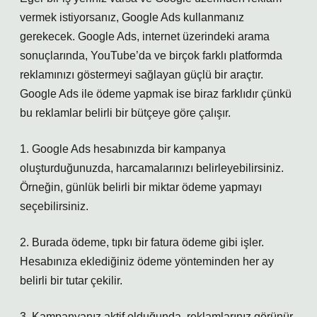
vermek istiyorsanız, Google Ads kullanmanız
gerekecek. Google Ads, internet üzerindeki arama
sonuçlarında, YouTube’da ve birçok farklı platformda
reklamınızı göstermeyi sağlayan güçlü bir araçtır.
Google Ads ile ödeme yapmak ise biraz farklıdır çünkü
bu reklamlar belirli bir bütçeye göre çalışır.
1. Google Ads hesabınızda bir kampanya
oluşturduğunuzda, harcamalarınızı belirleyebilirsiniz.
Örneğin, günlük belirli bir miktar ödeme yapmayı
seçebilirsiniz.
2. Burada ödeme, tıpkı bir fatura ödeme gibi işler.
Hesabınıza eklediğiniz ödeme yönteminden her ay
belirli bir tutar çekilir.
3. Kampanyanız aktif olduğunda, reklamlarınız görünür