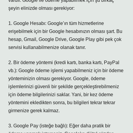
vardır. Google ile ödeme yapabilmek için şu birkaç
şeyin elinizde olması gerekiyor:
1. Google Hesabı: Google’ın tüm hizmetlerine
erişebilmek için bir Google hesabınızın olması şart. Bu
hesap, Gmail, Google Drive, Google Play gibi pek çok
servisi kullanabilmenize olanak tanır.
2. Bir ödeme yöntemi (kredi kartı, banka kartı, PayPal
vb.): Google ödeme işlemi yapabilmeniz için bir ödeme
yönteminizin olması gerekiyor. Google, ödeme
işlemlerinizi güvenli bir şekilde gerçekleştirebilmeniz
için ödeme bilgilerinizi saklar. Yani, bir kez ödeme
yöntemini ekledikten sonra, bu bilgileri tekrar tekrar
girmenize gerek kalmaz.
3. Google Pay (isteğe bağlı): Eğer daha pratik bir