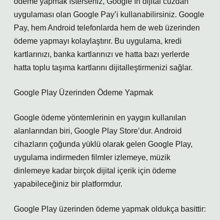
ödeme yapmak isterseniz, Google’ın dijital cüzdan
uygulaması olan Google Pay’i kullanabilirsiniz. Google
Pay, hem Android telefonlarda hem de web üzerinden
ödeme yapmayı kolaylaştırır. Bu uygulama, kredi
kartlarınızı, banka kartlarınızı ve hatta bazı yerlerde
hatta toplu taşıma kartlarını dijitalleştirmenizi sağlar.
Google Play Üzerinden Ödeme Yapmak
Google ödeme yöntemlerinin en yaygın kullanılan
alanlarından biri, Google Play Store’dur. Android
cihazların çoğunda yüklü olarak gelen Google Play,
uygulama indirmeden filmler izlemeye, müzik
dinlemeye kadar birçok dijital içerik için ödeme
yapabileceğiniz bir platformdur.
Google Play üzerinden ödeme yapmak oldukça basittir: