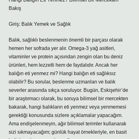
Bakış
Giriş: Balık Yemek ve Sağlık
Balık, sağlıklı beslenmenin önemli bir parçası olarak
hemen her sofrada yer alır. Omega-3 yağ asitleri,
vitaminler ve protein açısından zengin olan bu deniz
ürünleri, hem lezzetli hem de faydalıdır. Ancak her
balığın eti yenmez mi? Hangi balığın eti sağlıksız
olabilir? Bu sorular, beslenme uzmanları ve balık
severler arasında sıkça soruluyor. Bugün, Eskişehir’de
bir araştırmacı olarak, bu soruya bilimsel bir mercekten
bakarak, hangi balıkların eti yenmez veya yenmemesi
gerektiği konusunda sizlere açıklamalar yapacağım.
Ama endişelenmeyin, ağır bilimsel terimler kullanarak
sizi sıkmayacağım; günlük hayat örnekleriyle, en basit