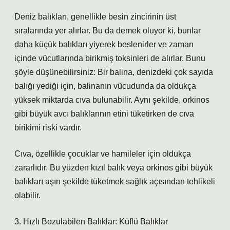
Deniz balıkları, genellikle besin zincirinin üst
sıralarında yer alırlar. Bu da demek oluyor ki, bunlar
daha küçük balıkları yiyerek beslenirler ve zaman
içinde vücutlarında birikmiş toksinleri de alırlar. Bunu
şöyle düşünebilirsiniz: Bir balina, denizdeki çok sayıda
balığı yediği için, balinanın vücudunda da oldukça
yüksek miktarda cıva bulunabilir. Aynı şekilde, orkinos
gibi büyük avcı balıklarının etini tüketirken de cıva
birikimi riski vardır.
Cıva, özellikle çocuklar ve hamileler için oldukça
zararlıdır. Bu yüzden kızıl balık veya orkinos gibi büyük
balıkları aşırı şekilde tüketmek sağlık açısından tehlikeli
olabilir.
3. Hızlı Bozulabilen Balıklar: Küflü Balıklar