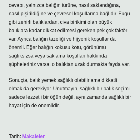
cevabı, yalnızca balığın türüne, nasıl saklandığına,
nasıl pişirildiğine ve çevresel koşullarına bağlıdır. Fugu
gibi zehirli balıklardan, civa birikimi olan büyük
balıklara kadar dikkat edilmesi gereken pek çok faktör
var. Ayrıca balığın tazeliği ve hijyenik koşullar da
önemli. Eğer balığın kokusu kötü, görünümü
sağlıksızsa veya saklama koşulları hakkında
şüpheleriniz varsa, o balıktan uzak durmakta fayda var.
Sonuçta, balık yemek sağlıklı olabilir ama dikkatli
olmak da gerekiyor. Unutmayın, sağlıklı bir balık seçimi
sadece lezzetli bir öğün değil, aynı zamanda sağlıklı bir
hayat için de önemlidir.
Tarih:
Makaleler