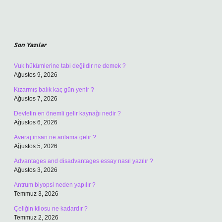
Sidebar
Son Yazılar
Vuk hükümlerine tabi değildir ne demek ?
Ağustos 9, 2026
Kızarmış balık kaç gün yenir ?
Ağustos 7, 2026
Devletin en önemli gelir kaynağı nedir ?
Ağustos 6, 2026
Averaj insan ne anlama gelir ?
Ağustos 5, 2026
Advantages and disadvantages essay nasıl yazılır ?
Ağustos 3, 2026
Antrum biyopsi neden yapılır ?
Temmuz 3, 2026
Çeliğin kilosu ne kadardır ?
Temmuz 2, 2026