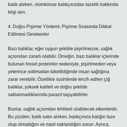
balık alırken, mümkünse balıkçınızdan tazelik hakkında
bilgi alın.
4. Doğru Pişirme Yöntemi: Pişirme Sırasında Dikkat
Edilmesi Gerekenler
Bazı balıklar, eğer uygun şekilde pişirilmezse, sağlık
açısından zararlı olabilir. Örneğin, bazı balıklar içlerinde
bulunan hissel proteinler nedeniyle, pişirilmeden veya
yeterince ısıtılmadan tüketildiğinde insan sağlığına
zarar verebilir. Özellikle sushilerde tercih edilen çiğ
balıklar, yüksek kaliteli ve doğru şekilde
saklanmadıklarında parazit taşıyabilirler.
Bunlar, sağlık açısından tehlikeli olabilecek etkenlerdir.
Bu yüzden, balık satın alırken, balıkçınıza balığın taze
olup olmadığını ve nasıl saklandığını sorun. Ayrıca,