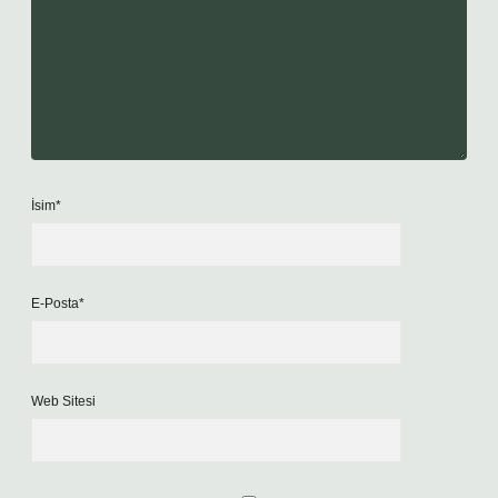
İsim*
E-Posta*
Web Sitesi