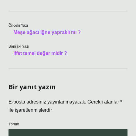
Önceki Yazı
Meşe ağacı iğne yapraklı mı ?
Sonraki Yazı
İffet temel değer midir ?
Bir yanıt yazın
E-posta adresiniz yayınlanmayacak.
Gerekli alanlar
*
ile işaretlenmişlerdir
Yorum