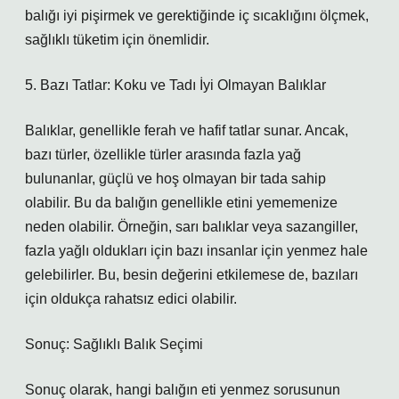
balığı iyi pişirmek ve gerektiğinde iç sıcaklığını ölçmek,
sağlıklı tüketim için önemlidir.
5. Bazı Tatlar: Koku ve Tadı İyi Olmayan Balıklar
Balıklar, genellikle ferah ve hafif tatlar sunar. Ancak,
bazı türler, özellikle türler arasında fazla yağ
bulunanlar, güçlü ve hoş olmayan bir tada sahip
olabilir. Bu da balığın genellikle etini yememenize
neden olabilir. Örneğin, sarı balıklar veya sazangiller,
fazla yağlı oldukları için bazı insanlar için yenmez hale
gelebilirler. Bu, besin değerini etkilemese de, bazıları
için oldukça rahatsız edici olabilir.
Sonuç: Sağlıklı Balık Seçimi
Sonuç olarak, hangi balığın eti yenmez sorusunun