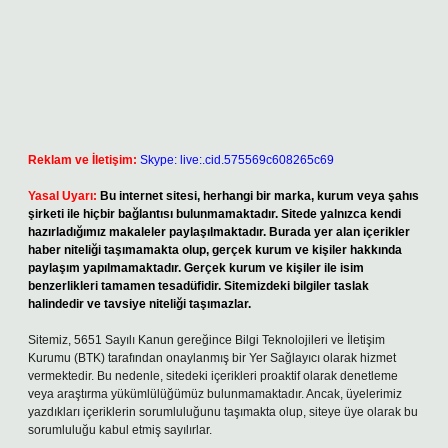
Reklam ve İletişim:
Skype: live:.cid.575569c608265c69
Yasal Uyarı:
Bu internet sitesi, herhangi bir marka, kurum veya şahıs
şirketi ile hiçbir bağlantısı bulunmamaktadır. Sitede yalnızca kendi
hazırladığımız makaleler paylaşılmaktadır. Burada yer alan içerikler
haber niteliği taşımamakta olup, gerçek kurum ve kişiler hakkında
paylaşım yapılmamaktadır. Gerçek kurum ve kişiler ile isim
benzerlikleri tamamen tesadüfidir. Sitemizdeki bilgiler taslak
halindedir ve tavsiye niteliği taşımazlar.
Sitemiz, 5651 Sayılı Kanun gereğince Bilgi Teknolojileri ve İletişim
Kurumu (BTK) tarafından onaylanmış bir Yer Sağlayıcı olarak hizmet
vermektedir. Bu nedenle, sitedeki içerikleri proaktif olarak denetleme
veya araştırma yükümlülüğümüz bulunmamaktadır. Ancak, üyelerimiz
yazdıkları içeriklerin sorumluluğunu taşımakta olup, siteye üye olarak bu
sorumluluğu kabul etmiş sayılırlar.