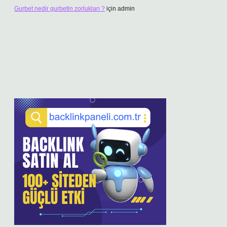
Gurbet nedir gurbetin zorlukları ?
için
admin