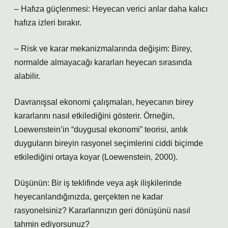
– Hafıza güçlenmesi: Heyecan verici anlar daha kalıcı
hafıza izleri bırakır.
– Risk ve karar mekanizmalarında değişim: Birey,
normalde almayacağı kararları heyecan sırasında
alabilir.
Davranışsal ekonomi çalışmaları, heyecanın birey
kararlarını nasıl etkilediğini gösterir. Örneğin,
Loewenstein’in “duygusal ekonomi” teorisi, anlık
duyguların bireyin rasyonel seçimlerini ciddi biçimde
etkilediğini ortaya koyar (Loewenstein, 2000).
Düşünün: Bir iş teklifinde veya aşk ilişkilerinde
heyecanlandığınızda, gerçekten ne kadar
rasyonelsiniz? Kararlarınızın geri dönüşünü nasıl
tahmin ediyorsunuz?