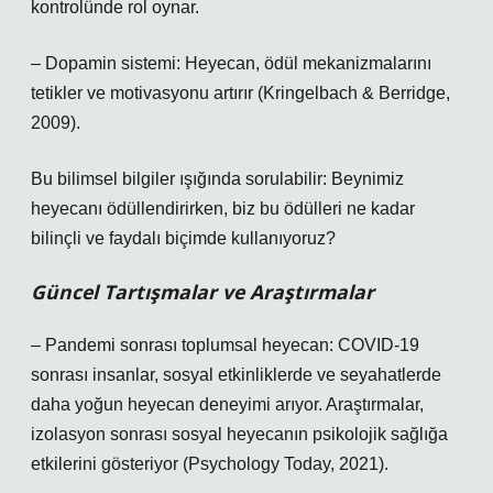
kontrolünde rol oynar.
– Dopamin sistemi: Heyecan, ödül mekanizmalarını
tetikler ve motivasyonu artırır (Kringelbach & Berridge,
2009).
Bu bilimsel bilgiler ışığında sorulabilir: Beynimiz
heyecanı ödüllendirirken, biz bu ödülleri ne kadar
bilinçli ve faydalı biçimde kullanıyoruz?
Güncel Tartışmalar ve Araştırmalar
– Pandemi sonrası toplumsal heyecan: COVID-19
sonrası insanlar, sosyal etkinliklerde ve seyahatlerde
daha yoğun heyecan deneyimi arıyor. Araştırmalar,
izolasyon sonrası sosyal heyecanın psikolojik sağlığa
etkilerini gösteriyor (Psychology Today, 2021).