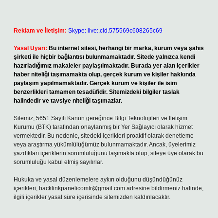
Reklam ve İletişim:
Skype: live:.cid.575569c608265c69
Yasal Uyarı:
Bu internet sitesi, herhangi bir marka, kurum veya şahıs
şirketi ile hiçbir bağlantısı bulunmamaktadır. Sitede yalnızca kendi
hazırladığımız makaleler paylaşılmaktadır. Burada yer alan içerikler
haber niteliği taşımamakta olup, gerçek kurum ve kişiler hakkında
paylaşım yapılmamaktadır. Gerçek kurum ve kişiler ile isim
benzerlikleri tamamen tesadüfidir. Sitemizdeki bilgiler taslak
halindedir ve tavsiye niteliği taşımazlar.
Sitemiz, 5651 Sayılı Kanun gereğince Bilgi Teknolojileri ve İletişim
Kurumu (BTK) tarafından onaylanmış bir Yer Sağlayıcı olarak hizmet
vermektedir. Bu nedenle, sitedeki içerikleri proaktif olarak denetleme
veya araştırma yükümlülüğümüz bulunmamaktadır. Ancak, üyelerimiz
yazdıkları içeriklerin sorumluluğunu taşımakta olup, siteye üye olarak bu
sorumluluğu kabul etmiş sayılırlar.
Hukuka ve yasal düzenlemelere aykırı olduğunu düşündüğünüz
içerikleri,
backlinkpanelicomtr@gmail.com
adresine bildirmeniz halinde,
ilgili içerikler yasal süre içerisinde sitemizden kaldırılacaktır.