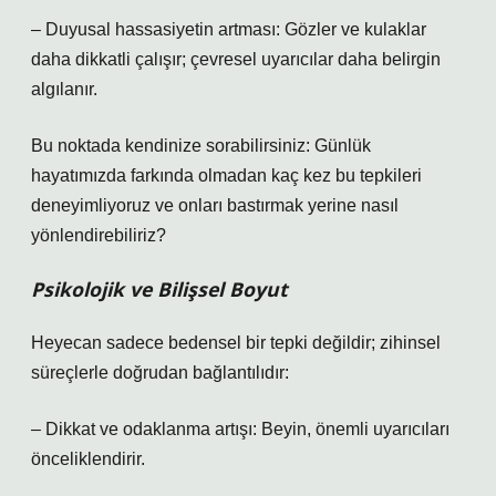
– Duyusal hassasiyetin artması: Gözler ve kulaklar
daha dikkatli çalışır; çevresel uyarıcılar daha belirgin
algılanır.
Bu noktada kendinize sorabilirsiniz: Günlük
hayatımızda farkında olmadan kaç kez bu tepkileri
deneyimliyoruz ve onları bastırmak yerine nasıl
yönlendirebiliriz?
Psikolojik ve Bilişsel Boyut
Heyecan sadece bedensel bir tepki değildir; zihinsel
süreçlerle doğrudan bağlantılıdır:
– Dikkat ve odaklanma artışı: Beyin, önemli uyarıcıları
önceliklendirir.