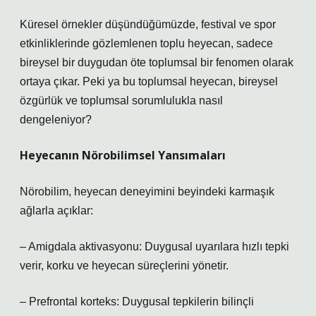
Küresel örnekler düşündüğümüzde, festival ve spor
etkinliklerinde gözlemlenen toplu heyecan, sadece
bireysel bir duygudan öte toplumsal bir fenomen olarak
ortaya çıkar. Peki ya bu toplumsal heyecan, bireysel
özgürlük ve toplumsal sorumlulukla nasıl
dengeleniyor?
Heyecanın Nörobilimsel Yansımaları
Nörobilim, heyecan deneyimini beyindeki karmaşık
ağlarla açıklar:
– Amigdala aktivasyonu: Duygusal uyarılara hızlı tepki
verir, korku ve heyecan süreçlerini yönetir.
– Prefrontal korteks: Duygusal tepkilerin bilinçli