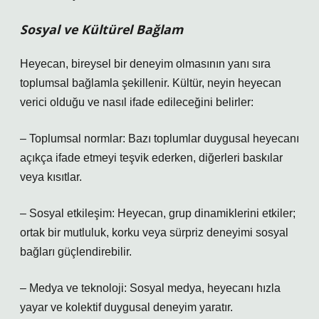
Sosyal ve Kültürel Bağlam
Heyecan, bireysel bir deneyim olmasının yanı sıra
toplumsal bağlamla şekillenir. Kültür, neyin heyecan
verici olduğu ve nasıl ifade edileceğini belirler:
– Toplumsal normlar: Bazı toplumlar duygusal heyecanı
açıkça ifade etmeyi teşvik ederken, diğerleri baskılar
veya kısıtlar.
– Sosyal etkileşim: Heyecan, grup dinamiklerini etkiler;
ortak bir mutluluk, korku veya sürpriz deneyimi sosyal
bağları güçlendirebilir.
– Medya ve teknoloji: Sosyal medya, heyecanı hızla
yayar ve kolektif duygusal deneyim yaratır.