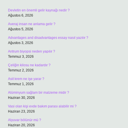
Devletin en önemli gelir kaynağı nedir ?
Ağustos 6, 2026
Averaj insan ne anlama gelir ?
Ağustos 5, 2026
Advantages and disadvantages essay nasıl yazılır ?
Ağustos 3, 2026
Antrum biyopsi neden yapılır ?
Temmuz 3, 2026
Çeliğin kilosu ne kadardır ?
Temmuz 2, 2026
Asit krem ne işe yarar ?
Temmuz 1, 2026
Alüminyum sağlam bir malzeme midir ?
Haziran 30, 2026
Vasi olan kişi evde bakım parası alabilir mi ?
Haziran 23, 2026
Alyuvar bölünür mü ?
Haziran 20, 2026