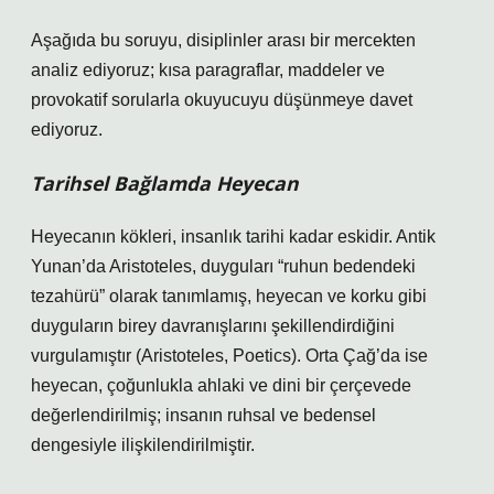
Aşağıda bu soruyu, disiplinler arası bir mercekten
analiz ediyoruz; kısa paragraflar, maddeler ve
provokatif sorularla okuyucuyu düşünmeye davet
ediyoruz.
Tarihsel Bağlamda Heyecan
Heyecanın kökleri, insanlık tarihi kadar eskidir. Antik
Yunan’da Aristoteles, duyguları “ruhun bedendeki
tezahürü” olarak tanımlamış, heyecan ve korku gibi
duyguların birey davranışlarını şekillendirdiğini
vurgulamıştır (Aristoteles, Poetics). Orta Çağ’da ise
heyecan, çoğunlukla ahlaki ve dini bir çerçevede
değerlendirilmiş; insanın ruhsal ve bedensel
dengesiyle ilişkilendirilmiştir.