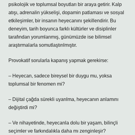
psikolojik ve toplumsal boyutları bir araya getirir. Kalp
atışı, adrenalin yükselişi, dopamin patlaması ve sosyal
etkileşimler, bir insanın heyecanını şekillendirir. Bu
deneyim, tarih boyunca farklı kültürler ve disiplinler
tarafından yorumlanmış, günümüzde ise bilimsel
araştırmalarla somutlaştırılmıştır.
Provokatif sorularla kapanış yapmak gerekirse:
– Heyecan, sadece bireysel bir duygu mu, yoksa
toplumsal bir fenomen mi?
– Dijital çağda sürekli uyarılma, heyecanın anlamını
değiştirdi mi?
– Ve nihayetinde, heyecanla dolu bir yaşam, bilinçli
seçimler ve farkındalıkla daha mı zenginleşir?