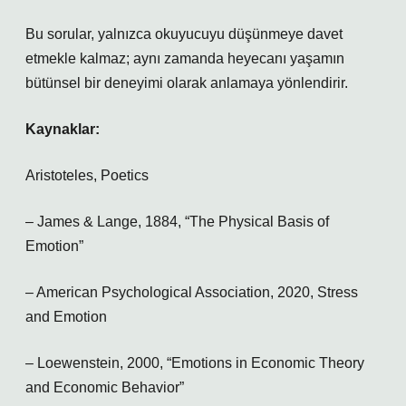
Bu sorular, yalnızca okuyucuyu düşünmeye davet
etmekle kalmaz; aynı zamanda heyecanı yaşamın
bütünsel bir deneyimi olarak anlamaya yönlendirir.
Kaynaklar:
Aristoteles, Poetics
– James & Lange, 1884, “The Physical Basis of
Emotion”
– American Psychological Association, 2020, Stress
and Emotion
– Loewenstein, 2000, “Emotions in Economic Theory
and Economic Behavior”