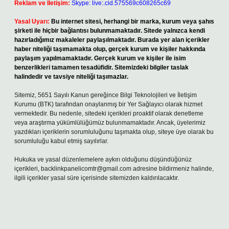
Reklam ve İletişim:
Skype: live:.cid.575569c608265c69
Yasal Uyarı:
Bu internet sitesi, herhangi bir marka, kurum veya şahıs
şirketi ile hiçbir bağlantısı bulunmamaktadır. Sitede yalnızca kendi
hazırladığımız makaleler paylaşılmaktadır. Burada yer alan içerikler
haber niteliği taşımamakta olup, gerçek kurum ve kişiler hakkında
paylaşım yapılmamaktadır. Gerçek kurum ve kişiler ile isim
benzerlikleri tamamen tesadüfidir. Sitemizdeki bilgiler taslak
halindedir ve tavsiye niteliği taşımazlar.
Sitemiz, 5651 Sayılı Kanun gereğince Bilgi Teknolojileri ve İletişim
Kurumu (BTK) tarafından onaylanmış bir Yer Sağlayıcı olarak hizmet
vermektedir. Bu nedenle, sitedeki içerikleri proaktif olarak denetleme
veya araştırma yükümlülüğümüz bulunmamaktadır. Ancak, üyelerimiz
yazdıkları içeriklerin sorumluluğunu taşımakta olup, siteye üye olarak bu
sorumluluğu kabul etmiş sayılırlar.
Hukuka ve yasal düzenlemelere aykırı olduğunu düşündüğünüz
içerikleri,
backlinkpanelicomtr@gmail.com
adresine bildirmeniz halinde,
ilgili içerikler yasal süre içerisinde sitemizden kaldırılacaktır.