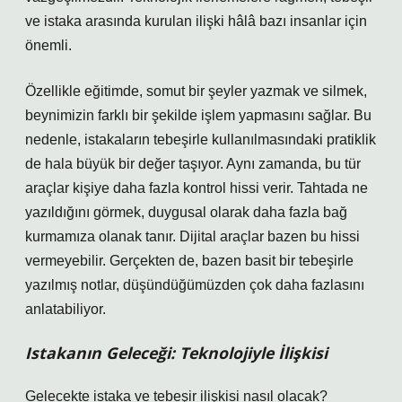
ve istaka arasında kurulan ilişki hâlâ bazı insanlar için
önemli.
Özellikle eğitimde, somut bir şeyler yazmak ve silmek,
beynimizin farklı bir şekilde işlem yapmasını sağlar. Bu
nedenle, istakaların tebeşirle kullanılmasındaki pratiklik
de hala büyük bir değer taşıyor. Aynı zamanda, bu tür
araçlar kişiye daha fazla kontrol hissi verir. Tahtada ne
yazıldığını görmek, duygusal olarak daha fazla bağ
kurmamıza olanak tanır. Dijital araçlar bazen bu hissi
vermeyebilir. Gerçekten de, bazen basit bir tebeşirle
yazılmış notlar, düşündüğümüzden çok daha fazlasını
anlatabiliyor.
Istakanın Geleceği: Teknolojiyle İlişkisi
Gelecekte istaka ve tebeşir ilişkisi nasıl olacak?