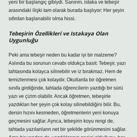
yeni bir başlangıç gibiydi. Sanırım, istaka ve tebeşir
arasındaki ilişki tam olarak burada başlıyor: Her şeyin
sıfırdan başlanabilir olma hissi.
Tebeşirin Özellikleri ve Istakaya Olan
Uygunluğu
Peki ama tebeşir neden bu kadar iyi bir malzeme?
Aslında bu sorunun cevabı oldukça basit: Tebeşir, yazı
tahtasında kolayca silinebilir ve iz bırakmaz. Hem de
temizlenmesi çok kolaydır. Okullarda bir öğretmen
sınıfa girdiğinde, tahtada öğrencilerin yazdığı bir sürü
yazı ve çizim olabilir. Ancak öğretmen, tebeşirle
yazdıkları her şeyin çok kolay silinebildiğini bilir. Bu,
dersin hızını kesmeden, öğretmenlerin yeni konuya
geçmesini sağlar. Ayrıca, tebeşirin koyu rengi de,
tahtada yazılanların net bir şekilde görünmesini sağlar.