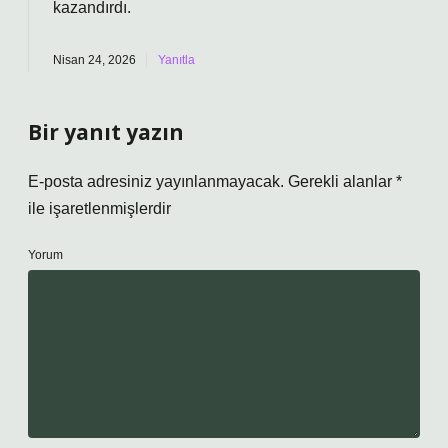
kazandırdı.
Nisan 24, 2026
Yanıtla
Bir yanıt yazın
E-posta adresiniz yayınlanmayacak.
Gerekli alanlar
*
ile işaretlenmişlerdir
Yorum