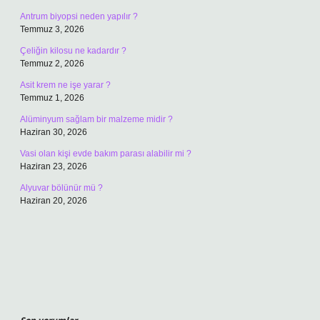
Antrum biyopsi neden yapılır ?
Temmuz 3, 2026
Çeliğin kilosu ne kadardır ?
Temmuz 2, 2026
Asit krem ne işe yarar ?
Temmuz 1, 2026
Alüminyum sağlam bir malzeme midir ?
Haziran 30, 2026
Vasi olan kişi evde bakım parası alabilir mi ?
Haziran 23, 2026
Alyuvar bölünür mü ?
Haziran 20, 2026