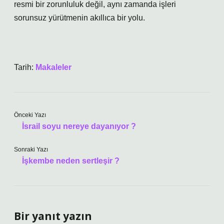
resmi bir zorunluluk değil, aynı zamanda işleri
sorunsuz yürütmenin akıllıca bir yolu.
Tarih:
Makaleler
Önceki Yazı
İsrail soyu nereye dayanıyor ?
Sonraki Yazı
İşkembe neden sertleşir ?
Bir yanıt yazın