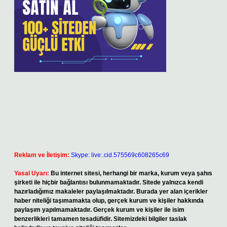
Reklam ve İletişim:
Skype: live:.cid.575569c608265c69
Yasal Uyarı:
Bu internet sitesi, herhangi bir marka, kurum veya şahıs
şirketi ile hiçbir bağlantısı bulunmamaktadır. Sitede yalnızca kendi
hazırladığımız makaleler paylaşılmaktadır. Burada yer alan içerikler
haber niteliği taşımamakta olup, gerçek kurum ve kişiler hakkında
paylaşım yapılmamaktadır. Gerçek kurum ve kişiler ile isim
benzerlikleri tamamen tesadüfidir. Sitemizdeki bilgiler taslak