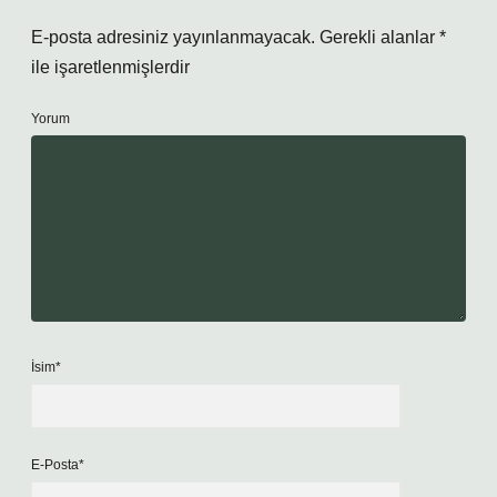
E-posta adresiniz yayınlanmayacak.
Gerekli alanlar
*
ile işaretlenmişlerdir
Yorum
İsim*
E-Posta*