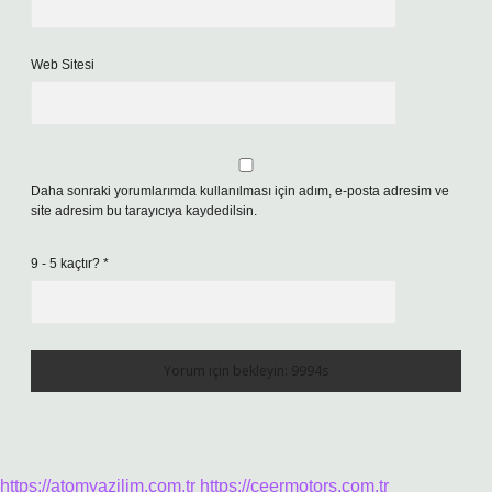
Web Sitesi
Daha sonraki yorumlarımda kullanılması için adım, e-posta adresim ve
site adresim bu tarayıcıya kaydedilsin.
9 - 5 kaçtır?
*
https://atomyazilim.com.tr
https://ceermotors.com.tr