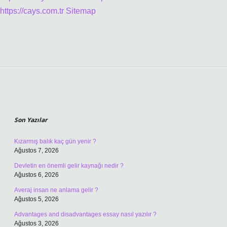
https://cays.com.tr
Sitemap
Sidebar
Son Yazılar
Kızarmış balık kaç gün yenir ?
Ağustos 7, 2026
Devletin en önemli gelir kaynağı nedir ?
Ağustos 6, 2026
Averaj insan ne anlama gelir ?
Ağustos 5, 2026
Advantages and disadvantages essay nasıl yazılır ?
Ağustos 3, 2026