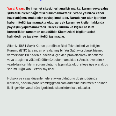
Yasal Uyarı:
Bu internet sitesi, herhangi bir marka, kurum veya şahıs
şirketi ile hiçbir bağlantısı bulunmamaktadır. Sitede yalnızca kendi
hazırladığımız makaleler paylaşılmaktadır. Burada yer alan içerikler
haber niteliği taşımamakta olup, gerçek kurum ve kişiler hakkında
paylaşım yapılmamaktadır. Gerçek kurum ve kişiler ile isim
benzerlikleri tamamen tesadüfidir. Sitemizdeki bilgiler taslak
halindedir ve tavsiye niteliği taşımazlar.
Sitemiz, 5651 Sayılı Kanun gereğince Bilgi Teknolojileri ve İletişim
Kurumu (BTK) tarafından onaylanmış bir Yer Sağlayıcı olarak hizmet
vermektedir. Bu nedenle, sitedeki içerikleri proaktif olarak denetleme
veya araştırma yükümlülüğümüz bulunmamaktadır. Ancak, üyelerimiz
yazdıkları içeriklerin sorumluluğunu taşımakta olup, siteye üye olarak bu
sorumluluğu kabul etmiş sayılırlar.
Hukuka ve yasal düzenlemelere aykırı olduğunu düşündüğünüz
içerikleri,
backlinkpanelicomtr@gmail.com
adresine bildirmeniz halinde,
ilgili içerikler yasal süre içerisinde sitemizden kaldırılacaktır.