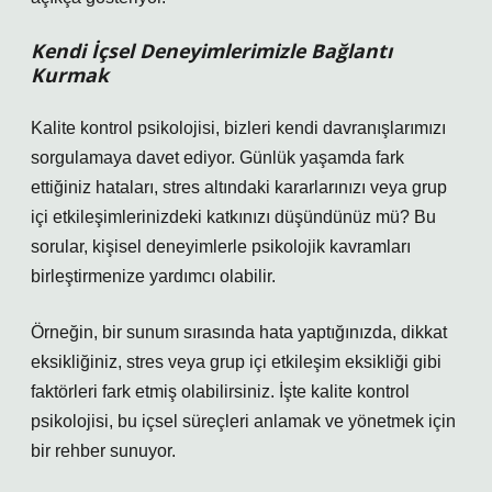
Kendi İçsel Deneyimlerimizle Bağlantı
Kurmak
Kalite kontrol psikolojisi, bizleri kendi davranışlarımızı
sorgulamaya davet ediyor. Günlük yaşamda fark
ettiğiniz hataları, stres altındaki kararlarınızı veya grup
içi etkileşimlerinizdeki katkınızı düşündünüz mü? Bu
sorular, kişisel deneyimlerle psikolojik kavramları
birleştirmenize yardımcı olabilir.
Örneğin, bir sunum sırasında hata yaptığınızda, dikkat
eksikliğiniz, stres veya grup içi etkileşim eksikliği gibi
faktörleri fark etmiş olabilirsiniz. İşte kalite kontrol
psikolojisi, bu içsel süreçleri anlamak ve yönetmek için
bir rehber sunuyor.