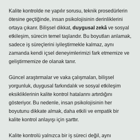
Kalite kontrolde ne yapılır sorusu, teknik prosedürlerin
ötesine geçtiğinde, insan psikolojisinin derinliklerini
ortaya çıkarır. Bilişsel dikkat,
duygusal zekâ
ve
sosyal
etkileşim
, sürecin temel taşlarıdır. Bu boyutları anlamak,
sadece iş süreçlerini iyileştirmekle kalmaz, aynı
zamanda kendi içsel deneyimlerimizi fark etmemize ve
geliştirmemize de olanak tanır.
Güncel araştırmalar ve vaka çalışmaları, bilişsel
yorgunluk, duygusal farkındalık ve sosyal etkileşim
eksikliklerinin kalite kontrol hatalarını artırdığını
gösteriyor. Bu nedenle, insan psikolojisinin her
boyutunu dikkate almak, daha etkili ve empatik bir
kalite kontrol anlayışı için şarttır.
Kalite kontrolü yalnızca bir iş süreci değil, aynı