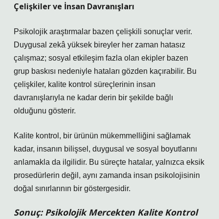
Çelişkiler ve İnsan Davranışları
Psikolojik araştırmalar bazen çelişkili sonuçlar verir.
Duygusal zekâ yüksek bireyler her zaman hatasız
çalışmaz; sosyal etkileşim fazla olan ekipler bazen
grup baskısı nedeniyle hataları gözden kaçırabilir. Bu
çelişkiler, kalite kontrol süreçlerinin insan
davranışlarıyla ne kadar derin bir şekilde bağlı
olduğunu gösterir.
Kalite kontrol, bir ürünün mükemmelliğini sağlamak
kadar, insanın bilişsel, duygusal ve sosyal boyutlarını
anlamakla da ilgilidir. Bu süreçte hatalar, yalnızca eksik
prosedürlerin değil, aynı zamanda insan psikolojisinin
doğal sınırlarının bir göstergesidir.
Sonuç: Psikolojik Mercekten Kalite Kontrol