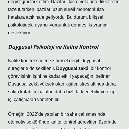
değiştiğini fark ettim. Bazıları, kısa molalarla dikkatlerini
taze tutarken, bazıları uzun süreli monotonlukta
hatalara açık hale geliyordu. Bu durum, bilişsel
psikolojideki uyarıcı-yorgunluk dengesi kavramını
destekliyor.
Duygusal Psikoloji ve Kalite Kontrol
Kalite kontrol sadece zihinsel değil, duygusal
süreçlerle de şekillenir.
Duygusal zekâ
, bir kontrol
görevlisinin işini ne kadar etkili yapacağını belirler.
Duygusal zekâ yüksek olan kişiler, stres altında daha
sakin kalabilir, hataları daha hızlı fark edebilir ve ekip
içi çatışmaları yönetebilir.
Örneğin, 2022’de yapılan bir saha çalışmasında,
otomotiv sektöründe kalite kontrol görevlileri üzerinde