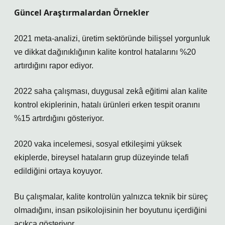
Güncel Araştırmalardan Örnekler
2021 meta-analizi, üretim sektöründe bilişsel yorgunluk
ve dikkat dağınıklığının kalite kontrol hatalarını %20
artırdığını rapor ediyor.
2022 saha çalışması, duygusal zekâ eğitimi alan kalite
kontrol ekiplerinin, hatalı ürünleri erken tespit oranını
%15 artırdığını gösteriyor.
2020 vaka incelemesi, sosyal etkileşimi yüksek
ekiplerde, bireysel hataların grup düzeyinde telafi
edildiğini ortaya koyuyor.
Bu çalışmalar, kalite kontrolün yalnızca teknik bir süreç
olmadığını, insan psikolojisinin her boyutunu içerdiğini
açıkça gösteriyor.