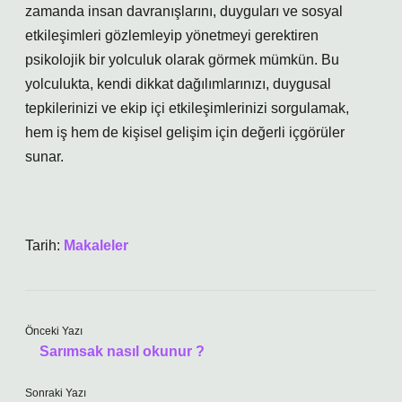
zamanda insan davranışlarını, duyguları ve sosyal
etkileşimleri gözlemleyip yönetmeyi gerektiren
psikolojik bir yolculuk olarak görmek mümkün. Bu
yolculukta, kendi dikkat dağılımlarınızı, duygusal
tepkilerinizi ve ekip içi etkileşimlerinizi sorgulamak,
hem iş hem de kişisel gelişim için değerli içgörüler
sunar.
Tarih:
Makaleler
Önceki Yazı
Sarımsak nasıl okunur ?
Sonraki Yazı