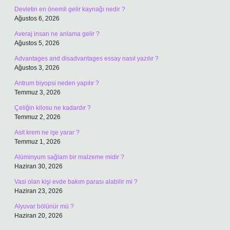
Devletin en önemli gelir kaynağı nedir ?
Ağustos 6, 2026
Averaj insan ne anlama gelir ?
Ağustos 5, 2026
Advantages and disadvantages essay nasıl yazılır ?
Ağustos 3, 2026
Antrum biyopsi neden yapılır ?
Temmuz 3, 2026
Çeliğin kilosu ne kadardır ?
Temmuz 2, 2026
Asit krem ne işe yarar ?
Temmuz 1, 2026
Alüminyum sağlam bir malzeme midir ?
Haziran 30, 2026
Vasi olan kişi evde bakım parası alabilir mi ?
Haziran 23, 2026
Alyuvar bölünür mü ?
Haziran 20, 2026