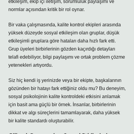
etkileşim
, ekip içi iletişim, sorumluluk paylaşımı ve
normlar açısından kritik bir rol oynar.
Bir vaka çalışmasında, kalite kontrol ekipleri arasında
yüksek düzeyde sosyal etkileşim olan gruplar, düşük
etkileşimli gruplara göre hataları daha hızlı fark etti.
Grup üyeleri birbirlerinin gözden kaçırdığı detayları
telafi edebiliyor, bilgi paylaşımı ve ortak problem çözme
yetenekleri artıyordu.
Siz hiç kendi iş yerinizde veya bir ekipte, başkalarının
gözünden bir hatayı fark ettiğiniz oldu mu? Bu deneyim,
sosyal psikolojinin kalite kontroldeki etkisini anlamak
için basit ama güçlü bir örnek. İnsanlar, birbirlerinin
dikkat ve algı süreçlerini tamamlayarak, daha yüksek
bir kalite standardı oluşturabilir.