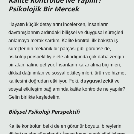
Kalite Kontrolde Ne Yapılır?
Psikolojik Bir Mercek
Hayatın küçük detaylarını incelerken, insanların
davranışlarının ardındaki bilişsel ve duygusal süreçleri
anlamaya merak sardım. Kalite kontrol, ilk bakışta iş
süreçlerinin mekanik bir parçası gibi görünse de,
psikoloji perspektifiyle ele alındığında çok daha zengin
bir alan haline geliyor. İnsanların karar alma biçimleri,
dikkat dağılımları ve sosyal etkileşimleri, ürün ve hizmet
kalitesini doğrudan etkiliyor. Peki,
duygusal zekâ
ve
sosyal etkileşim
bağlamında kalite kontrolde ne yapılır?
Gelin birlikte keşfedelim.
Bilişsel Psikoloji Perspektifi
Kalite kontrolün belki de en görünür boyutu, bireylerin