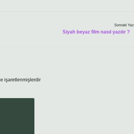
Sonraki Yaz
Siyah beyaz film nasıl yazılır ?
le işaretlenmişlerdir