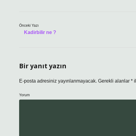
Önceki Yazı
Kadirbilir ne ?
Bir yanıt yazın
E-posta adresiniz yayınlanmayacak.
Gerekli alanlar
*
i
Yorum