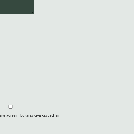
ite adresim bu tarayıcıya kaydedilsin.