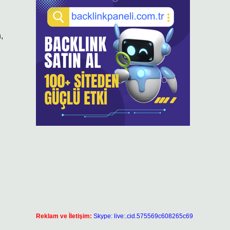
,
Reklam ve İletişim:
Skype: live:.cid.575569c608265c69