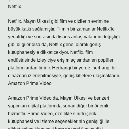
Netflix
Netflix, Mayın Ülkesi gibi film ve dizilerin evrimine
büyük katkı sağlamıştır. Filmin bir zamanlar Netflix’te
yer aldığı ve sonrasında lisans anlaşmalarının değiştiği
gibi bilgiler olsa da, Netflix genel olarak geniş
kütüphanesiyle dikkat çekiyor. Netflix, film
endüstrisinde izleyiciye erişim açısından en popüler
platformlardan biridir. Herhangi bir yerde, herhangi bir
cihazdan izlenebilmesiyle, geniş kitlelere ulaşmaktadır.
Amazon Prime Video
Amazon Prime Video da, Mayın Ülkesi ve benzeri
yapımları dijital platformda sunan diğer bir önemli
hizmettir. Prime Video, özellikle sınırlı içerik
kütüphanesi ve izleme seçeneklerinin genişliği ile