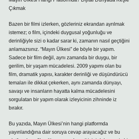
Çıkmak
Bazen bir filmi izlerken, gözleriniz ekrandan ayrılmak
istemez; o film, içindeki duygusal yoğunluğu ve
derinliğiyle sizi o kadar sarar ki, zamanın nasıl geçtiğini
anlamazsınız. “Mayın Ülkesi” de böyle bir yapım.
Sadece bir film değil, aynı zamanda bir duygu, bir
gerilim, bir yaşam mücadelesi. 2009 yapımı olan bu
film, dramatik yapısı, karakter derinliği ve düşündürücü
temaları ile dikkat çekerken, aynı zamanda dünyayı,
savaşı ve insanların hayatta kalma mücadelesini
sorgulatan bir yapım olarak izleyicinin zihninde iz
bırakır.
Bu yazıda, Mayın Ülkesi’nin hangi platformda
yayınlandığına dair soruya cevap arayacağız ve bu