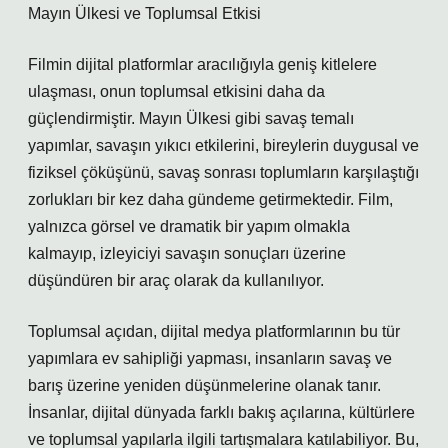
Mayın Ülkesi ve Toplumsal Etkisi
Filmin dijital platformlar aracılığıyla geniş kitlelere
ulaşması, onun toplumsal etkisini daha da
güçlendirmiştir. Mayın Ülkesi gibi savaş temalı
yapımlar, savaşın yıkıcı etkilerini, bireylerin duygusal ve
fiziksel çöküşünü, savaş sonrası toplumların karşılaştığı
zorlukları bir kez daha gündeme getirmektedir. Film,
yalnızca görsel ve dramatik bir yapım olmakla
kalmayıp, izleyiciyi savaşın sonuçları üzerine
düşündüren bir araç olarak da kullanılıyor.
Toplumsal açıdan, dijital medya platformlarının bu tür
yapımlara ev sahipliği yapması, insanların savaş ve
barış üzerine yeniden düşünmelerine olanak tanır.
İnsanlar, dijital dünyada farklı bakış açılarına, kültürlere
ve toplumsal yapılarla ilgili tartışmalara katılabiliyor. Bu,