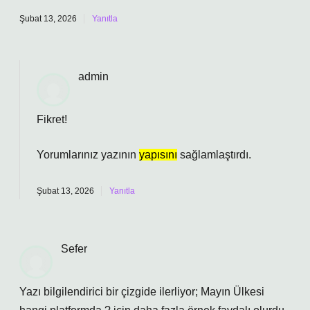
Şubat 13, 2026
Yanıtla
admin
Fikret!
Yorumlarınız yazının
yapısını
sağlamlaştırdı.
Şubat 13, 2026
Yanıtla
Sefer
Yazı bilgilendirici bir çizgide ilerliyor; Mayın Ülkesi