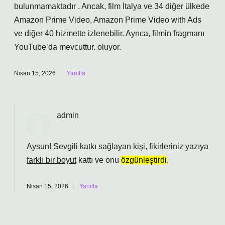
bulunmamaktadır . Ancak, film İtalya ve 34 diğer ülkede
Amazon Prime Video, Amazon Prime Video with Ads
ve diğer 40 hizmette izlenebilir. Ayrıca, filmin fragmanı
YouTube’da mevcuttur. oluyor.
Nisan 15, 2026
Yanıtla
admin
Aysun! Sevgili katkı sağlayan kişi, fikirleriniz yazıya
farklı bir boyut
kattı ve onu
özgünleştirdi
.
Nisan 15, 2026
Yanıtla