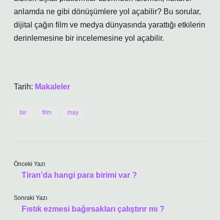
anlamda ne gibi dönüşümlere yol açabilir? Bu sorular,
dijital çağın film ve medya dünyasında yarattığı etkilerin
derinlemesine bir incelemesine yol açabilir.
Tarih:
Makaleler
bir
film
may
Önceki Yazı
Tiran’da hangi para birimi var ?
Sonraki Yazı
Fıstık ezmesi bağırsakları çalıştırır mı ?