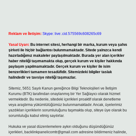
Reklam ve İletişim:
Skype: live:.cid.575569c608265c69
Yasal Uyarı:
Bu internet sitesi, herhangi bir marka, kurum veya şahıs
şirketi ile hiçbir bağlantısı bulunmamaktadır. Sitede yalnızca kendi
hazırladığımız makaleler paylaşılmaktadır. Burada yer alan içerikler
haber niteliği taşımamakta olup, gerçek kurum ve kişiler hakkında
paylaşım yapılmamaktadır. Gerçek kurum ve kişiler ile isim
benzerlikleri tamamen tesadüfidir. Sitemizdeki bilgiler taslak
halindedir ve tavsiye niteliği taşımazlar.
Sitemiz, 5651 Sayılı Kanun gereğince Bilgi Teknolojileri ve İletişim
Kurumu (BTK) tarafından onaylanmış bir Yer Sağlayıcı olarak hizmet
vermektedir. Bu nedenle, sitedeki içerikleri proaktif olarak denetleme
veya araştırma yükümlülüğümüz bulunmamaktadır. Ancak, üyelerimiz
yazdıkları içeriklerin sorumluluğunu taşımakta olup, siteye üye olarak bu
sorumluluğu kabul etmiş sayılırlar.
Hukuka ve yasal düzenlemelere aykırı olduğunu düşündüğünüz
içerikleri,
backlinkpanelicomtr@gmail.com
adresine bildirmeniz halinde,