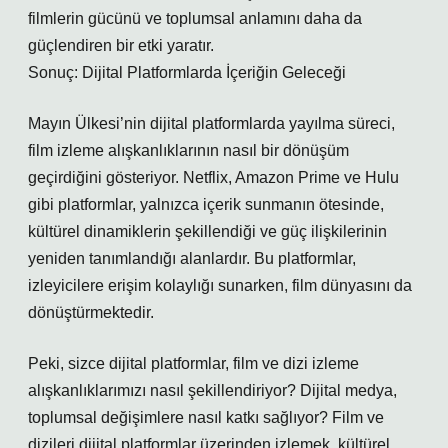
filmlerin gücünü ve toplumsal anlamını daha da
güçlendiren bir etki yaratır.
Sonuç: Dijital Platformlarda İçeriğin Geleceği
Mayın Ülkesi’nin dijital platformlarda yayılma süreci,
film izleme alışkanlıklarının nasıl bir dönüşüm
geçirdiğini gösteriyor. Netflix, Amazon Prime ve Hulu
gibi platformlar, yalnızca içerik sunmanın ötesinde,
kültürel dinamiklerin şekillendiği ve güç ilişkilerinin
yeniden tanımlandığı alanlardır. Bu platformlar,
izleyicilere erişim kolaylığı sunarken, film dünyasını da
dönüştürmektedir.
Peki, sizce dijital platformlar, film ve dizi izleme
alışkanlıklarımızı nasıl şekillendiriyor? Dijital medya,
toplumsal değişimlere nasıl katkı sağlıyor? Film ve
dizileri dijital platformlar üzerinden izlemek, kültürel