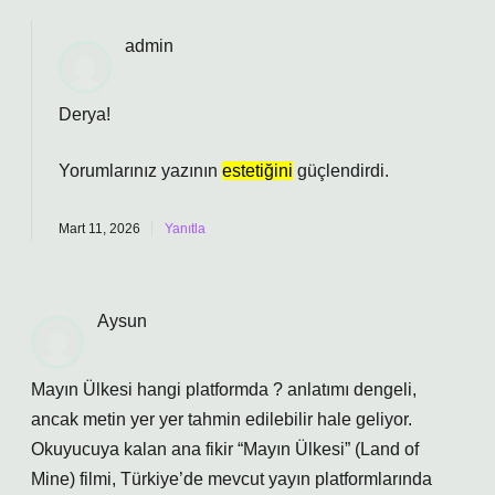
admin
Derya!
Yorumlarınız yazının
estetiğini
güçlendirdi.
Mart 11, 2026
Yanıtla
Aysun
Mayın Ülkesi hangi platformda ? anlatımı dengeli,
ancak metin yer yer tahmin edilebilir hale geliyor.
Okuyucuya kalan ana fikir “Mayın Ülkesi” (Land of
Mine) filmi, Türkiye’de mevcut yayın platformlarında