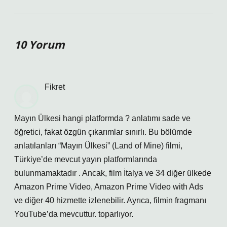
10 Yorum
Fikret
Mayın Ülkesi hangi platformda ? anlatımı sade ve
öğretici, fakat özgün çıkarımlar sınırlı. Bu bölümde
anlatılanları “Mayın Ülkesi” (Land of Mine) filmi,
Türkiye’de mevcut yayın platformlarında
bulunmamaktadır . Ancak, film İtalya ve 34 diğer ülkede
Amazon Prime Video, Amazon Prime Video with Ads
ve diğer 40 hizmette izlenebilir. Ayrıca, filmin fragmanı
YouTube’da mevcuttur. toparlıyor.