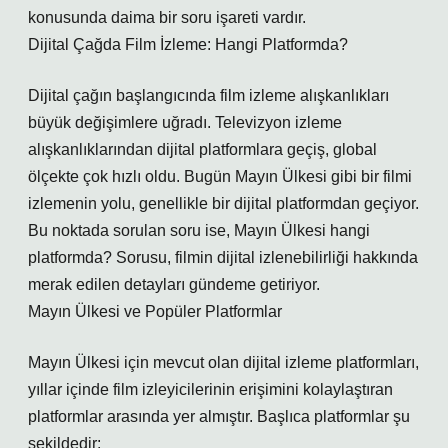
konusunda daima bir soru işareti vardır.
Dijital Çağda Film İzleme: Hangi Platformda?
Dijital çağın başlangıcında film izleme alışkanlıkları
büyük değişimlere uğradı. Televizyon izleme
alışkanlıklarından dijital platformlara geçiş, global
ölçekte çok hızlı oldu. Bugün Mayın Ülkesi gibi bir filmi
izlemenin yolu, genellikle bir dijital platformdan geçiyor.
Bu noktada sorulan soru ise, Mayın Ülkesi hangi
platformda? Sorusu, filmin dijital izlenebilirliği hakkında
merak edilen detayları gündeme getiriyor.
Mayın Ülkesi ve Popüler Platformlar
Mayın Ülkesi için mevcut olan dijital izleme platformları,
yıllar içinde film izleyicilerinin erişimini kolaylaştıran
platformlar arasında yer almıştır. Başlıca platformlar şu
şekildedir: