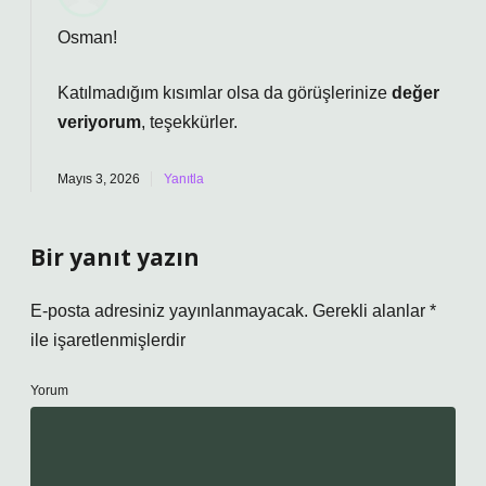
Osman!
Katılmadığım kısımlar olsa da görüşlerinize
değer
veriyorum
, teşekkürler.
Mayıs 3, 2026
Yanıtla
Bir yanıt yazın
E-posta adresiniz yayınlanmayacak.
Gerekli alanlar
*
ile işaretlenmişlerdir
Yorum