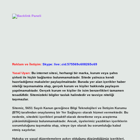
Reklam ve İletişim:
Skype: live:.cid.575569c608265c69
Yasal Uyarı:
Bu internet sitesi, herhangi bir marka, kurum veya şahıs
şirketi ile hiçbir bağlantısı bulunmamaktadır. Sitede yalnızca kendi
hazırladığımız makaleler paylaşılmaktadır. Burada yer alan içerikler haber
niteliği taşımamakta olup, gerçek kurum ve kişiler hakkında paylaşım
yapılmamaktadır. Gerçek kurum ve kişiler ile isim benzerlikleri tamamen
tesadüfidir. Sitemizdeki bilgiler taslak halindedir ve tavsiye niteliği
taşımazlar.
Sitemiz, 5651 Sayılı Kanun gereğince Bilgi Teknolojileri ve İletişim Kurumu
(BTK) tarafından onaylanmış bir Yer Sağlayıcı olarak hizmet vermektedir. Bu
nedenle, sitedeki içerikleri proaktif olarak denetleme veya araştırma
yükümlülüğümüz bulunmamaktadır. Ancak, üyelerimiz yazdıkları içeriklerin
sorumluluğunu taşımakta olup, siteye üye olarak bu sorumluluğu kabul
etmiş sayılırlar.
Hukuka ve yasal düzenlemelere aykırı olduğunu düşündüğünüz içerikleri,