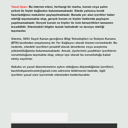
Yasal Uyarı:
Bu internet sitesi, herhangi bir marka, kurum veya şahıs
şirketi ile hiçbir bağlantısı bulunmamaktadır. Sitede yalnızca kendi
hazırladığımız makaleler paylaşılmaktadır. Burada yer alan içerikler haber
niteliği taşımamakta olup, gerçek kurum ve kişiler hakkında paylaşım
yapılmamaktadır. Gerçek kurum ve kişiler ile isim benzerlikleri tamamen
tesadüfidir. Sitemizdeki bilgiler taslak halindedir ve tavsiye niteliği
taşımazlar.
Sitemiz, 5651 Sayılı Kanun gereğince Bilgi Teknolojileri ve İletişim Kurumu
(BTK) tarafından onaylanmış bir Yer Sağlayıcı olarak hizmet vermektedir. Bu
nedenle, sitedeki içerikleri proaktif olarak denetleme veya araştırma
yükümlülüğümüz bulunmamaktadır. Ancak, üyelerimiz yazdıkları içeriklerin
sorumluluğunu taşımakta olup, siteye üye olarak bu sorumluluğu kabul
etmiş sayılırlar.
Hukuka ve yasal düzenlemelere aykırı olduğunu düşündüğünüz içerikleri,
backlinkpanelicomtr@gmail.com
adresine bildirmeniz halinde, ilgili
içerikler yasal süre içerisinde sitemizden kaldırılacaktır.
Arama