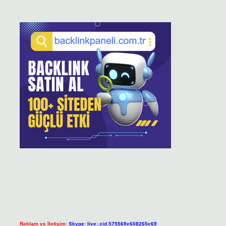
Reklam ve İletişim:
Skype: live:.cid.575569c608265c69