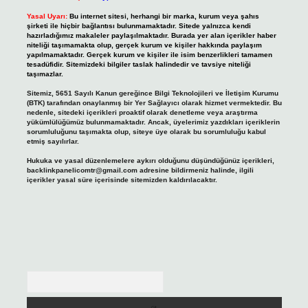
Yasal Uyarı:
Bu internet sitesi, herhangi bir marka, kurum veya şahıs
şirketi ile hiçbir bağlantısı bulunmamaktadır. Sitede yalnızca kendi
hazırladığımız makaleler paylaşılmaktadır. Burada yer alan içerikler haber
niteliği taşımamakta olup, gerçek kurum ve kişiler hakkında paylaşım
yapılmamaktadır. Gerçek kurum ve kişiler ile isim benzerlikleri tamamen
tesadüfidir. Sitemizdeki bilgiler taslak halindedir ve tavsiye niteliği
taşımazlar.
Sitemiz, 5651 Sayılı Kanun gereğince Bilgi Teknolojileri ve İletişim Kurumu
(BTK) tarafından onaylanmış bir Yer Sağlayıcı olarak hizmet vermektedir. Bu
nedenle, sitedeki içerikleri proaktif olarak denetleme veya araştırma
yükümlülüğümüz bulunmamaktadır. Ancak, üyelerimiz yazdıkları içeriklerin
sorumluluğunu taşımakta olup, siteye üye olarak bu sorumluluğu kabul
etmiş sayılırlar.
Hukuka ve yasal düzenlemelere aykırı olduğunu düşündüğünüz içerikleri,
backlinkpanelicomtr@gmail.com
adresine bildirmeniz halinde, ilgili
içerikler yasal süre içerisinde sitemizden kaldırılacaktır.
Arama