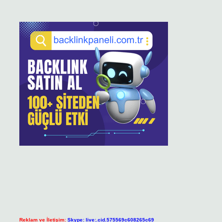
Reklam ve İletişim:
Skype: live:.cid.575569c608265c69