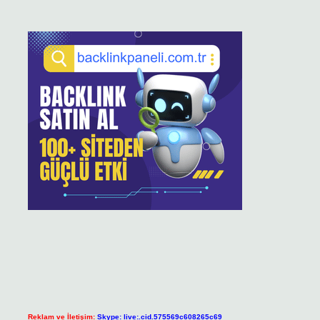
Reklam ve İletişim:
Skype: live:.cid.575569c608265c69