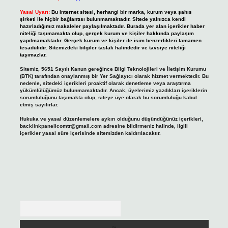
Yasal Uyarı:
Bu internet sitesi, herhangi bir marka, kurum veya şahıs
şirketi ile hiçbir bağlantısı bulunmamaktadır. Sitede yalnızca kendi
hazırladığımız makaleler paylaşılmaktadır. Burada yer alan içerikler haber
niteliği taşımamakta olup, gerçek kurum ve kişiler hakkında paylaşım
yapılmamaktadır. Gerçek kurum ve kişiler ile isim benzerlikleri tamamen
tesadüfidir. Sitemizdeki bilgiler taslak halindedir ve tavsiye niteliği
taşımazlar.
Sitemiz, 5651 Sayılı Kanun gereğince Bilgi Teknolojileri ve İletişim Kurumu
(BTK) tarafından onaylanmış bir Yer Sağlayıcı olarak hizmet vermektedir. Bu
nedenle, sitedeki içerikleri proaktif olarak denetleme veya araştırma
yükümlülüğümüz bulunmamaktadır. Ancak, üyelerimiz yazdıkları içeriklerin
sorumluluğunu taşımakta olup, siteye üye olarak bu sorumluluğu kabul
etmiş sayılırlar.
Hukuka ve yasal düzenlemelere aykırı olduğunu düşündüğünüz içerikleri,
backlinkpanelicomtr@gmail.com
adresine bildirmeniz halinde, ilgili
içerikler yasal süre içerisinde sitemizden kaldırılacaktır.
Arama