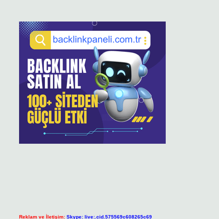
Reklam ve İletişim:
Skype: live:.cid.575569c608265c69