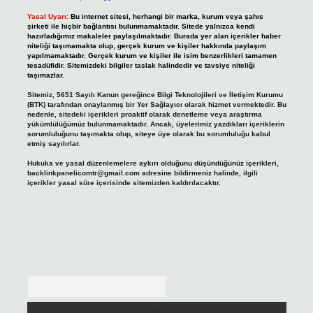
Yasal Uyarı:
Bu internet sitesi, herhangi bir marka, kurum veya şahıs
şirketi ile hiçbir bağlantısı bulunmamaktadır. Sitede yalnızca kendi
hazırladığımız makaleler paylaşılmaktadır. Burada yer alan içerikler haber
niteliği taşımamakta olup, gerçek kurum ve kişiler hakkında paylaşım
yapılmamaktadır. Gerçek kurum ve kişiler ile isim benzerlikleri tamamen
tesadüfidir. Sitemizdeki bilgiler taslak halindedir ve tavsiye niteliği
taşımazlar.
Sitemiz, 5651 Sayılı Kanun gereğince Bilgi Teknolojileri ve İletişim Kurumu
(BTK) tarafından onaylanmış bir Yer Sağlayıcı olarak hizmet vermektedir. Bu
nedenle, sitedeki içerikleri proaktif olarak denetleme veya araştırma
yükümlülüğümüz bulunmamaktadır. Ancak, üyelerimiz yazdıkları içeriklerin
sorumluluğunu taşımakta olup, siteye üye olarak bu sorumluluğu kabul
etmiş sayılırlar.
Hukuka ve yasal düzenlemelere aykırı olduğunu düşündüğünüz içerikleri,
backlinkpanelicomtr@gmail.com
adresine bildirmeniz halinde, ilgili
içerikler yasal süre içerisinde sitemizden kaldırılacaktır.
Arama