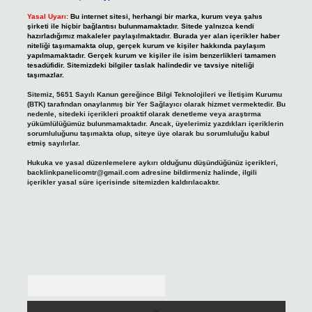
Yasal Uyarı:
Bu internet sitesi, herhangi bir marka, kurum veya şahıs
şirketi ile hiçbir bağlantısı bulunmamaktadır. Sitede yalnızca kendi
hazırladığımız makaleler paylaşılmaktadır. Burada yer alan içerikler haber
niteliği taşımamakta olup, gerçek kurum ve kişiler hakkında paylaşım
yapılmamaktadır. Gerçek kurum ve kişiler ile isim benzerlikleri tamamen
tesadüfidir. Sitemizdeki bilgiler taslak halindedir ve tavsiye niteliği
taşımazlar.
Sitemiz, 5651 Sayılı Kanun gereğince Bilgi Teknolojileri ve İletişim Kurumu
(BTK) tarafından onaylanmış bir Yer Sağlayıcı olarak hizmet vermektedir. Bu
nedenle, sitedeki içerikleri proaktif olarak denetleme veya araştırma
yükümlülüğümüz bulunmamaktadır. Ancak, üyelerimiz yazdıkları içeriklerin
sorumluluğunu taşımakta olup, siteye üye olarak bu sorumluluğu kabul
etmiş sayılırlar.
Hukuka ve yasal düzenlemelere aykırı olduğunu düşündüğünüz içerikleri,
backlinkpanelicomtr@gmail.com
adresine bildirmeniz halinde, ilgili
içerikler yasal süre içerisinde sitemizden kaldırılacaktır.
Arama