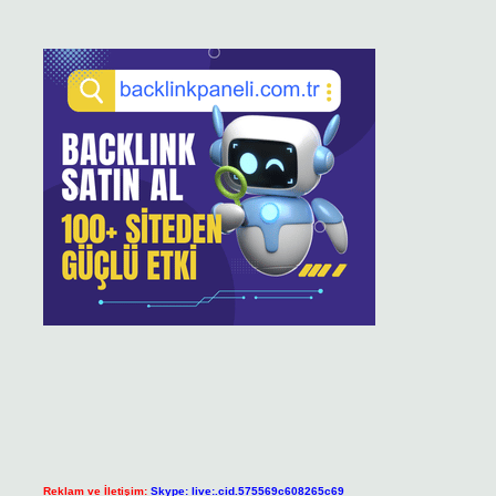
Reklam ve İletişim:
Skype: live:.cid.575569c608265c69