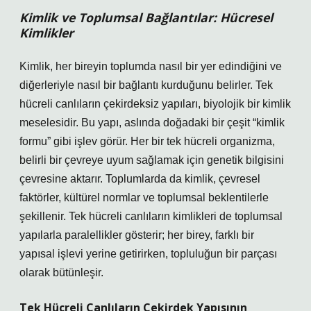
Kimlik ve Toplumsal Bağlantılar: Hücresel
Kimlikler
Kimlik, her bireyin toplumda nasıl bir yer edindiğini ve
diğerleriyle nasıl bir bağlantı kurduğunu belirler. Tek
hücreli canlıların çekirdeksiz yapıları, biyolojik bir kimlik
meselesidir. Bu yapı, aslında doğadaki bir çeşit “kimlik
formu” gibi işlev görür. Her bir tek hücreli organizma,
belirli bir çevreye uyum sağlamak için genetik bilgisini
çevresine aktarır. Toplumlarda da kimlik, çevresel
faktörler, kültürel normlar ve toplumsal beklentilerle
şekillenir. Tek hücreli canlıların kimlikleri de toplumsal
yapılarla paralellikler gösterir; her birey, farklı bir
yapısal işlevi yerine getirirken, topluluğun bir parçası
olarak bütünleşir.
Tek Hücreli Canlıların Çekirdek Yapısının