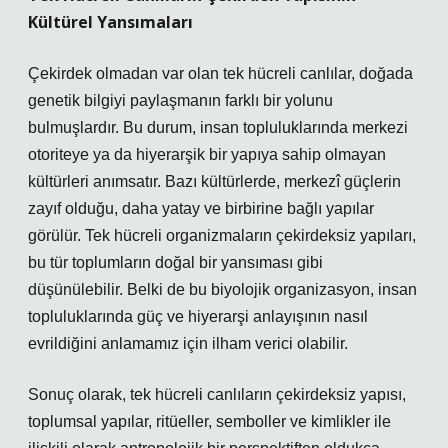
Kültürel Yansımaları
Çekirdek olmadan var olan tek hücreli canlılar, doğada
genetik bilgiyi paylaşmanın farklı bir yolunu
bulmuşlardır. Bu durum, insan topluluklarında merkezi
otoriteye ya da hiyerarşik bir yapıya sahip olmayan
kültürleri anımsatır. Bazı kültürlerde, merkezî güçlerin
zayıf olduğu, daha yatay ve birbirine bağlı yapılar
görülür. Tek hücreli organizmaların çekirdeksiz yapıları,
bu tür toplumların doğal bir yansıması gibi
düşünülebilir. Belki de bu biyolojik organizasyon, insan
topluluklarında güç ve hiyerarşi anlayışının nasıl
evrildiğini anlamamız için ilham verici olabilir.
Sonuç olarak, tek hücreli canlıların çekirdeksiz yapısı,
toplumsal yapılar, ritüeller, semboller ve kimlikler ile