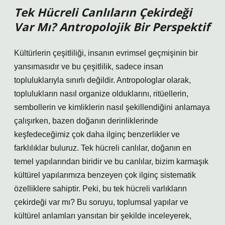
Tek Hücreli Canlıların Çekirdeği
Var Mı? Antropolojik Bir Perspektif
Kültürlerin çeşitliliği, insanın evrimsel geçmişinin bir
yansımasıdır ve bu çeşitlilik, sadece insan
topluluklarıyla sınırlı değildir. Antropologlar olarak,
toplulukların nasıl organize olduklarını, ritüellerin,
sembollerin ve kimliklerin nasıl şekillendiğini anlamaya
çalışırken, bazen doğanın derinliklerinde
keşfedeceğimiz çok daha ilginç benzerlikler ve
farklılıklar buluruz. Tek hücreli canlılar, doğanın en
temel yapılarından biridir ve bu canlılar, bizim karmaşık
kültürel yapılarımıza benzeyen çok ilginç sistematik
özelliklere sahiptir. Peki, bu tek hücreli varlıkların
çekirdeği var mı? Bu soruyu, toplumsal yapılar ve
kültürel anlamları yansıtan bir şekilde inceleyerek,