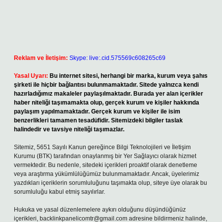
Reklam ve İletişim:
Skype: live:.cid.575569c608265c69
Yasal Uyarı:
Bu internet sitesi, herhangi bir marka, kurum veya şahıs
şirketi ile hiçbir bağlantısı bulunmamaktadır. Sitede yalnızca kendi
hazırladığımız makaleler paylaşılmaktadır. Burada yer alan içerikler
haber niteliği taşımamakta olup, gerçek kurum ve kişiler hakkında
paylaşım yapılmamaktadır. Gerçek kurum ve kişiler ile isim
benzerlikleri tamamen tesadüfidir. Sitemizdeki bilgiler taslak
halindedir ve tavsiye niteliği taşımazlar.
Sitemiz, 5651 Sayılı Kanun gereğince Bilgi Teknolojileri ve İletişim
Kurumu (BTK) tarafından onaylanmış bir Yer Sağlayıcı olarak hizmet
vermektedir. Bu nedenle, sitedeki içerikleri proaktif olarak denetleme
veya araştırma yükümlülüğümüz bulunmamaktadır. Ancak, üyelerimiz
yazdıkları içeriklerin sorumluluğunu taşımakta olup, siteye üye olarak bu
sorumluluğu kabul etmiş sayılırlar.
Hukuka ve yasal düzenlemelere aykırı olduğunu düşündüğünüz
içerikleri,
backlinkpanelicomtr@gmail.com
adresine bildirmeniz halinde,