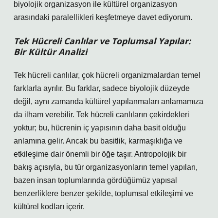
biyolojik organizasyon ile kültürel organizasyon
arasındaki paralellikleri keşfetmeye davet ediyorum.
Tek Hücreli Canlılar ve Toplumsal Yapılar:
Bir Kültür Analizi
Tek hücreli canlılar, çok hücreli organizmalardan temel
farklarla ayrılır. Bu farklar, sadece biyolojik düzeyde
değil, aynı zamanda kültürel yapılanmaları anlamamıza
da ilham verebilir. Tek hücreli canlıların çekirdekleri
yoktur; bu, hücrenin iç yapısının daha basit olduğu
anlamına gelir. Ancak bu basitlik, karmaşıklığa ve
etkileşime dair önemli bir öğe taşır. Antropolojik bir
bakış açısıyla, bu tür organizasyonların temel yapıları,
bazen insan toplumlarında gördüğümüz yapısal
benzerliklere benzer şekilde, toplumsal etkileşimi ve
kültürel kodları içerir.