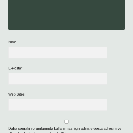
İsim*
E-Posta*
Web Sitesi
Daha sonraki yorumlarımda kullanılması için adım, e-posta adresim ve