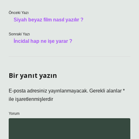
Önceki Yazı
Siyah beyaz film nasıl yazılır ?
Sonraki Yazı
İncidal hap ne işe yarar ?
Bir yanıt yazın
E-posta adresiniz yayınlanmayacak.
Gerekli alanlar
*
ile işaretlenmişlerdir
Yorum