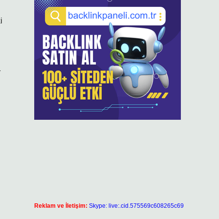
i
r
Reklam ve İletişim:
Skype: live:.cid.575569c608265c69