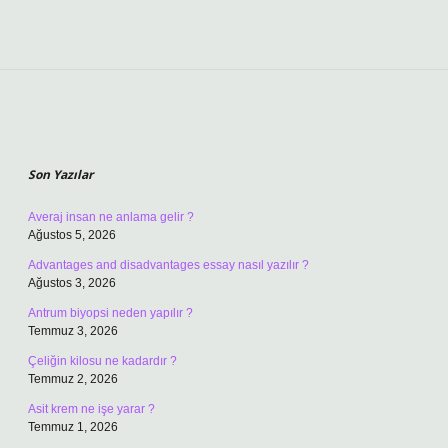
Sidebar
Son Yazılar
Averaj insan ne anlama gelir ?
Ağustos 5, 2026
Advantages and disadvantages essay nasıl yazılır ?
Ağustos 3, 2026
Antrum biyopsi neden yapılır ?
Temmuz 3, 2026
Çeliğin kilosu ne kadardır ?
Temmuz 2, 2026
Asit krem ne işe yarar ?
Temmuz 1, 2026