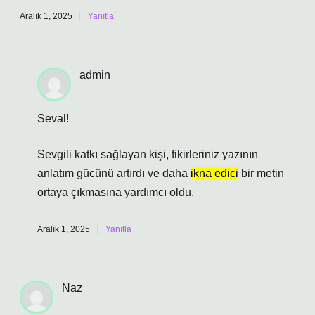
Aralık 1, 2025
Yanıtla
admin
Seval!
Sevgili katkı sağlayan kişi, fikirleriniz yazının
anlatım gücünü
artırdı ve daha
ikna edici
bir metin
ortaya çıkmasına yardımcı oldu.
Aralık 1, 2025
Yanıtla
Naz