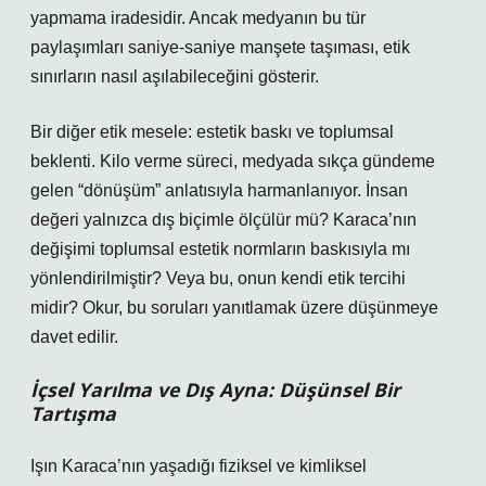
yapmama iradesidir. Ancak medyanın bu tür
paylaşımları saniye-saniye manşete taşıması, etik
sınırların nasıl aşılabileceğini gösterir.
Bir diğer etik mesele: estetik baskı ve toplumsal
beklenti. Kilo verme süreci, medyada sıkça gündeme
gelen “dönüşüm” anlatısıyla harmanlanıyor. İnsan
değeri yalnızca dış biçimle ölçülür mü? Karaca’nın
değişimi toplumsal estetik normların baskısıyla mı
yönlendirilmiştir? Veya bu, onun kendi etik tercihi
midir? Okur, bu soruları yanıtlamak üzere düşünmeye
davet edilir.
İçsel Yarılma ve Dış Ayna: Düşünsel Bir
Tartışma
Işın Karaca’nın yaşadığı fiziksel ve kimliksel