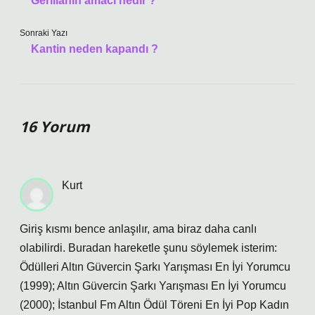
Gerillanın amacı nedir ?
Sonraki Yazı
Kantin neden kapandı ?
16 Yorum
Kurt
Giriş kısmı bence anlaşılır, ama biraz daha canlı
olabilirdi. Buradan hareketle şunu söylemek isterim:
Ödülleri Altın Güvercin Şarkı Yarışması En İyi Yorumcu
(1999); Altın Güvercin Şarkı Yarışması En İyi Yorumcu
(2000); İstanbul Fm Altın Ödül Töreni En İyi Pop Kadın