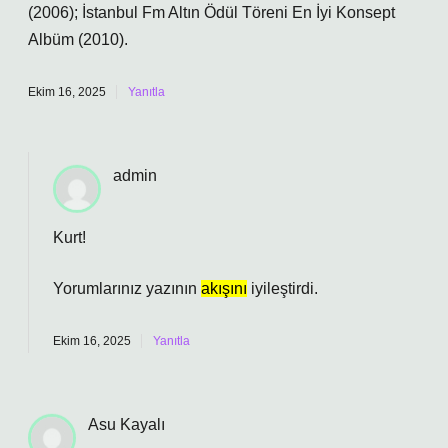
(2006); İstanbul Fm Altın Ödül Töreni En İyi Konsept
Albüm (2010).
Ekim 16, 2025
Yanıtla
admin
Kurt!
Yorumlarınız yazının
akışını
iyileştirdi.
Ekim 16, 2025
Yanıtla
Asu Kayalı