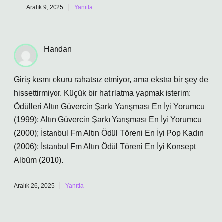
Aralık 9, 2025
Yanıtla
Handan
Giriş kısmı okuru rahatsız etmiyor, ama ekstra bir şey de
hissettirmiyor. Küçük bir hatırlatma yapmak isterim:
Ödülleri Altın Güvercin Şarkı Yarışması En İyi Yorumcu
(1999); Altın Güvercin Şarkı Yarışması En İyi Yorumcu
(2000); İstanbul Fm Altın Ödül Töreni En İyi Pop Kadın
(2006); İstanbul Fm Altın Ödül Töreni En İyi Konsept
Albüm (2010).
Aralık 26, 2025
Yanıtla