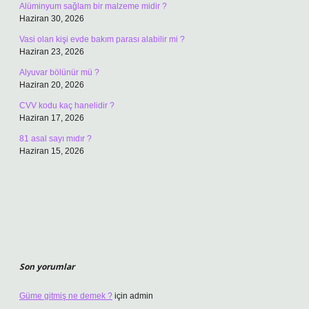
Alüminyum sağlam bir malzeme midir ?
Haziran 30, 2026
Vasi olan kişi evde bakım parası alabilir mi ?
Haziran 23, 2026
Alyuvar bölünür mü ?
Haziran 20, 2026
CVV kodu kaç hanelidir ?
Haziran 17, 2026
81 asal sayı mıdır ?
Haziran 15, 2026
Son yorumlar
Güme gitmiş ne demek ?
için
admin