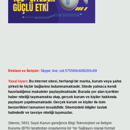
Reklam ve İletişim:
Skype: live:.cid.575569c608265c69
Yasal Uyarı:
Bu internet sitesi, herhangi bir marka, kurum veya şahıs
şirketi ile hiçbir bağlantısı bulunmamaktadır. Sitede yalnızca kendi
hazırladığımız makaleler paylaşılmaktadır. Burada yer alan içerikler
haber niteliği taşımamakta olup, gerçek kurum ve kişiler hakkında
paylaşım yapılmamaktadır. Gerçek kurum ve kişiler ile isim
benzerlikleri tamamen tesadüfidir. Sitemizdeki bilgiler taslak
halindedir ve tavsiye niteliği taşımazlar.
Sitemiz, 5651 Sayılı Kanun gereğince Bilgi Teknolojileri ve İletişim
Kurumu (BTK) tarafından onaylanmış bir Yer Sağlayıcı olarak hizmet