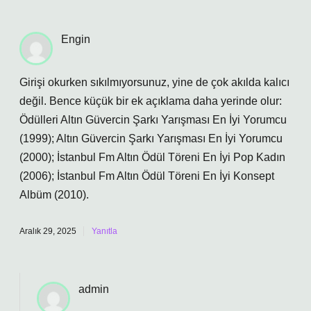
Engin
Girişi okurken sıkılmıyorsunuz, yine de çok akılda kalıcı
değil. Bence küçük bir ek açıklama daha yerinde olur:
Ödülleri Altın Güvercin Şarkı Yarışması En İyi Yorumcu
(1999); Altın Güvercin Şarkı Yarışması En İyi Yorumcu
(2000); İstanbul Fm Altın Ödül Töreni En İyi Pop Kadın
(2006); İstanbul Fm Altın Ödül Töreni En İyi Konsept
Albüm (2010).
Aralık 29, 2025
Yanıtla
admin